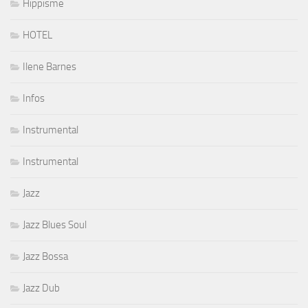
Hippisme
HOTEL
Ilene Barnes
Infos
Instrumental
Instrumental
Jazz
Jazz Blues Soul
Jazz Bossa
Jazz Dub