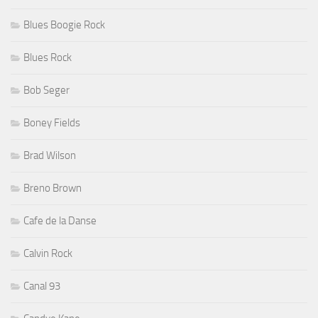
Blues Boogie Rock
Blues Rock
Bob Seger
Boney Fields
Brad Wilson
Breno Brown
Cafe de la Danse
Calvin Rock
Canal 93