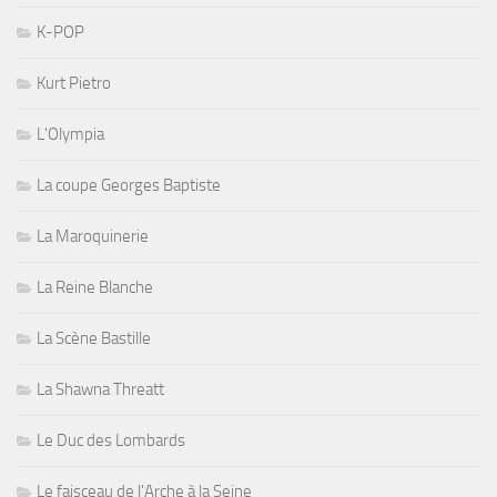
K-POP
Kurt Pietro
L'Olympia
La coupe Georges Baptiste
La Maroquinerie
La Reine Blanche
La Scène Bastille
La Shawna Threatt
Le Duc des Lombards
Le faisceau de l'Arche à la Seine