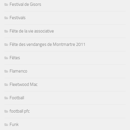
Festival de Gisors
Festivals
Fête de la vie associative
Fête des vendanges de Montmartre 2011
Fêtes
Flamenco
Fleetwood Mac
Football
football pfc
Funk