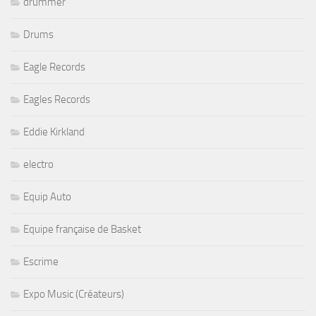
drummer
Drums
Eagle Records
Eagles Records
Eddie Kirkland
electro
Equip Auto
Equipe française de Basket
Escrime
Expo Music (Créateurs)