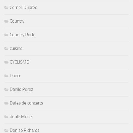
Cornell Dupree
Country
Country Rock
cuisine
CYCLISME
Dance
Danilo Perez
Dates de concerts
défilé Mode
Denise Richards