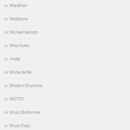
Marathon
Metalcore
Michael Jackson
Mike Estes
mode
Mode defilé
Modern Drummer
MOTOS
Music Bretonnes
Music Expo