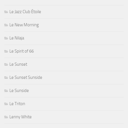
Le Jazz Club Étoile
Le New Morning
Le Nilaja
Le Spirit of 66
Le Sunset
Le Sunset Sunside
Le Sunside
Le Triton
Lenny White