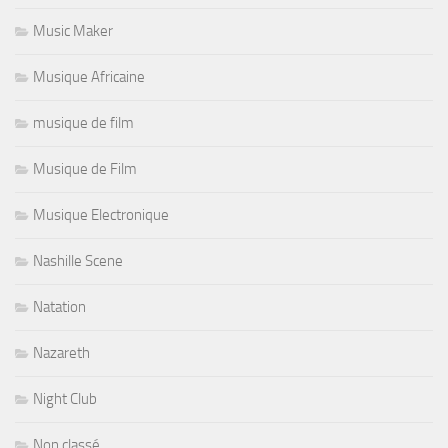
Music Maker
Musique Africaine
musique de film
Musique de Film
Musique Electronique
Nashille Scene
Natation
Nazareth
Night Club
Non classé