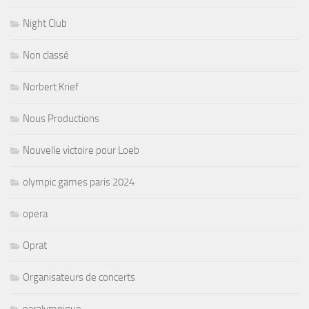
Night Club
Non classé
Norbert Krief
Nous Productions
Nouvelle victoire pour Loeb
olympic games paris 2024
opera
Oprat
Organisateurs de concerts
paralympique