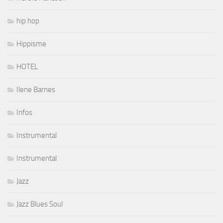
hip hop
Hippisme
HOTEL
Ilene Barnes
Infos
Instrumental
Instrumental
Jazz
Jazz Blues Soul