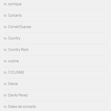
comique
Concerts
Cornell Dupree
Country
Country Rock
cuisine
CYCLISME
Dance
Danilo Perez
Dates de concerts