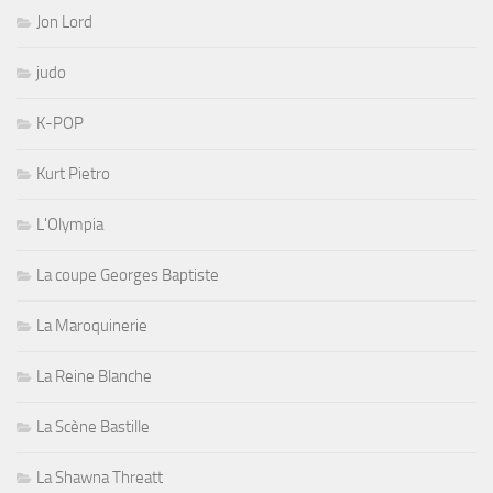
Jon Lord
judo
K-POP
Kurt Pietro
L'Olympia
La coupe Georges Baptiste
La Maroquinerie
La Reine Blanche
La Scène Bastille
La Shawna Threatt