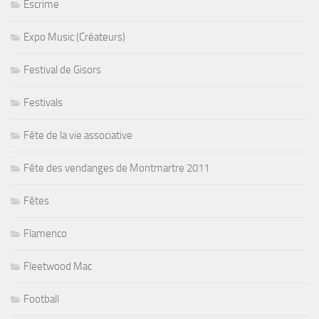
Escrime
Expo Music (Créateurs)
Festival de Gisors
Festivals
Fête de la vie associative
Fête des vendanges de Montmartre 2011
Fêtes
Flamenco
Fleetwood Mac
Football