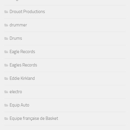
Drouot Productions
drummer
Drums
Eagle Records
Eagles Records
Eddie Kirkland
electro
Equip Auto
Equipe française de Basket