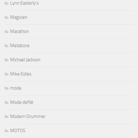
Lynn Easterly's
Magicien
Marathon
Metalcore
Michael Jackson
Mike Estes
mode
Mode defilé
Modern Drummer
MOTOS