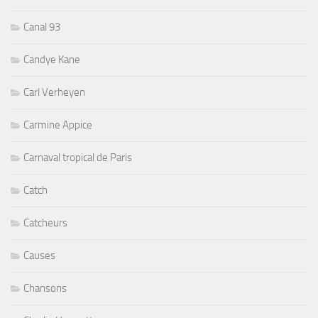
Canal 93
Candye Kane
Carl Verheyen
Carmine Appice
Carnaval tropical de Paris
Catch
Catcheurs
Causes
Chansons