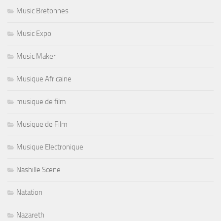
Music Bretonnes
Music Expo
Music Maker
Musique Africaine
musique de film
Musique de Film
Musique Electronique
Nashille Scene
Natation
Nazareth