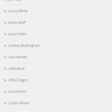
Lenny White
Lenny Wolf
Levon Helm
Lindsey Buckingham
Lisa Hannah
Littérature
Little Dragon
Lou Gramm
Luther Allison