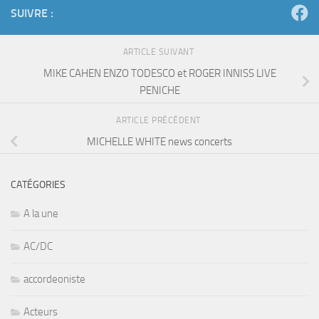
SUIVRE :
ARTICLE SUIVANT
MIKE CAHEN ENZO TODESCO et ROGER INNISS LIVE
PENICHE
ARTICLE PRÉCÉDENT
MICHELLE WHITE news concerts
CATÉGORIES
A la une
AC/DC
accordeoniste
Acteurs