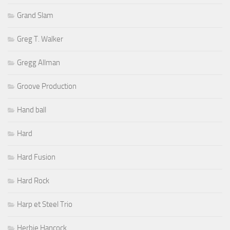
Grand Slam
Greg T. Walker
Gregg Allman
Groove Production
Hand ball
Hard
Hard Fusion
Hard Rock
Harp et Steel Trio
Herbie Hancock