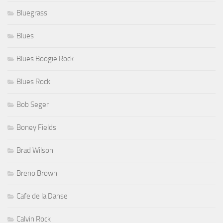
Bluegrass
Blues
Blues Boogie Rock
Blues Rock
Bob Seger
Boney Fields
Brad Wilson
Breno Brown
Cafe de la Danse
Calvin Rock