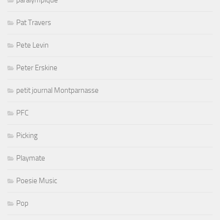
Pat Travers
Pete Levin
Peter Erskine
petit journal Montparnasse
PFC
Picking
Playmate
Poesie Music
Pop