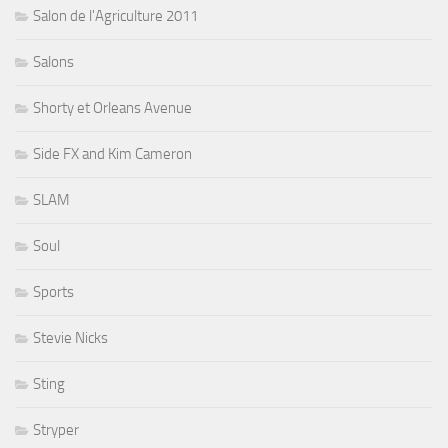
Salon de l'Agriculture 2011
Salons
Shorty et Orleans Avenue
Side FX and Kim Cameron
SLAM
Soul
Sports
Stevie Nicks
Sting
Stryper