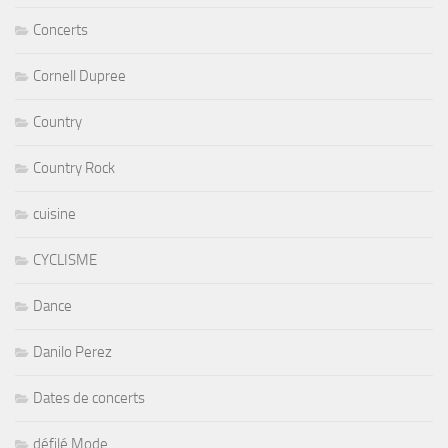
Concerts
Cornell Dupree
Country
Country Rock
cuisine
CYCLISME
Dance
Danilo Perez
Dates de concerts
défilé Mode