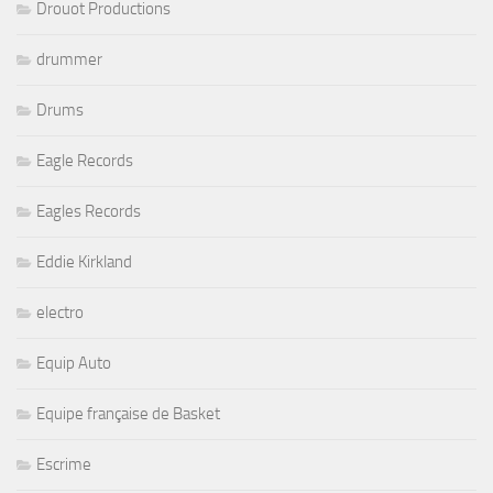
Drouot Productions
drummer
Drums
Eagle Records
Eagles Records
Eddie Kirkland
electro
Equip Auto
Equipe française de Basket
Escrime