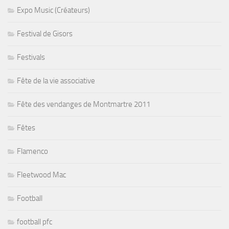
Expo Music (Créateurs)
Festival de Gisors
Festivals
Fête de la vie associative
Fête des vendanges de Montmartre 2011
Fêtes
Flamenco
Fleetwood Mac
Football
football pfc