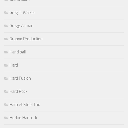
Greg T. Walker
Gregg Allman
Groove Production
Hand ball
Hard
Hard Fusion
Hard Rock
Harp et Steel Trio
Herbie Hancock