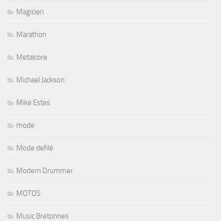
Magicien
Marathon
Metalcore
Michael Jackson
Mike Estes
mode
Mode defilé
Modern Drummer
MOTOS
Music Bretonnes