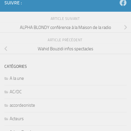
SUIVRE :
ARTICLE SUIVANT
ALPHA BLONDY conférence à la Maison de la radio
ARTICLE PRÉCÉDENT
Wahid Bouzidi infos spectacles
CATÉGORIES
A la une
AC/DC
accordeoniste
Acteurs