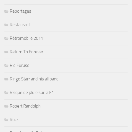
Reportages
Restaurant
Rétromobile 2011
Return To Forever
Rié Furuse
Ringo Starr and his all band
Risque de pluie sur la F1
Robert Randolph
Rock