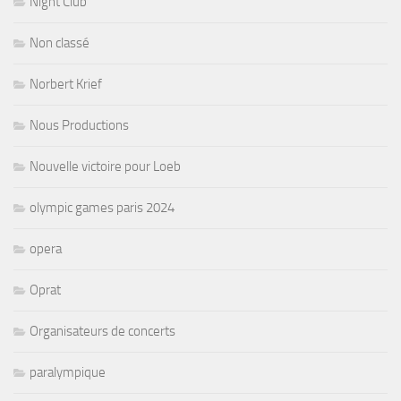
Night Club
Non classé
Norbert Krief
Nous Productions
Nouvelle victoire pour Loeb
olympic games paris 2024
opera
Oprat
Organisateurs de concerts
paralympique