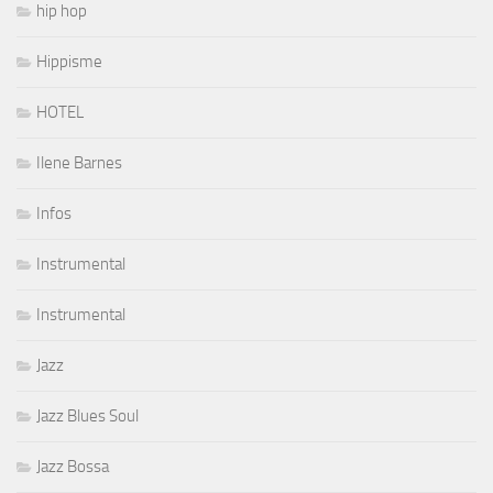
hip hop
Hippisme
HOTEL
Ilene Barnes
Infos
Instrumental
Instrumental
Jazz
Jazz Blues Soul
Jazz Bossa