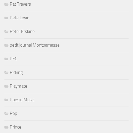
Pat Travers
Pete Levin
Peter Erskine
petit journal Montparnasse
PFC
Picking
Playmate
Poesie Music
Pop
Prince