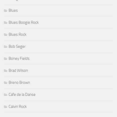
Blues
Blues Boogie Rock
Blues Rock
Bob Seger
Boney Fields
Brad Wilson
Breno Brown
Cafe de la Danse
Calvin Rock