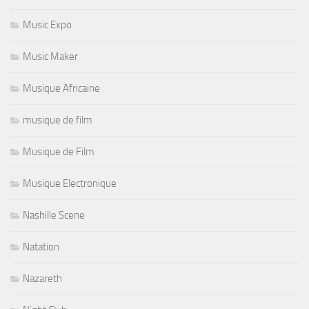
Music Expo
Music Maker
Musique Africaine
musique de film
Musique de Film
Musique Electronique
Nashille Scene
Natation
Nazareth