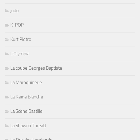
judo
K-POP
Kurt Pietro
L'Olympia
La coupe Georges Baptiste
La Maroquinerie
La Reine Blanche
La Scène Bastille
La Shawna Threatt