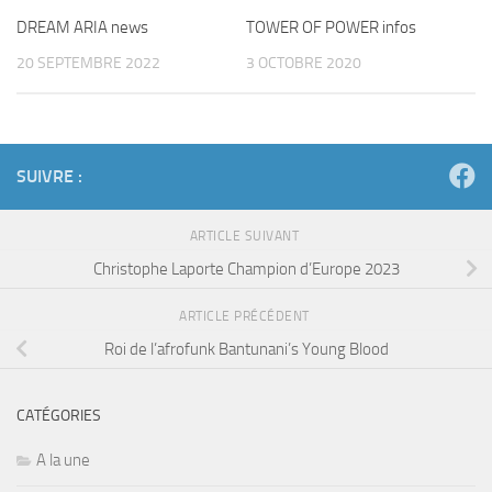
DREAM ARIA news
TOWER OF POWER infos
20 SEPTEMBRE 2022
3 OCTOBRE 2020
SUIVRE :
ARTICLE SUIVANT
Christophe Laporte Champion d’Europe 2023
ARTICLE PRÉCÉDENT
Roi de l’afrofunk Bantunani’s Young Blood
CATÉGORIES
A la une