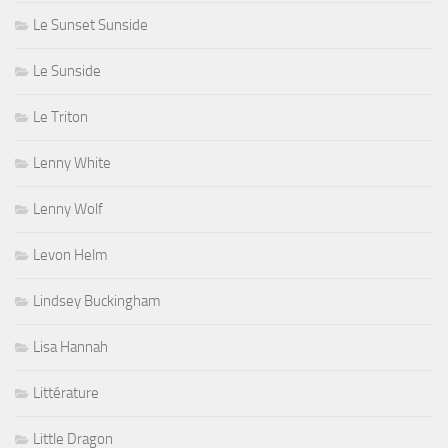
Le Sunset Sunside
Le Sunside
Le Triton
Lenny White
Lenny Wolf
Levon Helm
Lindsey Buckingham
Lisa Hannah
Littérature
Little Dragon