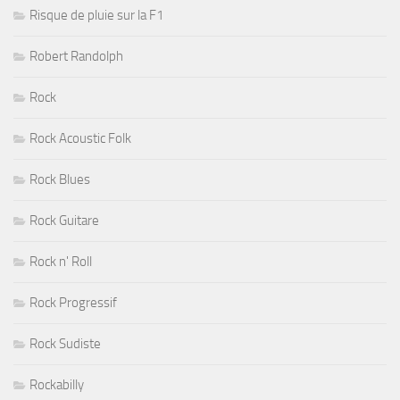
Risque de pluie sur la F1
Robert Randolph
Rock
Rock Acoustic Folk
Rock Blues
Rock Guitare
Rock n' Roll
Rock Progressif
Rock Sudiste
Rockabilly