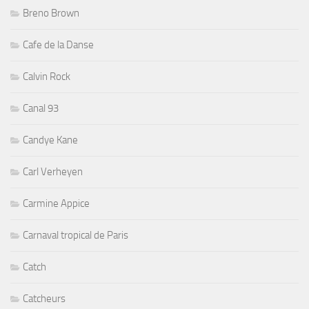
Breno Brown
Cafe de la Danse
Calvin Rock
Canal 93
Candye Kane
Carl Verheyen
Carmine Appice
Carnaval tropical de Paris
Catch
Catcheurs