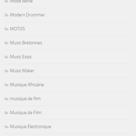
Mode defilé
Modern Drummer
MOTOS
Music Bretonnes
Music Expo
Music Maker
Musique Africaine
musique de film
Musique de Film
Musique Electronique