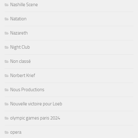
Nashille Scene
Natation
Nazareth
Night Club
Non classé
Norbert Krief
Nous Productions
Nouvelle victoire pour Loeb
olympic games paris 2024
opera