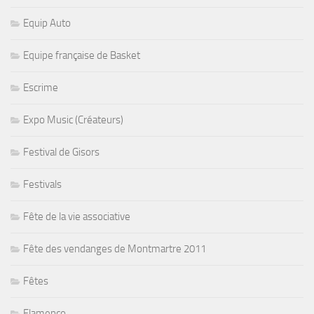
Equip Auto
Equipe française de Basket
Escrime
Expo Music (Créateurs)
Festival de Gisors
Festivals
Fête de la vie associative
Fête des vendanges de Montmartre 2011
Fêtes
Flamenco