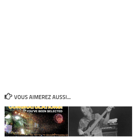
VOUS AIMEREZ AUSSI...