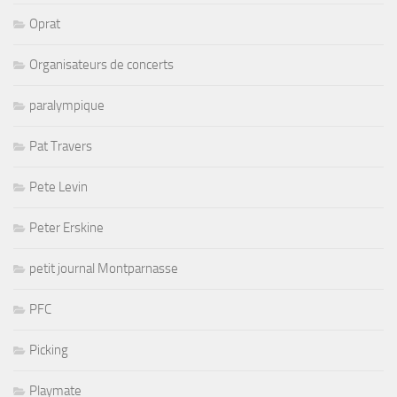
Oprat
Organisateurs de concerts
paralympique
Pat Travers
Pete Levin
Peter Erskine
petit journal Montparnasse
PFC
Picking
Playmate