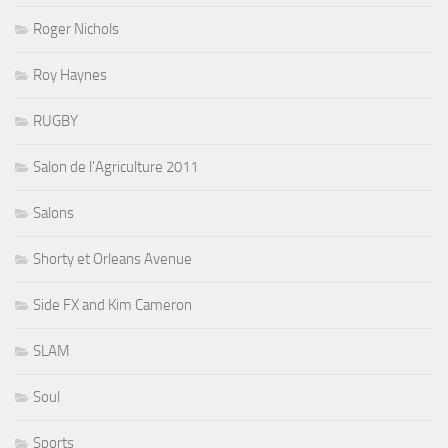
Roger Nichols
Roy Haynes
RUGBY
Salon de l'Agriculture 2011
Salons
Shorty et Orleans Avenue
Side FX and Kim Cameron
SLAM
Soul
Sports