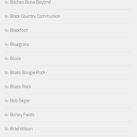
Bitches Brew Beyond
Black Country Communion
Blackfoot
Bluegrass
Blues
Blues Boogie Rock
Blues Rock
Bob Seger
Boney Fields
Brad Wilson