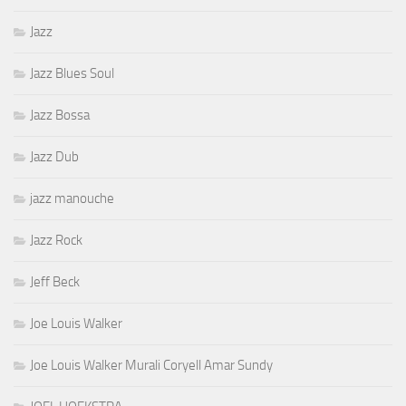
Jazz
Jazz Blues Soul
Jazz Bossa
Jazz Dub
jazz manouche
Jazz Rock
Jeff Beck
Joe Louis Walker
Joe Louis Walker Murali Coryell Amar Sundy