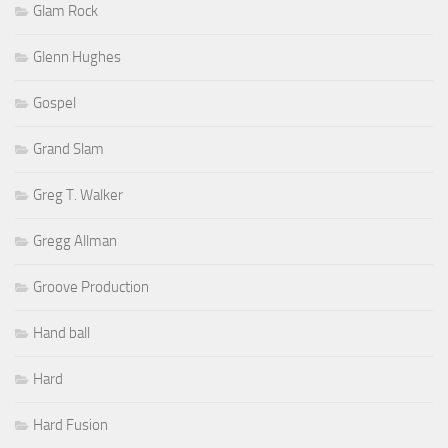
Glam Rock
Glenn Hughes
Gospel
Grand Slam
Greg T. Walker
Gregg Allman
Groove Production
Hand ball
Hard
Hard Fusion