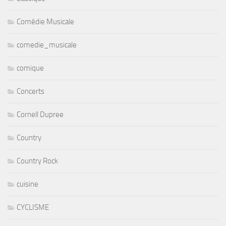
Comédie Musicale
comedie_musicale
comique
Concerts
Cornell Dupree
Country
Country Rock
cuisine
CYCLISME