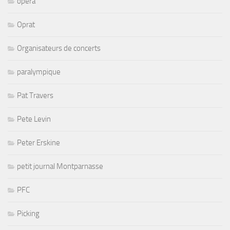
opera
Oprat
Organisateurs de concerts
paralympique
Pat Travers
Pete Levin
Peter Erskine
petit journal Montparnasse
PFC
Picking