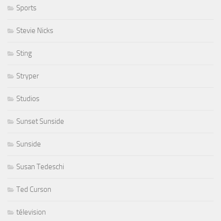
Sports
Stevie Nicks
Sting
Stryper
Studios
Sunset Sunside
Sunside
Susan Tedeschi
Ted Curson
télevision