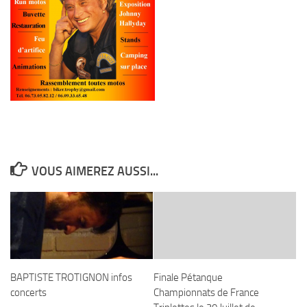
VOUS AIMEREZ AUSSI...
BAPTISTE TROTIGNON infos
Finale Pétanque
concerts
Championnats de France