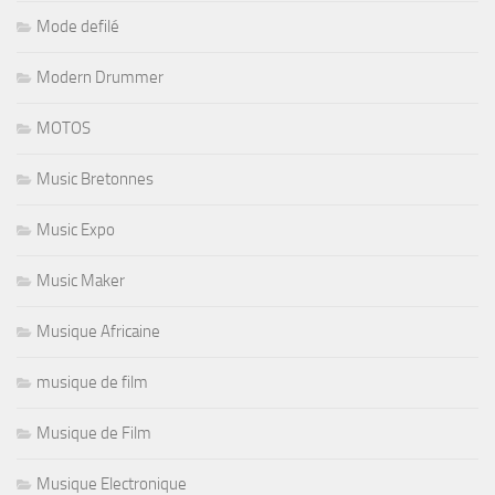
Mode defilé
Modern Drummer
MOTOS
Music Bretonnes
Music Expo
Music Maker
Musique Africaine
musique de film
Musique de Film
Musique Electronique