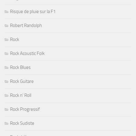
Risque de pluie sur la F1
Robert Randolph
Rock
Rock Acoustic Folk
Rock Blues
Rock Guitare
Rock n' Roll
Rock Progressif
Rock Sudiste