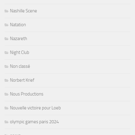
Nashille Scene
Natation
Nazareth
Night Club
Non classé
Norbert Krief
Nous Productions
Nouvelle victoire pour Loeb
olympic games paris 2024