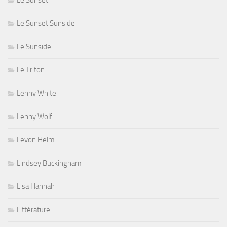
Le Sunset Sunside
Le Sunside
Le Triton
Lenny White
Lenny Wolf
Levon Helm
Lindsey Buckingham
Lisa Hannah
Littérature