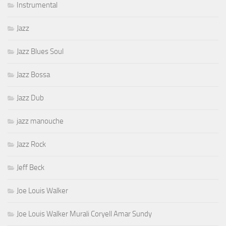
Instrumental
Jazz
Jazz Blues Soul
Jazz Bossa
Jazz Dub
jazz manouche
Jazz Rock
Jeff Beck
Joe Louis Walker
Joe Louis Walker Murali Coryell Amar Sundy