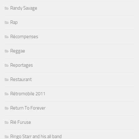
Randy Savage
Rap
Récompenses
Reggae
Reportages
Restaurant
Rétromobile 2011
Return To Forever
Rié Furuse
Ringo Starr and his all band