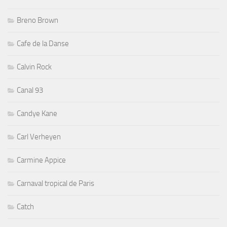
Breno Brown
Cafe de la Danse
Calvin Rock
Canal 93
Candye Kane
Carl Verheyen
Carmine Appice
Carnaval tropical de Paris
Catch