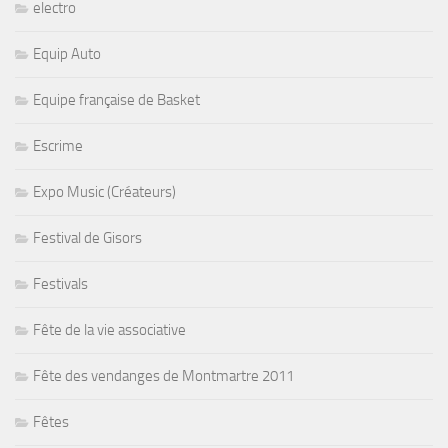
electro
Equip Auto
Equipe française de Basket
Escrime
Expo Music (Créateurs)
Festival de Gisors
Festivals
Fête de la vie associative
Fête des vendanges de Montmartre 2011
Fêtes