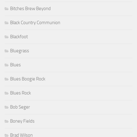
Bitches Brew Beyond
Black Country Communion
Blackfoot
Bluegrass
Blues
Blues Boogie Rock
Blues Rock
Bob Seger
Boney Fields
Brad Wilson