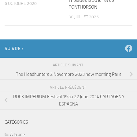
Triplettes le 30 Juillet de
6 OCTOBRE 2020
PONTHORSON
30 JUILLET 2025
SUIVRE :
ARTICLE SUIVANT
The Headhunters 2 Novembre 2023 new morning Paris
ARTICLE PRÉCÉDENT
ROCK IMPERIUM Festival 19 au 22 June 2024 CARTAGENA
ESPAGNA
CATÉGORIES
A la une