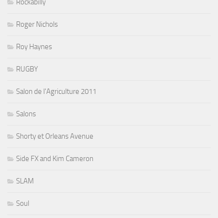
Rockabilly
Roger Nichols
Roy Haynes
RUGBY
Salon de l'Agriculture 2011
Salons
Shorty et Orleans Avenue
Side FX and Kim Cameron
SLAM
Soul