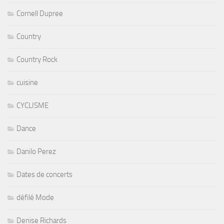
Cornell Dupree
Country
Country Rock
cuisine
CYCLISME
Dance
Danilo Perez
Dates de concerts
défilé Mode
Denise Richards