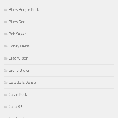
Blues Boogie Rock
Blues Rock
Bob Seger
Boney Fields
Brad Wilson
Breno Brown
Cafe de la Danse
Calvin Rock
Canal 93