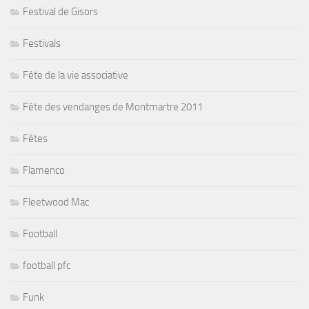
Festival de Gisors
Festivals
Fête de la vie associative
Fête des vendanges de Montmartre 2011
Fêtes
Flamenco
Fleetwood Mac
Football
football pfc
Funk