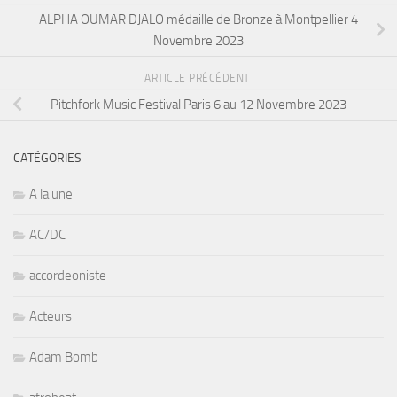
ALPHA OUMAR DJALO médaille de Bronze à Montpellier 4
Novembre 2023
ARTICLE PRÉCÉDENT
Pitchfork Music Festival Paris 6 au 12 Novembre 2023
CATÉGORIES
A la une
AC/DC
accordeoniste
Acteurs
Adam Bomb