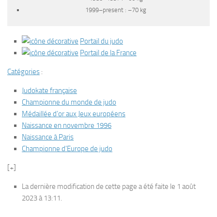
1999–present : –70 kg
Portail du judo
Portail de la France
Catégories
:
Judokate française
Championne du monde de judo
Médaillée d’or aux Jeux européens
Naissance en novembre 1996
Naissance à Paris
Championne d’Europe de judo
[+]
La dernière modification de cette page a été faite le 1 août
2023 à 13:11.