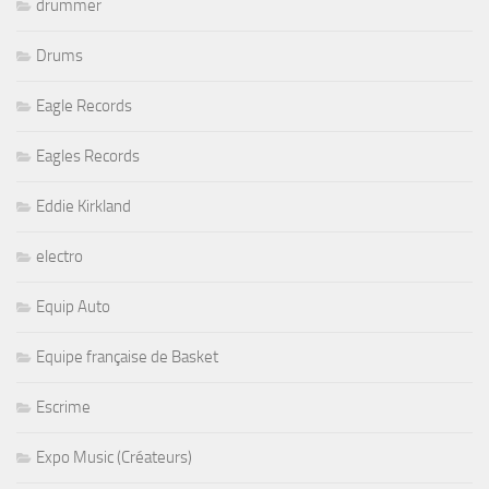
drummer
Drums
Eagle Records
Eagles Records
Eddie Kirkland
electro
Equip Auto
Equipe française de Basket
Escrime
Expo Music (Créateurs)