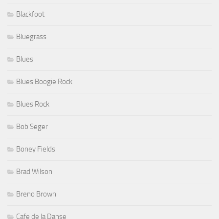
Blackfoot
Bluegrass
Blues
Blues Boogie Rock
Blues Rock
Bob Seger
Boney Fields
Brad Wilson
Breno Brown
Cafe de la Danse