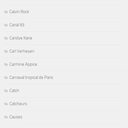
Calvin Rock
Canal 93
Candye Kane
Carl Verheyen
Carmine Appice
Carnaval tropical de Paris
Catch
Catcheurs
Causes