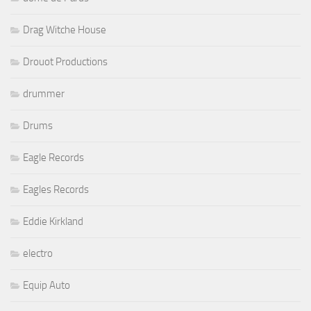
Drag Witche House
Drouot Productions
drummer
Drums
Eagle Records
Eagles Records
Eddie Kirkland
electro
Equip Auto