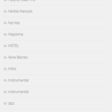
Herbie Hancock
hip hop
Hippisme
HOTEL
Ilene Barnes
Infos
Instrumental
Instrumental
Jazz