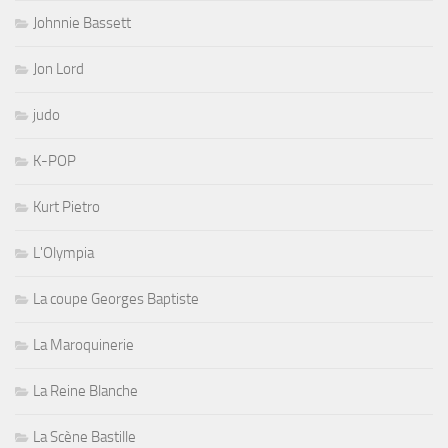
Johnnie Bassett
Jon Lord
judo
K-POP
Kurt Pietro
L'Olympia
La coupe Georges Baptiste
La Maroquinerie
La Reine Blanche
La Scène Bastille