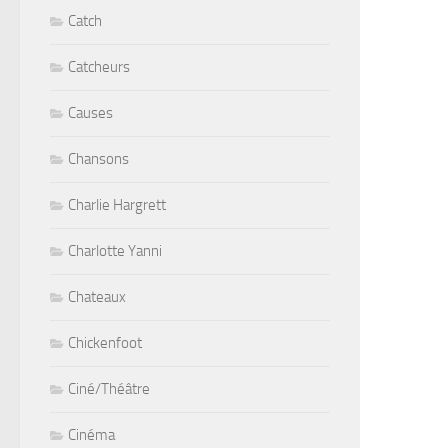
Catch
Catcheurs
Causes
Chansons
Charlie Hargrett
Charlotte Yanni
Chateaux
Chickenfoot
Ciné/Théâtre
Cinéma