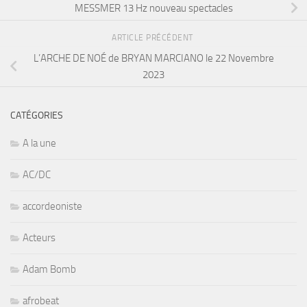
MESSMER 13 Hz nouveau spectacles
ARTICLE PRÉCÉDENT
L’ARCHE DE NOÉ de BRYAN MARCIANO le 22 Novembre
2023
CATÉGORIES
A la une
AC/DC
accordeoniste
Acteurs
Adam Bomb
afrobeat