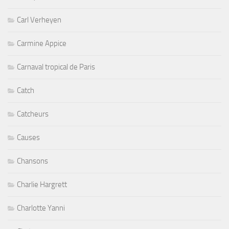
Carl Verheyen
Carmine Appice
Carnaval tropical de Paris
Catch
Catcheurs
Causes
Chansons
Charlie Hargrett
Charlotte Yanni