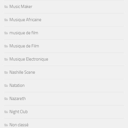
Music Maker
Musique Africaine
musique de film
Musique de Film
Musique Electronique
Nashille Scene
Natation
Nazareth
Night Club
Non classé