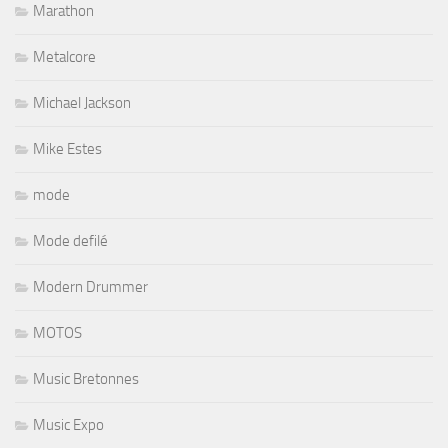
Marathon
Metalcore
Michael Jackson
Mike Estes
mode
Mode defilé
Modern Drummer
MOTOS
Music Bretonnes
Music Expo