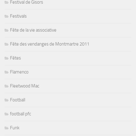
Festival de Gisors
Festivals
Fête de la vie associative
Fête des vendanges de Montmartre 2011
Fêtes
Flamenco
Fleetwood Mac
Football
football pfc
Funk