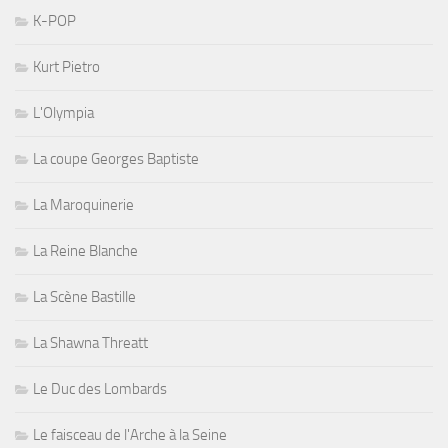
K-POP
Kurt Pietro
L'Olympia
La coupe Georges Baptiste
La Maroquinerie
La Reine Blanche
La Scène Bastille
La Shawna Threatt
Le Duc des Lombards
Le faisceau de l'Arche à la Seine