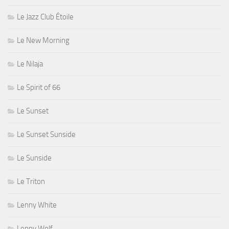
Le Jazz Club Étoile
Le New Morning
Le Nilaja
Le Spirit of 66
Le Sunset
Le Sunset Sunside
Le Sunside
Le Triton
Lenny White
Lenny Wolf