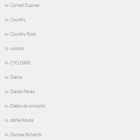
Cornell Dupree
Country
Country Rock
cuisine
CYCLISME
Dance
Danilo Perez
Dates de concerts
défilé Mode
Denise Richards