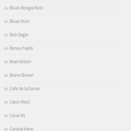
Blues Boogie Rock
Blues Rock
Bob Seger
Boney Fields
Brad Wilson
Breno Brown
Cafe de la Danse
Calvin Rock
Canal 93
Candye Kane