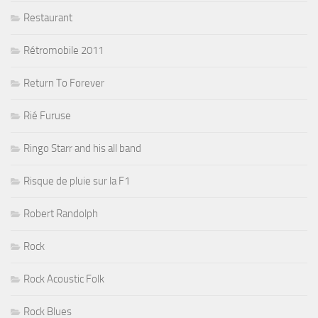
Restaurant
Rétromobile 2011
Return To Forever
Rié Furuse
Ringo Starr and his all band
Risque de pluie sur la F1
Robert Randolph
Rock
Rock Acoustic Folk
Rock Blues