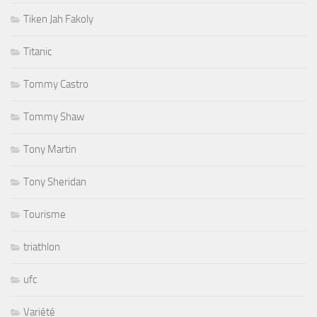
Tiken Jah Fakoly
Titanic
Tommy Castro
Tommy Shaw
Tony Martin
Tony Sheridan
Tourisme
triathlon
ufc
Variété