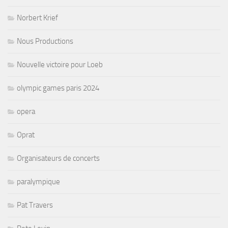
Norbert Krief
Nous Productions
Nouvelle victoire pour Loeb
olympic games paris 2024
opera
Oprat
Organisateurs de concerts
paralympique
Pat Travers