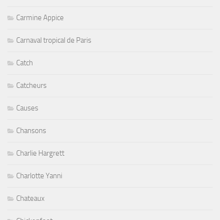
Carmine Appice
Carnaval tropical de Paris
Catch
Catcheurs
Causes
Chansons
Charlie Hargrett
Charlotte Yanni
Chateaux