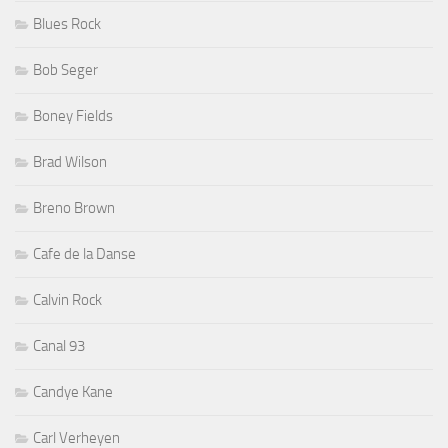
Blues Rock
Bob Seger
Boney Fields
Brad Wilson
Breno Brown
Cafe de la Danse
Calvin Rock
Canal 93
Candye Kane
Carl Verheyen