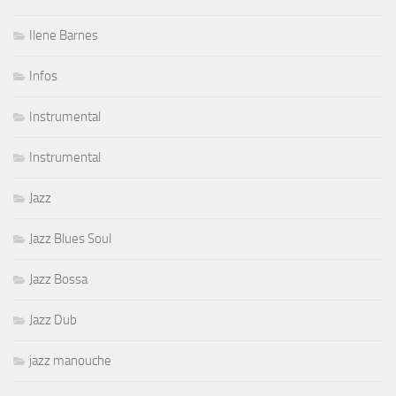
Ilene Barnes
Infos
Instrumental
Instrumental
Jazz
Jazz Blues Soul
Jazz Bossa
Jazz Dub
jazz manouche