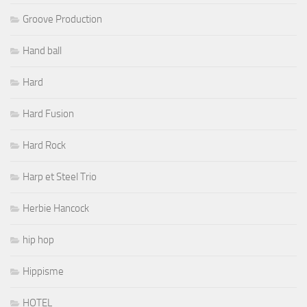
Groove Production
Hand ball
Hard
Hard Fusion
Hard Rock
Harp et Steel Trio
Herbie Hancock
hip hop
Hippisme
HOTEL