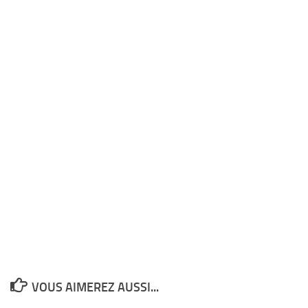
VOUS AIMEREZ AUSSI...