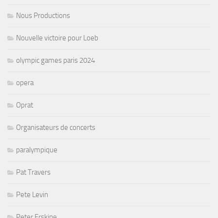
Nous Productions
Nouvelle victoire pour Loeb
olympic games paris 2024
opera
Oprat
Organisateurs de concerts
paralympique
Pat Travers
Pete Levin
Peter Erskine