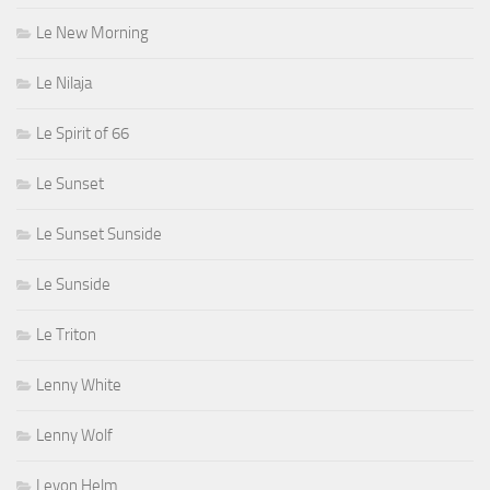
Le New Morning
Le Nilaja
Le Spirit of 66
Le Sunset
Le Sunset Sunside
Le Sunside
Le Triton
Lenny White
Lenny Wolf
Levon Helm