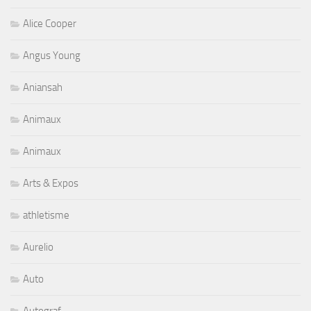
Alice Cooper
Angus Young
Aniansah
Animaux
Animaux
Arts & Expos
athletisme
Aurelio
Auto
Autograf