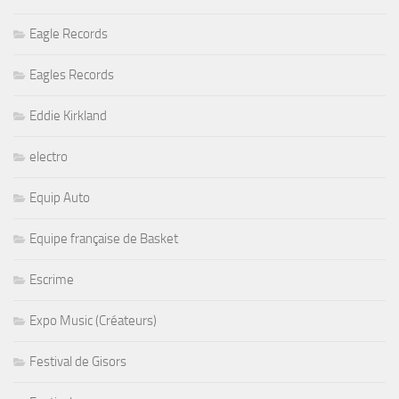
Eagle Records
Eagles Records
Eddie Kirkland
electro
Equip Auto
Equipe française de Basket
Escrime
Expo Music (Créateurs)
Festival de Gisors