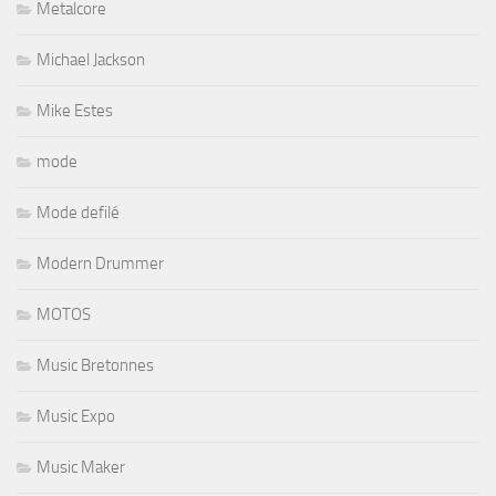
Metalcore
Michael Jackson
Mike Estes
mode
Mode defilé
Modern Drummer
MOTOS
Music Bretonnes
Music Expo
Music Maker