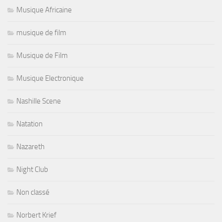
Musique Africaine
musique de film
Musique de Film
Musique Electronique
Nashille Scene
Natation
Nazareth
Night Club
Non classé
Norbert Krief