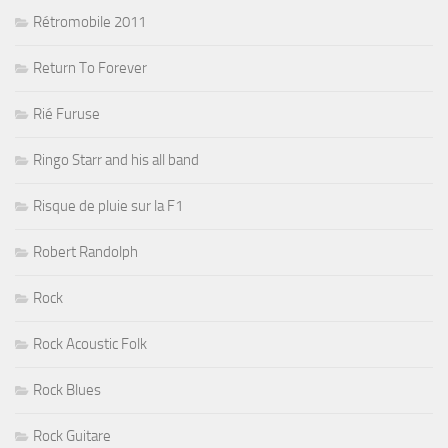
Rétromobile 2011
Return To Forever
Rié Furuse
Ringo Starr and his all band
Risque de pluie sur la F1
Robert Randolph
Rock
Rock Acoustic Folk
Rock Blues
Rock Guitare