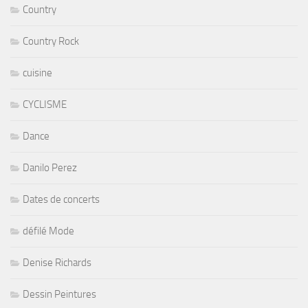
Country
Country Rock
cuisine
CYCLISME
Dance
Danilo Perez
Dates de concerts
défilé Mode
Denise Richards
Dessin Peintures