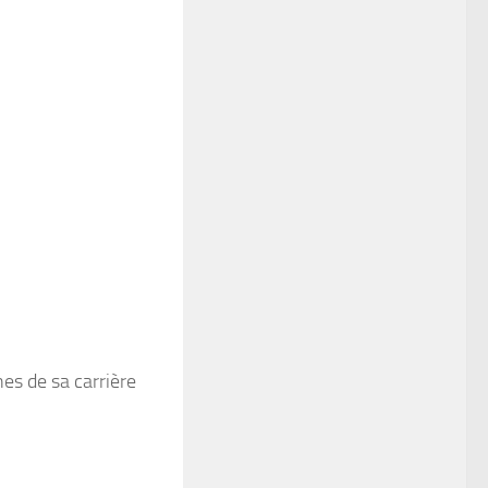
hes de sa carrière