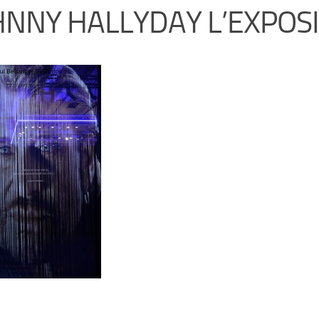
HNNY HALLYDAY L’EXPOS