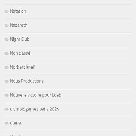
Natation
Nazareth
Night Club
Non classé
Norbert Krief
Nous Productions
Nouvelle victoire pour Loeb
olympic games paris 2024
opera