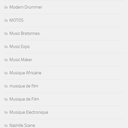
Modern Drummer
MOTOS
Music Bretonnes
Music Expo
Music Maker
Musique Africaine
musique de film
Musique de Film
Musique Electronique
Nashille Scene