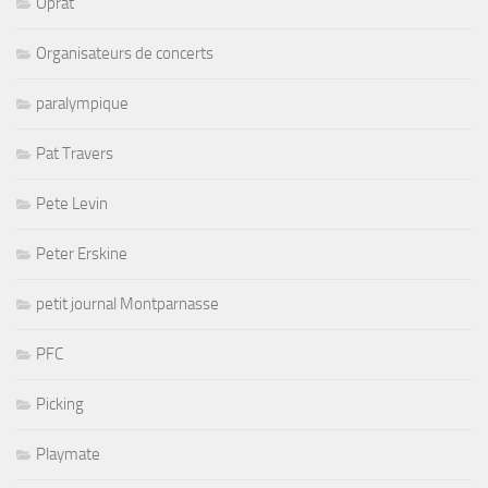
Oprat
Organisateurs de concerts
paralympique
Pat Travers
Pete Levin
Peter Erskine
petit journal Montparnasse
PFC
Picking
Playmate