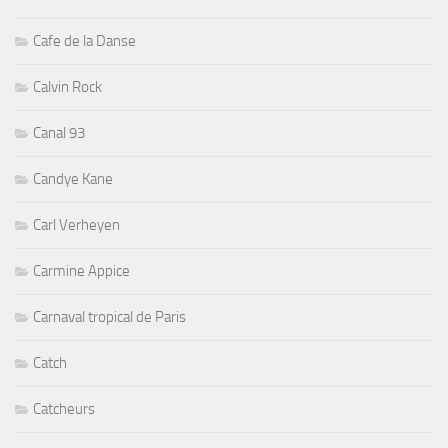
Cafe de la Danse
Calvin Rock
Canal 93
Candye Kane
Carl Verheyen
Carmine Appice
Carnaval tropical de Paris
Catch
Catcheurs