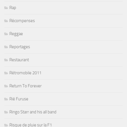
Rap
Récompenses
Reggae
Reportages
Restaurant
Rétromobile 2011
Return To Forever
Rié Furuse
Ringo Starr and his all band
Risque de pluie sur la F1