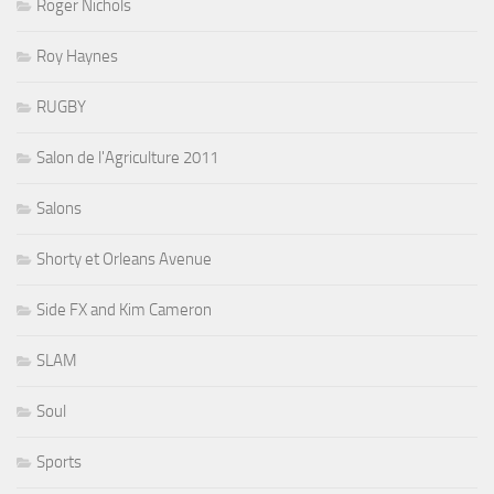
Roger Nichols
Roy Haynes
RUGBY
Salon de l'Agriculture 2011
Salons
Shorty et Orleans Avenue
Side FX and Kim Cameron
SLAM
Soul
Sports