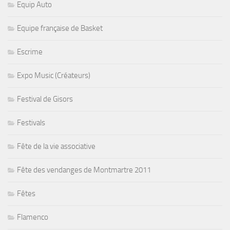
Equip Auto
Equipe française de Basket
Escrime
Expo Music (Créateurs)
Festival de Gisors
Festivals
Fête de la vie associative
Fête des vendanges de Montmartre 2011
Fêtes
Flamenco