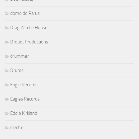
dôme de Parus
Drag Witche House
Drouot Productions
drummer
Drums
Eagle Records
Eagles Records
Eddie Kirkland
electro