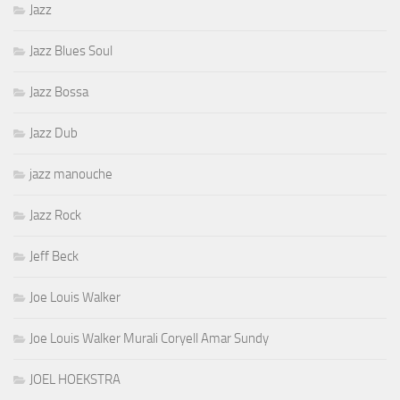
Jazz
Jazz Blues Soul
Jazz Bossa
Jazz Dub
jazz manouche
Jazz Rock
Jeff Beck
Joe Louis Walker
Joe Louis Walker Murali Coryell Amar Sundy
JOEL HOEKSTRA