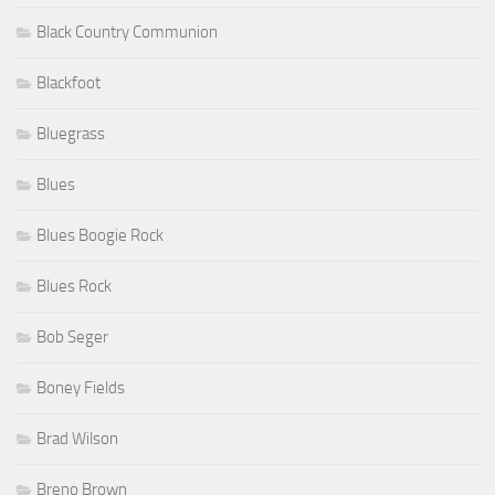
Black Country Communion
Blackfoot
Bluegrass
Blues
Blues Boogie Rock
Blues Rock
Bob Seger
Boney Fields
Brad Wilson
Breno Brown