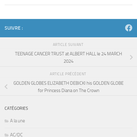
SUIVRE :
ARTICLE SUIVANT
TEENAGE CANCER TRUST at ALBERT HALL le 24 MARCH
2024
ARTICLE PRÉCÉDENT
GOLDEN GLOBES ELIZABETH DEBICKI his GOLDEN GLOBE
for Princess Diana on The Crown
CATÉGORIES
A la une
AC/DC