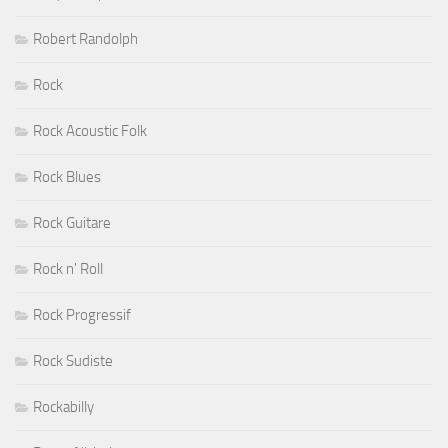
Robert Randolph
Rock
Rock Acoustic Folk
Rock Blues
Rock Guitare
Rock n' Roll
Rock Progressif
Rock Sudiste
Rockabilly