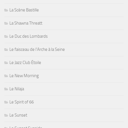
La Scène Bastille
La Shawna Threatt
Le Duc des Lombards
Le faisceau de l'Arche à la Seine
Le Jazz Club Étoile
Le New Morning
Le Nilaja
Le Spirit of 66
Le Sunset