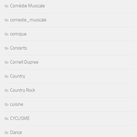
Comédie Musicale
comedie_musicale
comique
Concerts
Cornell Dupree
Country
Country Rock
cuisine
CYCLISME
Dance