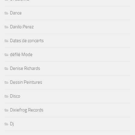
Dance
Danilo Perez
Dates de concerts
défilé Mode
Denise Richards
Dessin Peintures
Disco
Dixiefrog Records
Dj