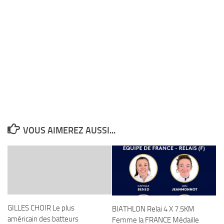
VOUS AIMEREZ AUSSI...
GILLES CHOIR Le plus
BIATHLON Relai 4 X 7.5KM
américain des batteurs
Femme la FRANCE Médaille