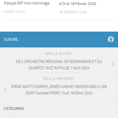
français RIP mon hommage
d’Or le 18 Février 2026
9 AOÛT 2023
18 FÉVRIER 2026
SUIVRE :
ARTICLE SUIVANT
DE L’ORCHESTRE RÉGIONAL DE NORMANDIE ET DU
QUARTET JAZZ IN PULSE 7 Avril 2024
ARTICLE PRÉCÉDENT
ERNIE WATTS DARRYL JONES HARVEY MASON NIELS LAN
DOKY Sunside PARIS 15 et 16 Mars 2024
CATÉGORIES