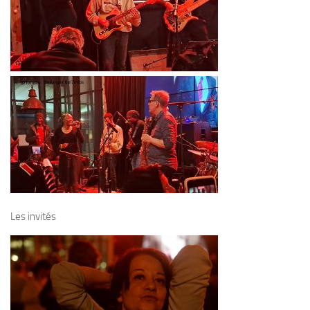
Les invités