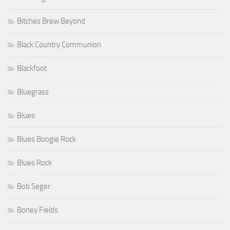
Bitches Brew Beyond
Black Country Communion
Blackfoot
Bluegrass
Blues
Blues Boogie Rock
Blues Rock
Bob Seger
Boney Fields