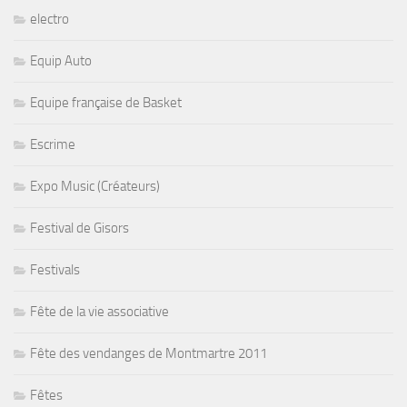
electro
Equip Auto
Equipe française de Basket
Escrime
Expo Music (Créateurs)
Festival de Gisors
Festivals
Fête de la vie associative
Fête des vendanges de Montmartre 2011
Fêtes