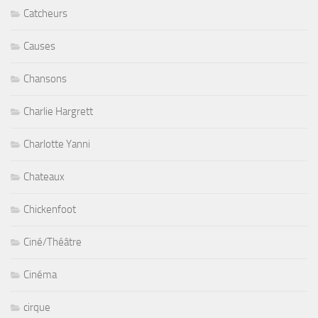
Catcheurs
Causes
Chansons
Charlie Hargrett
Charlotte Yanni
Chateaux
Chickenfoot
Ciné/Théâtre
Cinéma
cirque