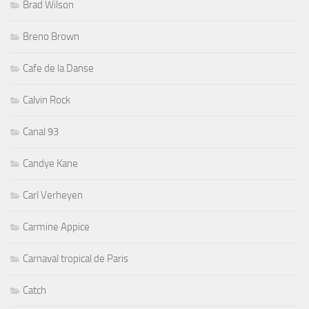
Brad Wilson
Breno Brown
Cafe de la Danse
Calvin Rock
Canal 93
Candye Kane
Carl Verheyen
Carmine Appice
Carnaval tropical de Paris
Catch