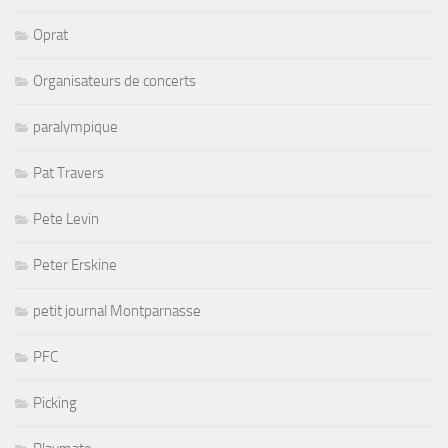
Oprat
Organisateurs de concerts
paralympique
Pat Travers
Pete Levin
Peter Erskine
petit journal Montparnasse
PFC
Picking