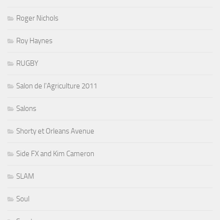
Roger Nichols
Roy Haynes
RUGBY
Salon de l'Agriculture 2011
Salons
Shorty et Orleans Avenue
Side FX and Kim Cameron
SLAM
Soul