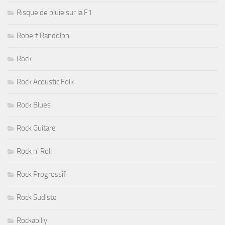
Risque de pluie sur la F1
Robert Randolph
Rock
Rock Acoustic Folk
Rock Blues
Rock Guitare
Rock n' Roll
Rock Progressif
Rock Sudiste
Rockabilly