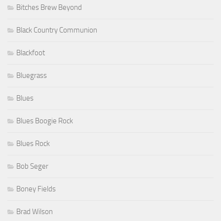
Bitches Brew Beyond
Black Country Communion
Blackfoot
Bluegrass
Blues
Blues Boogie Rock
Blues Rock
Bob Seger
Boney Fields
Brad Wilson