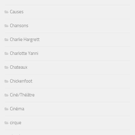
Causes
Chansons
Charlie Hargrett
Charlotte Yanni
Chateaux
Chickenfoot
Ciné/Théâtre
Cinéma
cirque