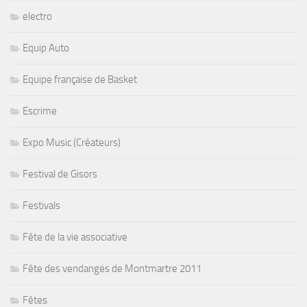
electro
Equip Auto
Equipe française de Basket
Escrime
Expo Music (Créateurs)
Festival de Gisors
Festivals
Fête de la vie associative
Fête des vendanges de Montmartre 2011
Fêtes