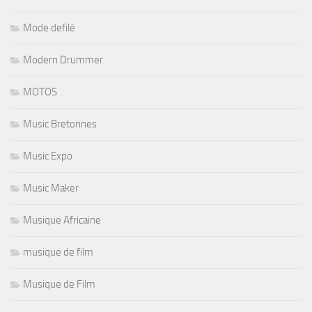
Mode defilé
Modern Drummer
MOTOS
Music Bretonnes
Music Expo
Music Maker
Musique Africaine
musique de film
Musique de Film