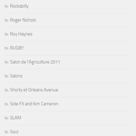
Rockabilly
Roger Nichols
Roy Haynes
RUGBY
Salon de l'Agriculture 2011
Salons
Shorty et Orleans Avenue
Side FX and Kim Cameron
SLAM
Soul