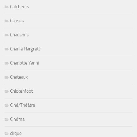
Catcheurs
Causes
Chansons
Charlie Hargrett
Charlotte Yanni
Chateaux
Chickenfoot
Ciné/Théâtre
Cinéma
cirque