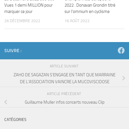
Vues 1 demi MILLION pour
2022 : Donavan Grondin titré
marquer ce jour
sur l’omnium en cyclisme
26 DÉCEMBRE 2022
16 AOÛT 2022
SUIVRE :
ARTICLE SUIVANT
ZAHO DE SAGAZAN S’ENGAGE EN TANT QUE MARRAINE
DE L‘ASSOCIATION VAINCRE LA MUCOVISCIDOSE
ARTICLE PRÉCÉDENT
Guillaume Muller infos concerts nouveau Clip
CATÉGORIES