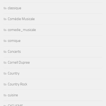
classique
Comédie Musicale
comedie_musicale
comique
Concerts
Cornell Dupree
Country
Country Rock
cuisine