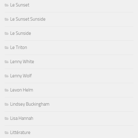
Le Sunset
Le Sunset Sunside
Le Sunside
Le Triton
Lenny White
Lenny Wolf
Levon Helm
Lindsey Buckingham
Lisa Hannah
Littérature