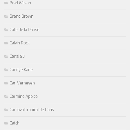
Brad Wilson
Breno Brown
Cafe de la Danse
Calvin Rock
Canal 93
Candye Kane
Carl Verheyen
Carmine Appice
Carnaval tropical de Paris
Catch