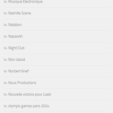
Musique Electronique
Nashille Scene
Natation
Nazareth
Night Club
Non classé
Norbert Krief
Nous Productions
Nouvelle victoire pour Loeb
olympic games paris 2024