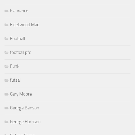
Flamenco
Fleetwood Mac
Football
football pfc
Funk
futsal
Gary Moore
George Benson
George Harrison