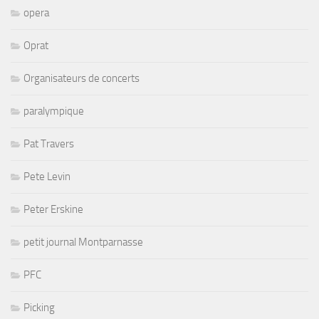
opera
Oprat
Organisateurs de concerts
paralympique
Pat Travers
Pete Levin
Peter Erskine
petit journal Montparnasse
PFC
Picking