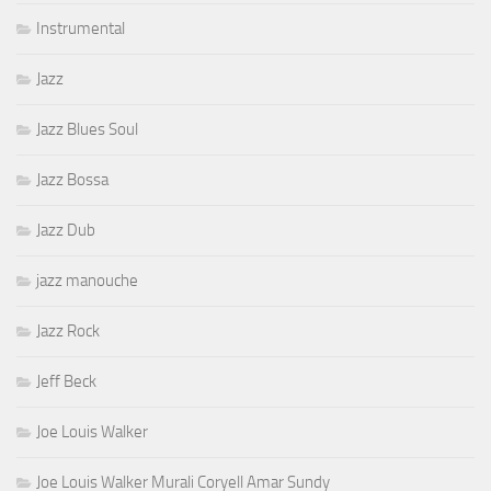
Instrumental
Jazz
Jazz Blues Soul
Jazz Bossa
Jazz Dub
jazz manouche
Jazz Rock
Jeff Beck
Joe Louis Walker
Joe Louis Walker Murali Coryell Amar Sundy