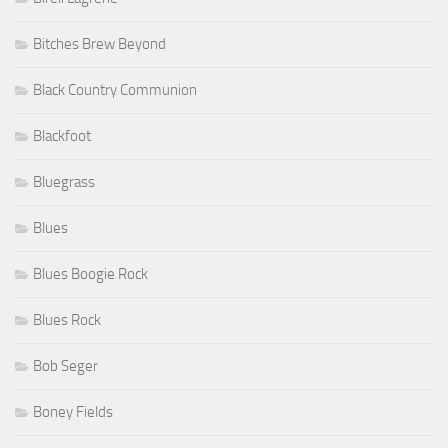
Bitches Brew Beyond
Black Country Communion
Blackfoot
Bluegrass
Blues
Blues Boogie Rock
Blues Rock
Bob Seger
Boney Fields