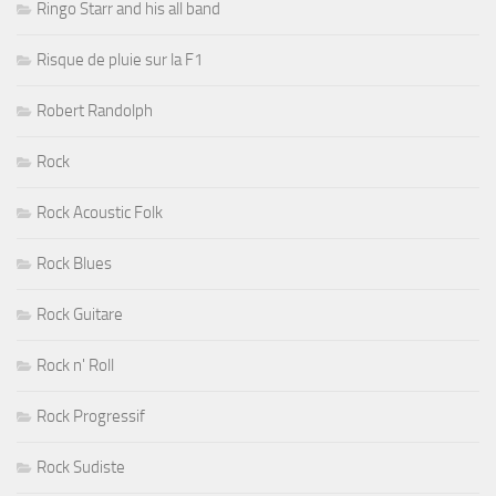
Ringo Starr and his all band
Risque de pluie sur la F1
Robert Randolph
Rock
Rock Acoustic Folk
Rock Blues
Rock Guitare
Rock n' Roll
Rock Progressif
Rock Sudiste