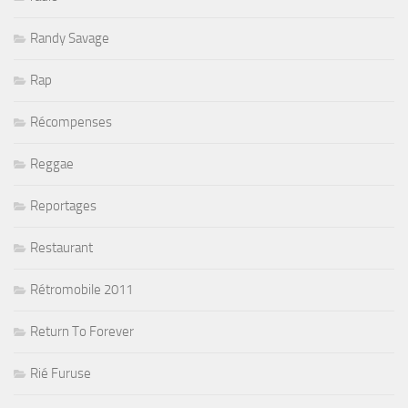
Randy Savage
Rap
Récompenses
Reggae
Reportages
Restaurant
Rétromobile 2011
Return To Forever
Rié Furuse