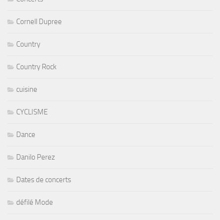
Cornell Dupree
Country
Country Rock
cuisine
CYCLISME
Dance
Danilo Perez
Dates de concerts
défilé Mode