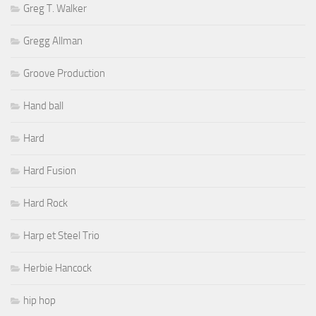
Greg T. Walker
Gregg Allman
Groove Production
Hand ball
Hard
Hard Fusion
Hard Rock
Harp et Steel Trio
Herbie Hancock
hip hop