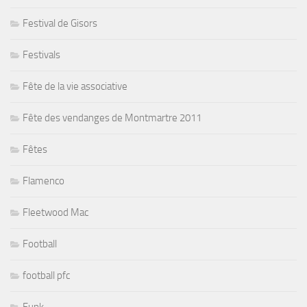
Festival de Gisors
Festivals
Fête de la vie associative
Fête des vendanges de Montmartre 2011
Fêtes
Flamenco
Fleetwood Mac
Football
football pfc
Funk