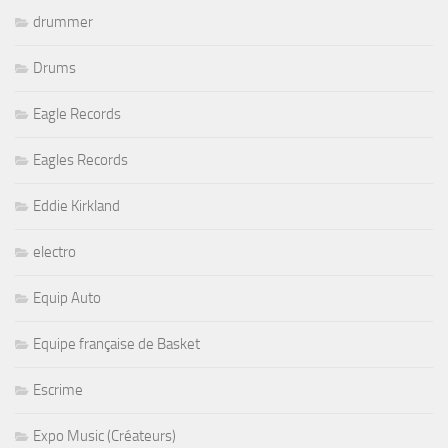
drummer
Drums
Eagle Records
Eagles Records
Eddie Kirkland
electro
Equip Auto
Equipe française de Basket
Escrime
Expo Music (Créateurs)