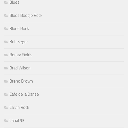
Blues
Blues Boogie Rock
Blues Rock
Bob Seger
Boney Fields
Brad Wilson
Breno Brown
Cafe de la Danse
Calvin Rock
Canal 93