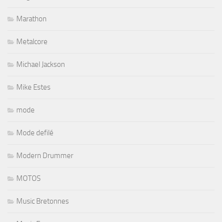
Marathon
Metalcore
Michael Jackson
Mike Estes
mode
Mode defilé
Modern Drummer
MOTOS
Music Bretonnes