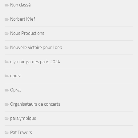
Non classé
Norbert Krief
Nous Productions
Nouvelle victoire pour Loeb
olympic games paris 2024
opera
Oprat
Organisateurs de concerts
paralympique
Pat Travers