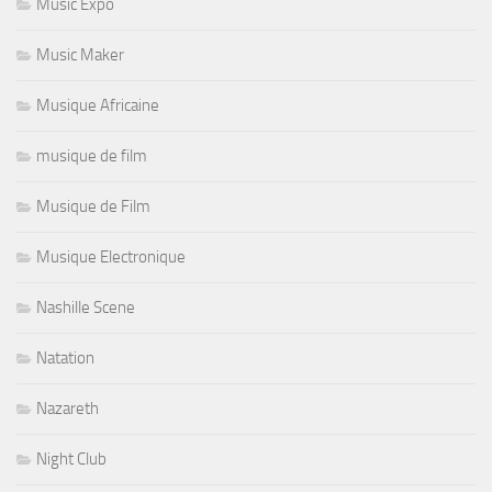
Music Expo
Music Maker
Musique Africaine
musique de film
Musique de Film
Musique Electronique
Nashille Scene
Natation
Nazareth
Night Club