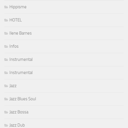
Hippisme
HOTEL
Ilene Barnes
Infos
Instrumental
Instrumental
Jazz
Jazz Blues Soul
Jazz Bossa
Jazz Dub