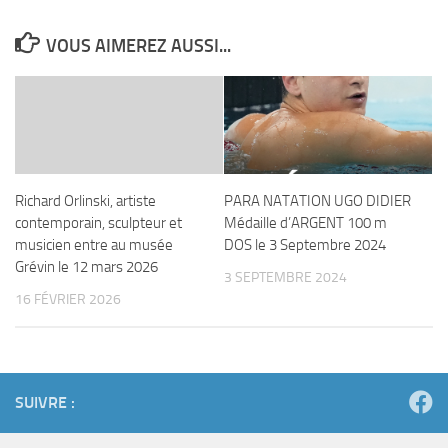
VOUS AIMEREZ AUSSI...
Richard Orlinski, artiste
PARA NATATION UGO DIDIER
contemporain, sculpteur et
Médaille d’ARGENT 100 m
musicien entre au musée
DOS le 3 Septembre 2024
Grévin le 12 mars 2026
3 SEPTEMBRE 2024
16 FÉVRIER 2026
SUIVRE :