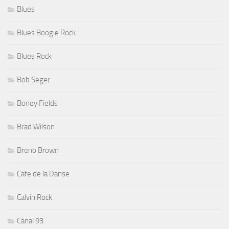
Blues
Blues Boogie Rock
Blues Rock
Bob Seger
Boney Fields
Brad Wilson
Breno Brown
Cafe de la Danse
Calvin Rock
Canal 93