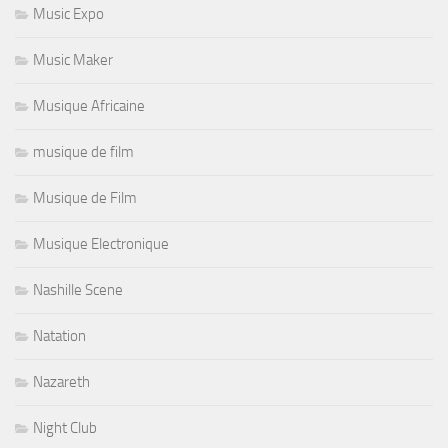
Music Expo
Music Maker
Musique Africaine
musique de film
Musique de Film
Musique Electronique
Nashille Scene
Natation
Nazareth
Night Club