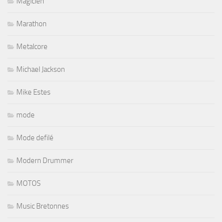
Magicien
Marathon
Metalcore
Michael Jackson
Mike Estes
mode
Mode defilé
Modern Drummer
MOTOS
Music Bretonnes