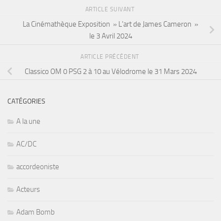
ARTICLE SUIVANT
La Cinémathèque Exposition » L’art de James Cameron »
le 3 Avril 2024
ARTICLE PRÉCÉDENT
Classico OM 0 PSG 2 à 10 au Vélodrome le 31 Mars 2024
CATÉGORIES
A la une
AC/DC
accordeoniste
Acteurs
Adam Bomb