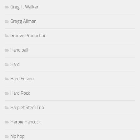
Greg T. Walker
Gregg Allman
Groove Production
Hand ball
Hard
Hard Fusion
Hard Rock
Harp et Steel Trio
Herbie Hancock
hip hop