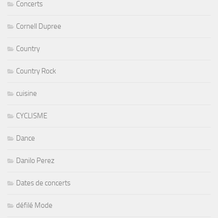
Concerts
Cornell Dupree
Country
Country Rock
cuisine
CYCLISME
Dance
Danilo Perez
Dates de concerts
défilé Mode