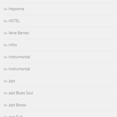
Hippisme
HOTEL
Ilene Barnes
Infos
Instrumental
Instrumental
Jazz
Jazz Blues Soul
Jazz Bossa
Jazz Dub