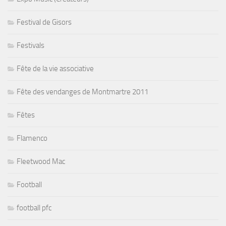
Festival de Gisors
Festivals
Fête de la vie associative
Fête des vendanges de Montmartre 2011
Fêtes
Flamenco
Fleetwood Mac
Football
football pfc