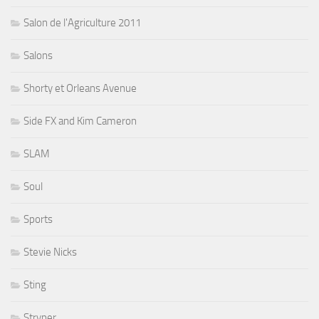
Salon de l'Agriculture 2011
Salons
Shorty et Orleans Avenue
Side FX and Kim Cameron
SLAM
Soul
Sports
Stevie Nicks
Sting
Stryper