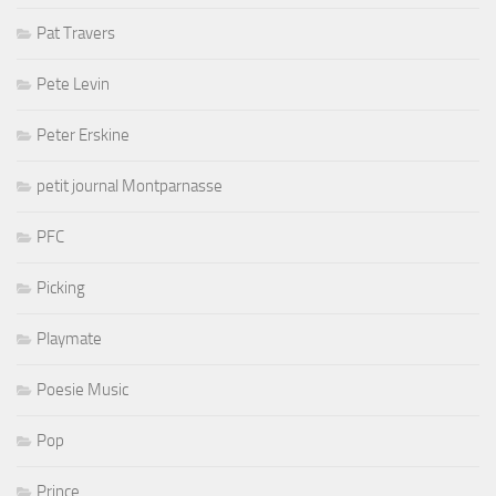
Pat Travers
Pete Levin
Peter Erskine
petit journal Montparnasse
PFC
Picking
Playmate
Poesie Music
Pop
Prince