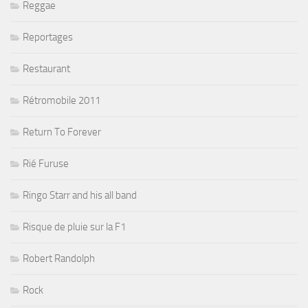
Reggae
Reportages
Restaurant
Rétromobile 2011
Return To Forever
Rié Furuse
Ringo Starr and his all band
Risque de pluie sur la F1
Robert Randolph
Rock