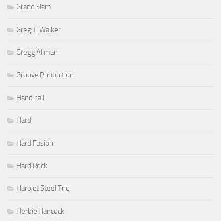
Grand Slam
Greg T. Walker
Gregg Allman
Groove Production
Hand ball
Hard
Hard Fusion
Hard Rock
Harp et Steel Trio
Herbie Hancock