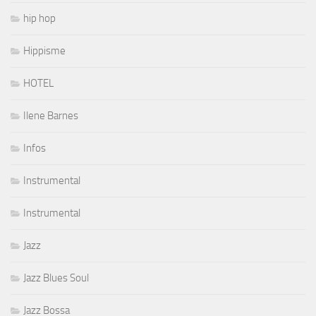
hip hop
Hippisme
HOTEL
Ilene Barnes
Infos
Instrumental
Instrumental
Jazz
Jazz Blues Soul
Jazz Bossa