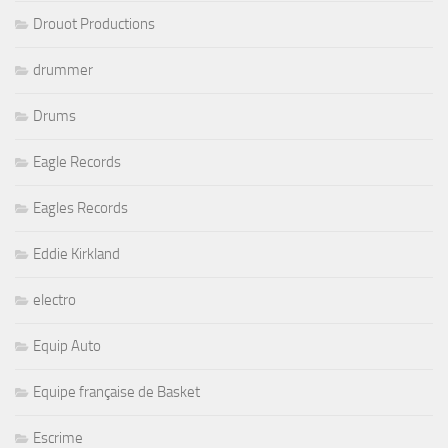
Drouot Productions
drummer
Drums
Eagle Records
Eagles Records
Eddie Kirkland
electro
Equip Auto
Equipe française de Basket
Escrime