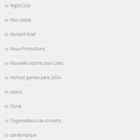
Night Club
Non classé
Norbert Krief
Nous Productions
Nouvelle victoire pour Loeb
olympic games paris 2024
opera
Oprat
Organisateurs de concerts
paralympique