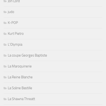
Jon Lord
judo
K-POP
Kurt Pietro
L'Olympia
La coupe Georges Baptiste
La Maroquinerie
La Reine Blanche
La Scène Bastille
La Shawna Threatt