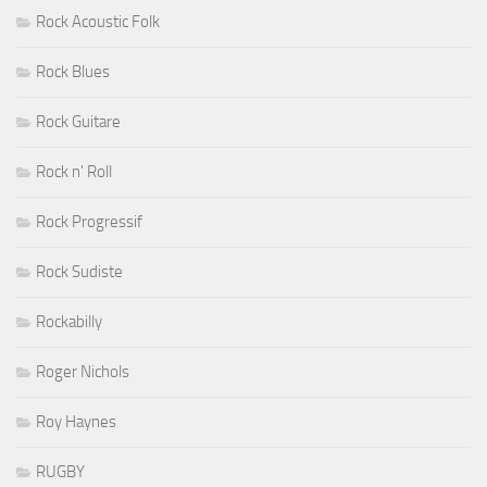
Rock Acoustic Folk
Rock Blues
Rock Guitare
Rock n' Roll
Rock Progressif
Rock Sudiste
Rockabilly
Roger Nichols
Roy Haynes
RUGBY