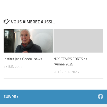
VOUS AIMEREZ AUSSI...
Institut Jane Goodall news
NOS TEMPS FORTS de
l’Année 2025
15 JUIN 2023
20 FÉVRIER 2025
SUIVRE :