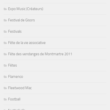
Expo Music (Créateurs)
Festival de Gisors
Festivals
Fête de la vie associative
Fête des vendanges de Montmartre 2011
Fêtes
Flamenco
Fleetwood Mac
Football