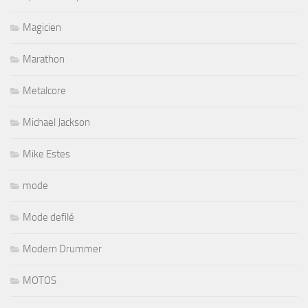
Magicien
Marathon
Metalcore
Michael Jackson
Mike Estes
mode
Mode defilé
Modern Drummer
MOTOS