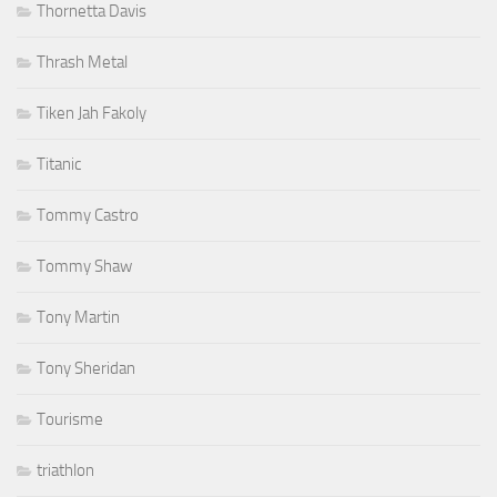
Thornetta Davis
Thrash Metal
Tiken Jah Fakoly
Titanic
Tommy Castro
Tommy Shaw
Tony Martin
Tony Sheridan
Tourisme
triathlon