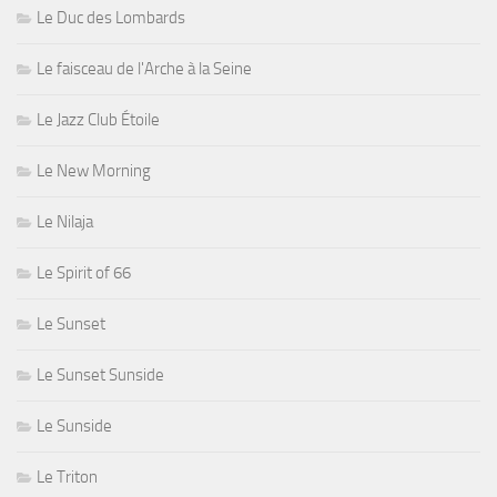
Le Duc des Lombards
Le faisceau de l'Arche à la Seine
Le Jazz Club Étoile
Le New Morning
Le Nilaja
Le Spirit of 66
Le Sunset
Le Sunset Sunside
Le Sunside
Le Triton