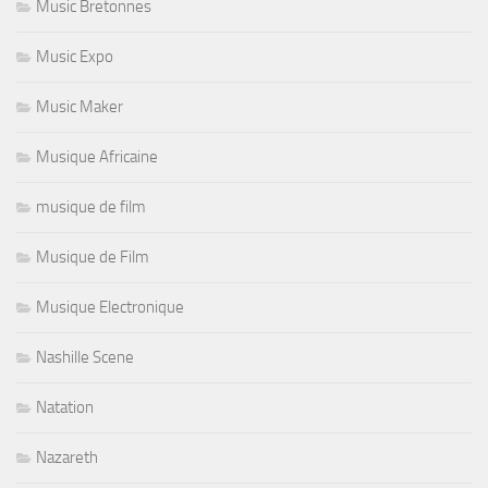
Music Bretonnes
Music Expo
Music Maker
Musique Africaine
musique de film
Musique de Film
Musique Electronique
Nashille Scene
Natation
Nazareth