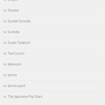
Studios
Sunset Sunside
Sunside
Susan Tedeschi
Ted Curson
télevision
tennis
tennis sport
The Japonese Pop Stars