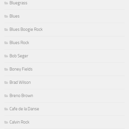
Bluegrass
Blues
Blues Boogie Rock
Blues Rock
Bob Seger
Boney Fields
Brad Wilson
Breno Brown
Cafe de la Danse
Calvin Rock