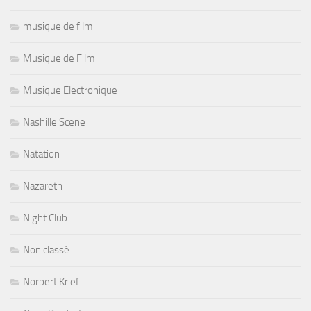
musique de film
Musique de Film
Musique Electronique
Nashille Scene
Natation
Nazareth
Night Club
Non classé
Norbert Krief