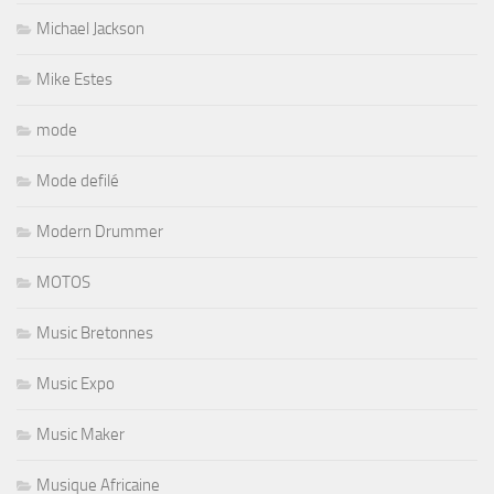
Michael Jackson
Mike Estes
mode
Mode defilé
Modern Drummer
MOTOS
Music Bretonnes
Music Expo
Music Maker
Musique Africaine