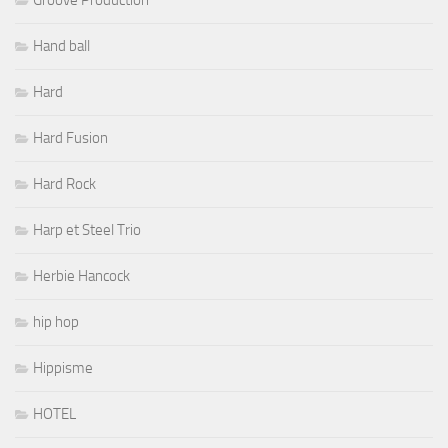
Hand ball
Hard
Hard Fusion
Hard Rock
Harp et Steel Trio
Herbie Hancock
hip hop
Hippisme
HOTEL