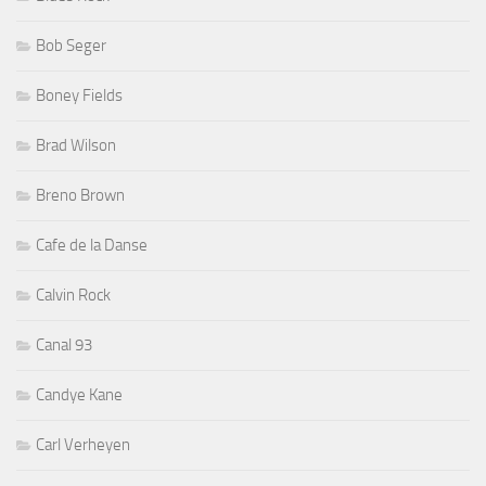
Bob Seger
Boney Fields
Brad Wilson
Breno Brown
Cafe de la Danse
Calvin Rock
Canal 93
Candye Kane
Carl Verheyen