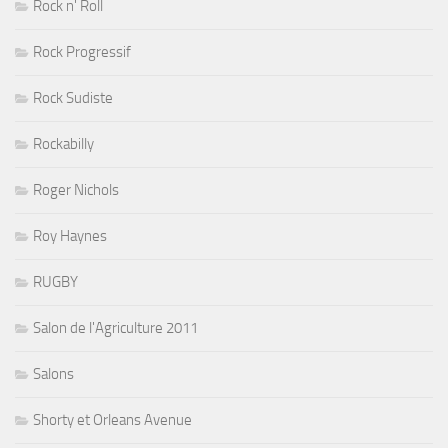
Rock n' Roll
Rock Progressif
Rock Sudiste
Rockabilly
Roger Nichols
Roy Haynes
RUGBY
Salon de l'Agriculture 2011
Salons
Shorty et Orleans Avenue