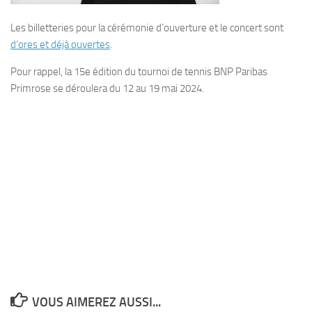
Les billetteries pour la cérémonie d’ouverture et le concert sont
d’ores et déjà ouvertes
.
Pour rappel, la 15e édition du tournoi de tennis BNP Paribas
Primrose se déroulera du 12 au 19 mai 2024.
VOUS AIMEREZ AUSSI...