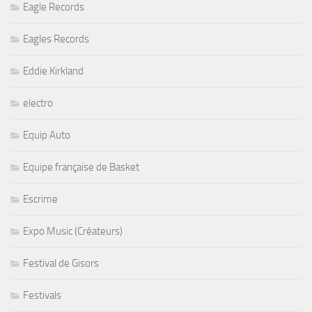
Eagle Records
Eagles Records
Eddie Kirkland
electro
Equip Auto
Equipe française de Basket
Escrime
Expo Music (Créateurs)
Festival de Gisors
Festivals