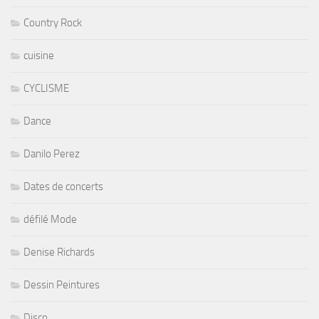
Country Rock
cuisine
CYCLISME
Dance
Danilo Perez
Dates de concerts
défilé Mode
Denise Richards
Dessin Peintures
Disco