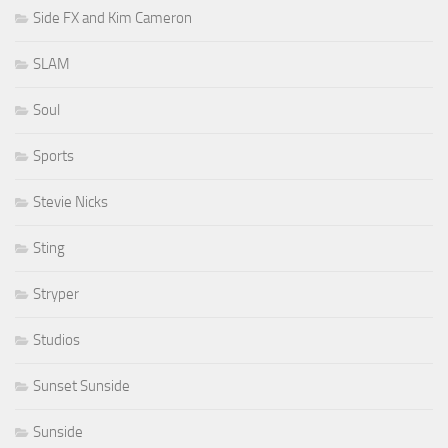
Side FX and Kim Cameron
SLAM
Soul
Sports
Stevie Nicks
Sting
Stryper
Studios
Sunset Sunside
Sunside