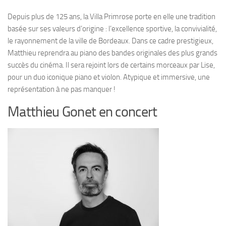
Depuis plus de 125 ans, la Villa Primrose porte en elle une tradition
basée sur ses valeurs d’origine : l’excellence sportive, la convivialité,
le rayonnement de la ville de Bordeaux. Dans ce cadre prestigieux,
Matthieu reprendra au piano des bandes originales des plus grands
succès du cinéma. Il sera rejoint lors de certains morceaux par Lise,
pour un duo iconique piano et violon. Atypique et immersive, une
représentation à ne pas manquer !
Matthieu Gonet en concert