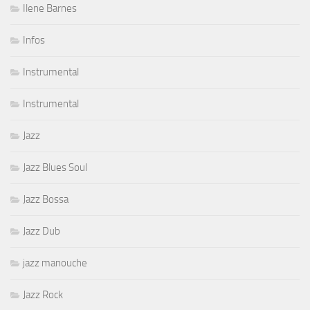
Ilene Barnes
Infos
Instrumental
Instrumental
Jazz
Jazz Blues Soul
Jazz Bossa
Jazz Dub
jazz manouche
Jazz Rock