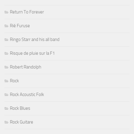
Return To Forever
Rié Furuse
Ringo Starr and his all band
Risque de pluie sur la F1
Robert Randolph
Rock
Rock Acoustic Folk
Rock Blues
Rock Guitare