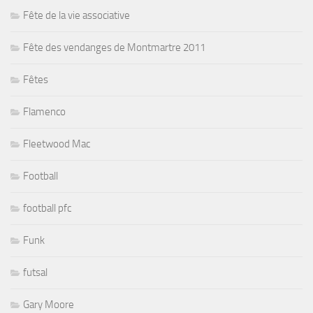
Fête de la vie associative
Fête des vendanges de Montmartre 2011
Fêtes
Flamenco
Fleetwood Mac
Football
football pfc
Funk
futsal
Gary Moore