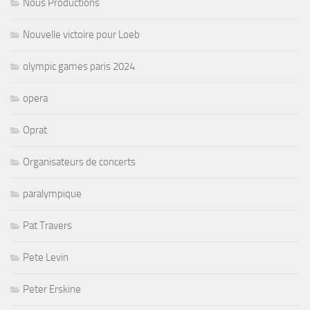
Nous Productions
Nouvelle victoire pour Loeb
olympic games paris 2024
opera
Oprat
Organisateurs de concerts
paralympique
Pat Travers
Pete Levin
Peter Erskine