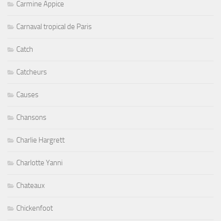
Carmine Appice
Carnaval tropical de Paris
Catch
Catcheurs
Causes
Chansons
Charlie Hargrett
Charlotte Yanni
Chateaux
Chickenfoot