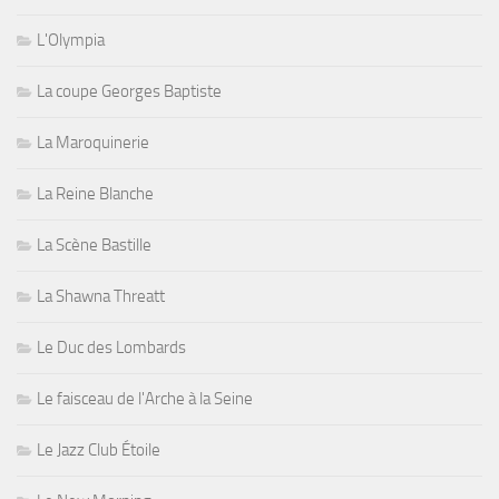
L'Olympia
La coupe Georges Baptiste
La Maroquinerie
La Reine Blanche
La Scène Bastille
La Shawna Threatt
Le Duc des Lombards
Le faisceau de l'Arche à la Seine
Le Jazz Club Étoile