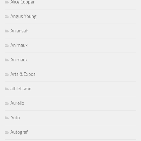
Alice Cooper
Angus Young
Aniansah
Animaux
Animaux
Arts & Expos
athletisme
Aurelio
Auto
Autograf