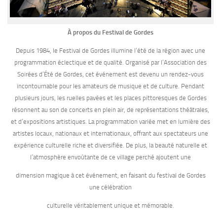
À propos du Festival de Gordes
Depuis 1984, le Festival de Gordes illumine l’été de la région avec une
programmation éclectique et de qualité. Organisé par l’Association des
Soirées d’Été de Gordes, cet événement est devenu un rendez-vous
incontournable pour les amateurs de musique et de culture. Pendant
plusieurs jours, les ruelles pavées et les places pittoresques de Gordes
résonnent au son de concerts en plein air, de représentations théâtrales,
et d’expositions artistiques. La programmation variée met en lumière des
artistes locaux, nationaux et internationaux, offrant aux spectateurs une
expérience culturelle riche et diversifiée. De plus, la beauté naturelle et
l’atmosphère envoûtante de ce village perché ajoutent une
dimension magique à cet événement, en faisant du festival de Gordes
une célébration
culturelle véritablement unique et mémorable.