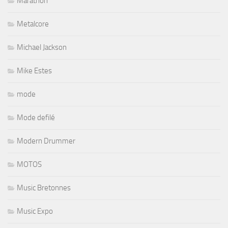
Marathon
Metalcore
Michael Jackson
Mike Estes
mode
Mode defilé
Modern Drummer
MOTOS
Music Bretonnes
Music Expo