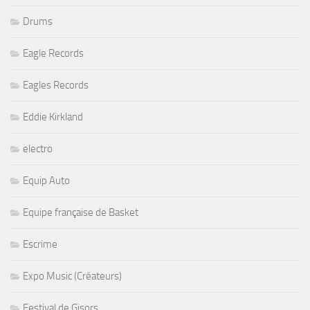
Drums
Eagle Records
Eagles Records
Eddie Kirkland
electro
Equip Auto
Equipe française de Basket
Escrime
Expo Music (Créateurs)
Festival de Gisors