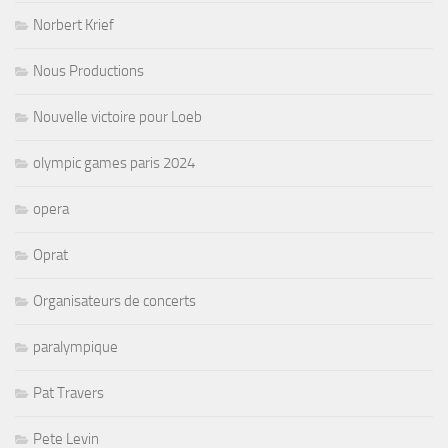
Norbert Krief
Nous Productions
Nouvelle victoire pour Loeb
olympic games paris 2024
opera
Oprat
Organisateurs de concerts
paralympique
Pat Travers
Pete Levin