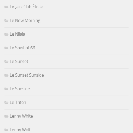
Le Jazz Club Étoile
Le New Morning
Le Nilaja
Le Spirit of 66
Le Sunset
Le Sunset Sunside
Le Sunside
Le Triton
Lenny White
Lenny Wolf