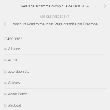
Relais de la flamme olympique de Paris 2024
ARTICLE PRÉCÉDENT
concours Road to the Main Stage organisé par Firestone
CATÉGORIES
A la une
AC/DC
accordeoniste
Acteurs
Adam Bomb
afrobeat