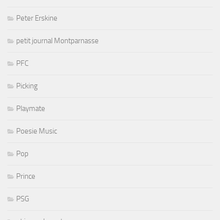
Peter Erskine
petit journal Montparnasse
PFC
Picking
Playmate
Poesie Music
Pop
Prince
PSG