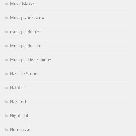
Music Maker
Musique Africaine
musique de film
Musique de Film
Musique Electronique
Nashille Scene
Natation
Nazareth
Night Club
Non classé