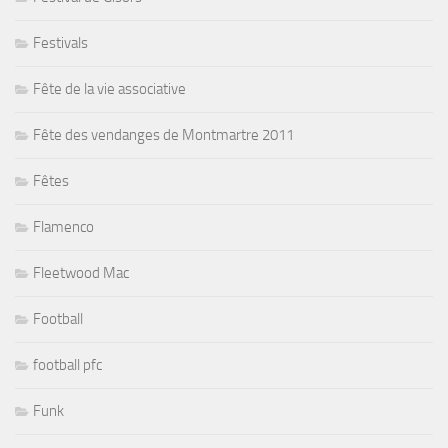
Festivals
Fête de la vie associative
Fête des vendanges de Montmartre 2011
Fêtes
Flamenco
Fleetwood Mac
Football
football pfc
Funk