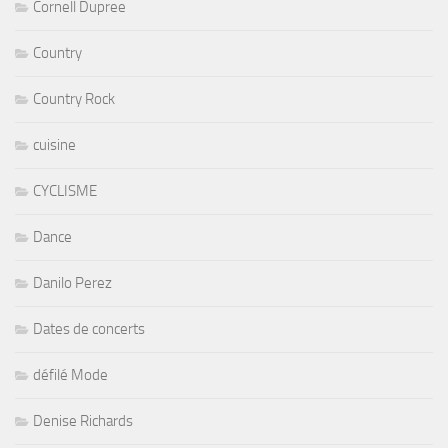
Cornell Dupree
Country
Country Rock
cuisine
CYCLISME
Dance
Danilo Perez
Dates de concerts
défilé Mode
Denise Richards