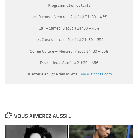
Programmation et tarifs
Les Darons – Vendredi 2 août à 21h30 – 45€
Cali – Samedi 3 août à 21h30 – 45 €
Les Corses – Lundi 5 août à 21h30 – 35€
Soirée Guitare – Mercredi 7 août 21h30 – 35€
Dave – Jeudi 8 août à 21h30 – 45€
Billetterie en ligne dès mi-mai :
www.ticboss.com
VOUS AIMEREZ AUSSI...