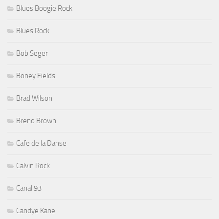
Blues Boogie Rock
Blues Rock
Bob Seger
Boney Fields
Brad Wilson
Breno Brown
Cafe de la Danse
Calvin Rock
Canal 93
Candye Kane