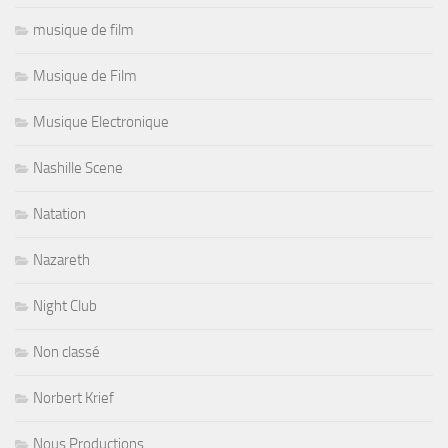
musique de film
Musique de Film
Musique Electronique
Nashille Scene
Natation
Nazareth
Night Club
Non classé
Norbert Krief
Nous Productions