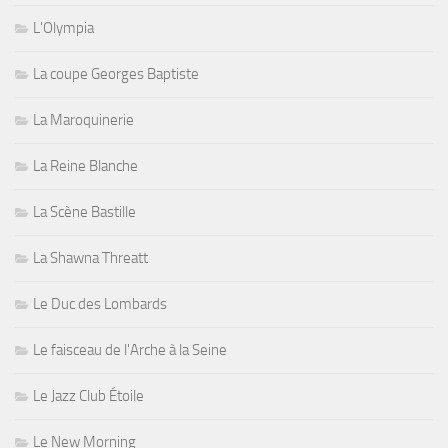
L'Olympia
La coupe Georges Baptiste
La Maroquinerie
La Reine Blanche
La Scène Bastille
La Shawna Threatt
Le Duc des Lombards
Le faisceau de l'Arche à la Seine
Le Jazz Club Étoile
Le New Morning