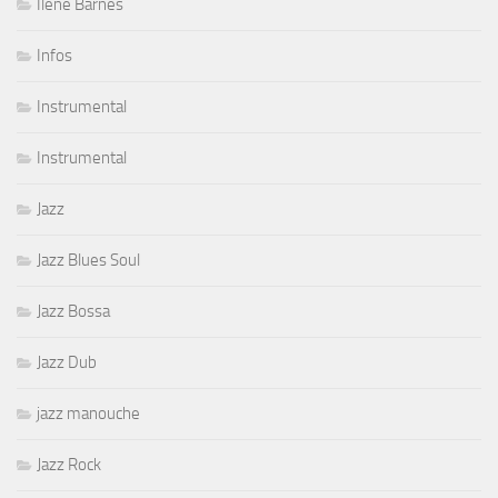
Ilene Barnes
Infos
Instrumental
Instrumental
Jazz
Jazz Blues Soul
Jazz Bossa
Jazz Dub
jazz manouche
Jazz Rock