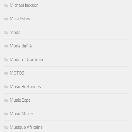
Michael Jackson
Mike Estes
mode
Mode defilé
Modern Drummer
MOTOS
Music Bretonnes
Music Expo
Music Maker
Musique Africaine