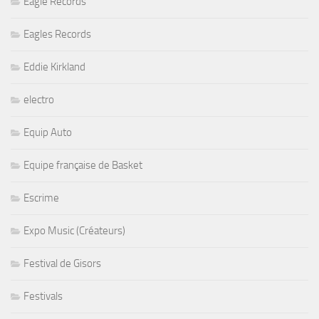
Eagle Records
Eagles Records
Eddie Kirkland
electro
Equip Auto
Equipe française de Basket
Escrime
Expo Music (Créateurs)
Festival de Gisors
Festivals