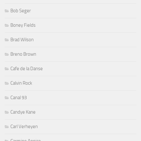
Bob Seger
Boney Fields
Brad Wilson
Breno Brown
Cafe de la Danse
Calvin Rock
Canal 93
Candye Kane
Carl Verheyen