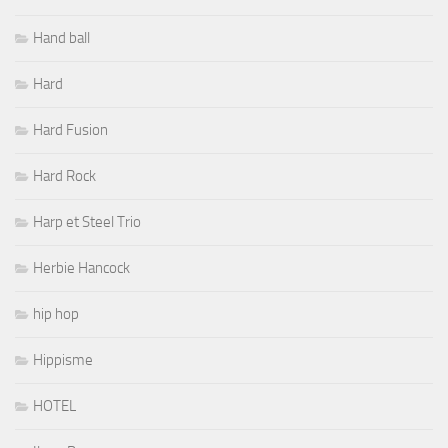
Hand ball
Hard
Hard Fusion
Hard Rock
Harp et Steel Trio
Herbie Hancock
hip hop
Hippisme
HOTEL