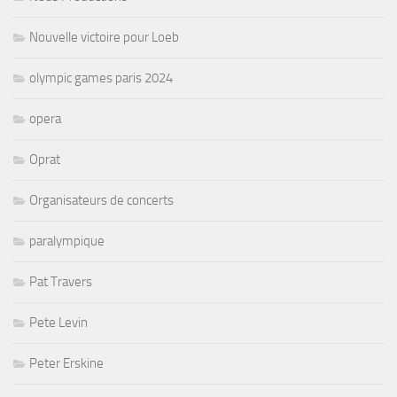
Nouvelle victoire pour Loeb
olympic games paris 2024
opera
Oprat
Organisateurs de concerts
paralympique
Pat Travers
Pete Levin
Peter Erskine