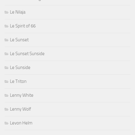
Le Nilaja
Le Spirit of 66
Le Sunset
Le Sunset Sunside
Le Sunside
Le Triton
Lenny White
Lenny Wolf
Levon Helm