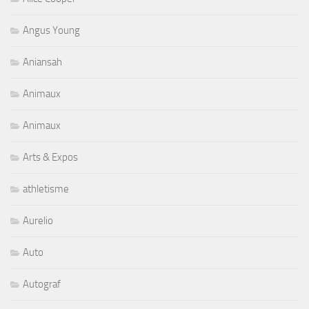
Angus Young
Aniansah
Animaux
Animaux
Arts & Expos
athletisme
Aurelio
Auto
Autograf