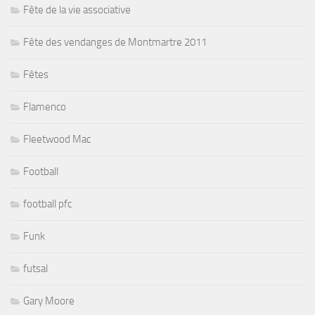
Fête de la vie associative
Fête des vendanges de Montmartre 2011
Fêtes
Flamenco
Fleetwood Mac
Football
football pfc
Funk
futsal
Gary Moore