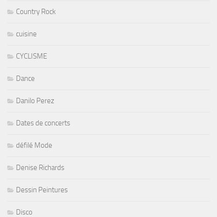
Country Rock
cuisine
CYCLISME
Dance
Danilo Perez
Dates de concerts
défilé Mode
Denise Richards
Dessin Peintures
Disco