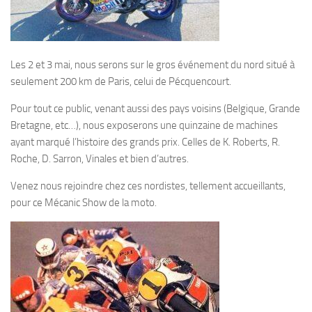
Les 2 et 3 mai, nous serons sur le gros événement du nord situé à
seulement 200 km de Paris, celui de Pécquencourt.
Pour tout ce public, venant aussi des pays voisins (Belgique, Grande
Bretagne, etc…), nous exposerons une quinzaine de machines
ayant marqué l’histoire des grands prix. Celles de K. Roberts, R.
Roche, D. Sarron, Vinales et bien d’autres.
Venez nous rejoindre chez ces nordistes, tellement accueillants,
pour ce Mécanic Show de la moto.