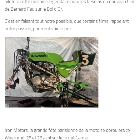
pilotera cette machine légendaire pour les besoins du nouveau film
de Bernard Fau sur le Bol d’Or.
C’est en faisant tout notre possible, que certains films, rappelant
notre passion, pourront voir le jour.
Iron Motors, la grande fête parisienne de la moto se déroulera ce
Week end, 25 et 26 avril sur le circuit Carole.