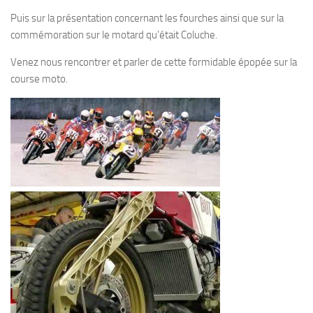
Puis sur la présentation concernant les fourches ainsi que sur la
commémoration sur le motard qu’était Coluche.
Venez nous rencontrer et parler de cette formidable épopée sur la
course moto.