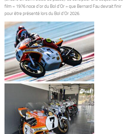
film « 1976 noce d’or du Bol d’Or » que Bernard Fau devrait finir
pour être présenté lors du Bol d’Or 2026.