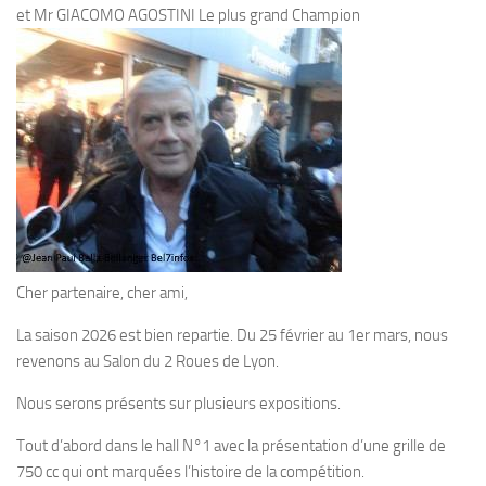
et Mr GIACOMO AGOSTINI Le plus grand Champion
Cher partenaire, cher ami,
La saison 2026 est bien repartie. Du 25 février au 1er mars, nous
revenons au Salon du 2 Roues de Lyon.
Nous serons présents sur plusieurs expositions.
Tout d’abord dans le hall N°1 avec la présentation d’une grille de
750 cc qui ont marquées l’histoire de la compétition.