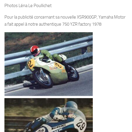
Photos Léna Le Poullichet
Pour la publicité concernant sa nouvelle XSR900GP, Yamaha Motor
a fait appel à notre authentique 750 YZR factory 1978