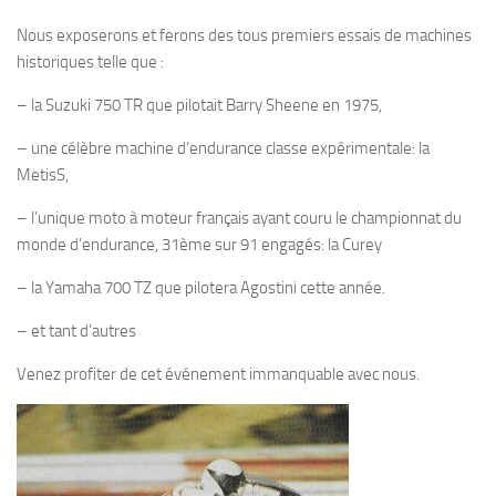
Nous exposerons et ferons des tous premiers essais de machines
historiques telle que :
– la Suzuki 750 TR que pilotait Barry Sheene en 1975,
– une célèbre machine d’endurance classe expérimentale: la
MetisS,
– l’unique moto à moteur français ayant couru le championnat du
monde d’endurance, 31ème sur 91 engagés: la Curey
– la Yamaha 700 TZ que pilotera Agostini cette année.
– et tant d’autres
Venez profiter de cet événement immanquable avec nous.