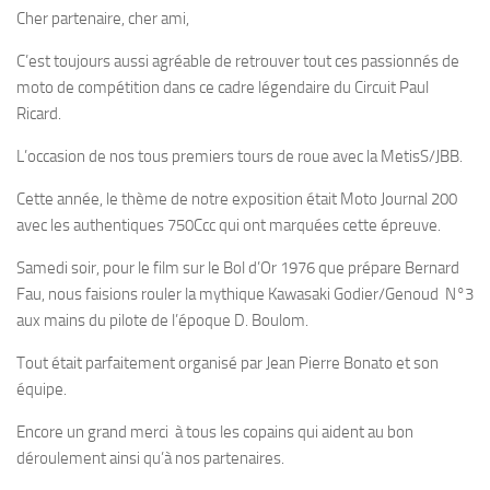
Cher partenaire, cher ami,
C’est toujours aussi agréable de retrouver tout ces passionnés de
moto de compétition dans ce cadre légendaire du Circuit Paul
Ricard.
L’occasion de nos tous premiers tours de roue avec la MetisS/JBB.
Cette année, le thème de notre exposition était Moto Journal 200
avec les authentiques 750Ccc qui ont marquées cette épreuve.
Samedi soir, pour le film sur le Bol d’Or 1976 que prépare Bernard
Fau, nous faisions rouler la mythique Kawasaki Godier/Genoud N°3
aux mains du pilote de l’époque D. Boulom.
Tout était parfaitement organisé par Jean Pierre Bonato et son
équipe.
Encore un grand merci à tous les copains qui aident au bon
déroulement ainsi qu’à nos partenaires.