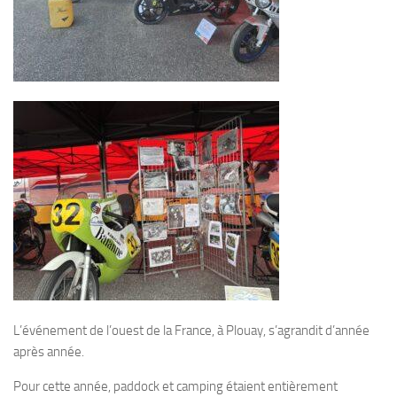
L’événement de l’ouest de la France, à Plouay, s’agrandit d’année
après année.
Pour cette année, paddock et camping étaient entièrement