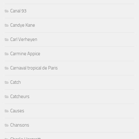
Canal 93
Candye Kane
Carl Verheyen
Carmine Appice
Carnaval tropical de Paris
Catch
Catcheurs
Causes
Chansons