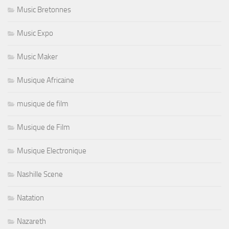
Music Bretonnes
Music Expo
Music Maker
Musique Africaine
musique de film
Musique de Film
Musique Electronique
Nashille Scene
Natation
Nazareth