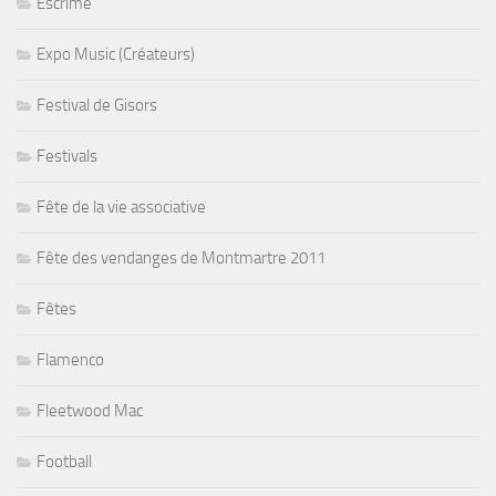
Escrime
Expo Music (Créateurs)
Festival de Gisors
Festivals
Fête de la vie associative
Fête des vendanges de Montmartre 2011
Fêtes
Flamenco
Fleetwood Mac
Football