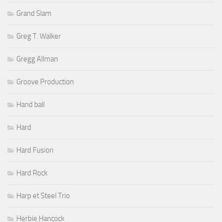
Grand Slam
Greg T. Walker
Gregg Allman
Groove Production
Hand ball
Hard
Hard Fusion
Hard Rock
Harp et Steel Trio
Herbie Hancock