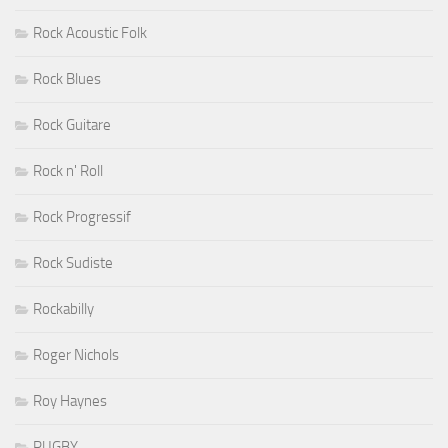
Rock Acoustic Folk
Rock Blues
Rock Guitare
Rock n' Roll
Rock Progressif
Rock Sudiste
Rockabilly
Roger Nichols
Roy Haynes
RUGBY