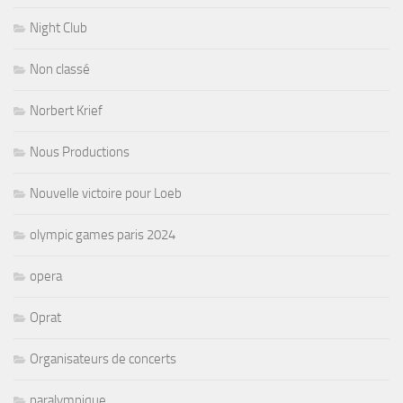
Night Club
Non classé
Norbert Krief
Nous Productions
Nouvelle victoire pour Loeb
olympic games paris 2024
opera
Oprat
Organisateurs de concerts
paralympique