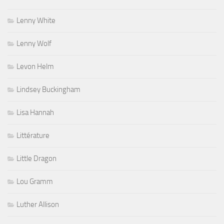
Lenny White
Lenny Wolf
Levon Helm
Lindsey Buckingham
Lisa Hannah
Littérature
Little Dragon
Lou Gramm
Luther Allison