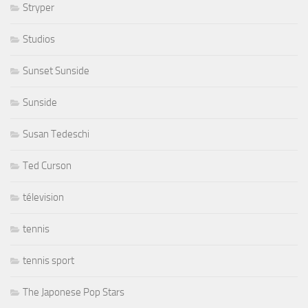
Stryper
Studios
Sunset Sunside
Sunside
Susan Tedeschi
Ted Curson
télevision
tennis
tennis sport
The Japonese Pop Stars