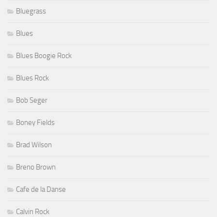
Bluegrass
Blues
Blues Boogie Rock
Blues Rock
Bob Seger
Boney Fields
Brad Wilson
Breno Brown
Cafe de la Danse
Calvin Rock