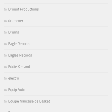
Drouot Productions
drummer
Drums
Eagle Records
Eagles Records
Eddie Kirkland
electro
Equip Auto
Equipe française de Basket