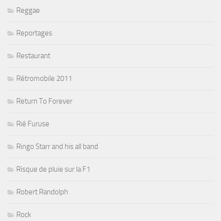
Reggae
Reportages
Restaurant
Rétromobile 2011
Return To Forever
Rié Furuse
Ringo Starr and his all band
Risque de pluie sur la F1
Robert Randolph
Rock