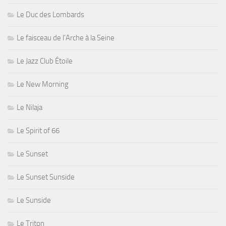
Le Duc des Lombards
Le faisceau de l'Arche à la Seine
Le Jazz Club Étoile
Le New Morning
Le Nilaja
Le Spirit of 66
Le Sunset
Le Sunset Sunside
Le Sunside
Le Triton