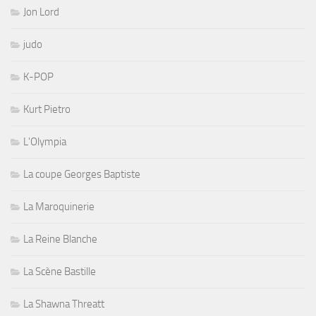
Jon Lord
judo
K-POP
Kurt Pietro
L'Olympia
La coupe Georges Baptiste
La Maroquinerie
La Reine Blanche
La Scène Bastille
La Shawna Threatt