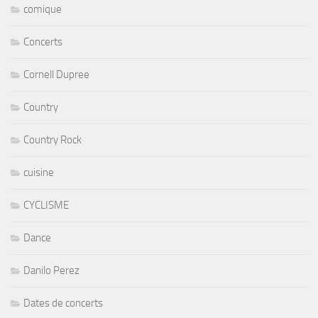
comique
Concerts
Cornell Dupree
Country
Country Rock
cuisine
CYCLISME
Dance
Danilo Perez
Dates de concerts