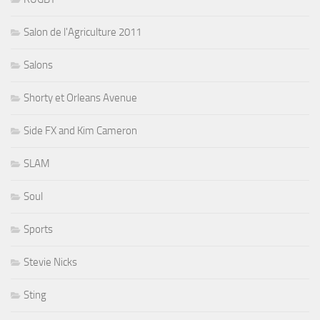
Salon de l'Agriculture 2011
Salons
Shorty et Orleans Avenue
Side FX and Kim Cameron
SLAM
Soul
Sports
Stevie Nicks
Sting