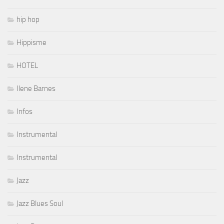
hip hop
Hippisme
HOTEL
Ilene Barnes
Infos
Instrumental
Instrumental
Jazz
Jazz Blues Soul