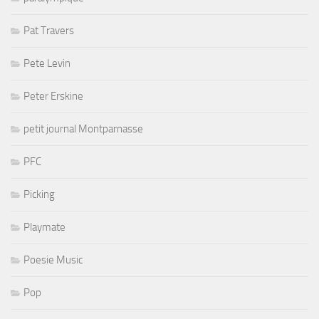
Pat Travers
Pete Levin
Peter Erskine
petit journal Montparnasse
PFC
Picking
Playmate
Poesie Music
Pop