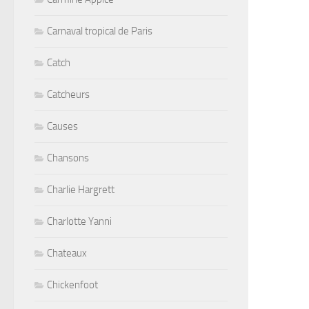
Carnaval tropical de Paris
Catch
Catcheurs
Causes
Chansons
Charlie Hargrett
Charlotte Yanni
Chateaux
Chickenfoot