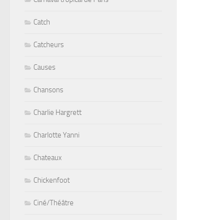
Catch
Catcheurs
Causes
Chansons
Charlie Hargrett
Charlotte Yanni
Chateaux
Chickenfoot
Ciné/Théâtre