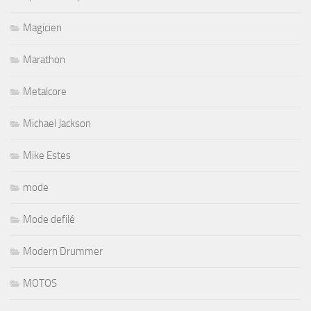
Magicien
Marathon
Metalcore
Michael Jackson
Mike Estes
mode
Mode defilé
Modern Drummer
MOTOS