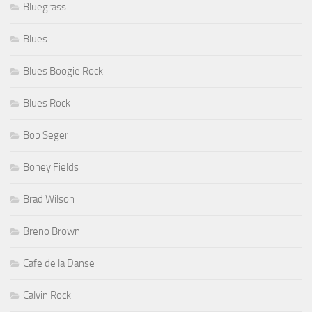
Bluegrass
Blues
Blues Boogie Rock
Blues Rock
Bob Seger
Boney Fields
Brad Wilson
Breno Brown
Cafe de la Danse
Calvin Rock