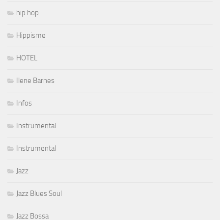
hip hop
Hippisme
HOTEL
Ilene Barnes
Infos
Instrumental
Instrumental
Jazz
Jazz Blues Soul
Jazz Bossa