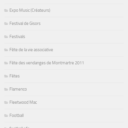
Expo Music (Créateurs)
Festival de Gisors
Festivals
Fête de la vie associative
Fête des vendanges de Montmartre 2011
Fêtes
Flamenco
Fleetwood Mac
Football