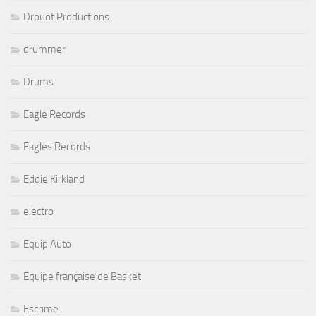
Drouot Productions
drummer
Drums
Eagle Records
Eagles Records
Eddie Kirkland
electro
Equip Auto
Equipe française de Basket
Escrime