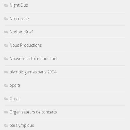
Night Club
Non classé
Norbert Krief
Nous Productions
Nouvelle victoire pour Loeb
olympic games paris 2024
opera
Oprat
Organisateurs de concerts
paralympique