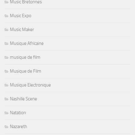
Music Bretonnes
Music Expo
Music Maker
Musique Africaine
musique de film
Musique de Film
Musique Electronique
Nashille Scene
Natation
Nazareth