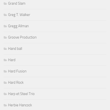
Grand Slam
Greg T. Walker
Gregg Allman
Groove Production
Hand ball
Hard
Hard Fusion
Hard Rock
Harp et Steel Trio
Herbie Hancock