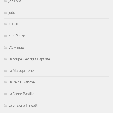
Jon Lord
judo
K-POP
Kurt Pietro
L'Olympia
La coupe Georges Baptiste
La Maroquinerie
La Reine Blanche
La Scène Bastille
La Shawna Threatt