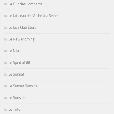
Le Duc des Lombards
Le faisceau de l'Arche à la Seine
Le Jazz Club Étoile
Le New Morning
Le Nilaja
Le Spirit of 66
Le Sunset
Le Sunset Sunside
Le Sunside
Le Triton