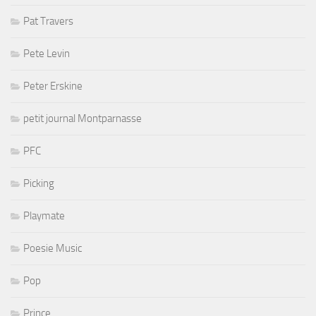
Pat Travers
Pete Levin
Peter Erskine
petit journal Montparnasse
PFC
Picking
Playmate
Poesie Music
Pop
Prince