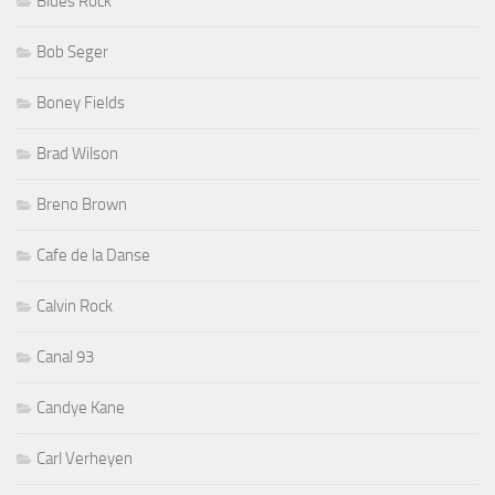
Blues Rock
Bob Seger
Boney Fields
Brad Wilson
Breno Brown
Cafe de la Danse
Calvin Rock
Canal 93
Candye Kane
Carl Verheyen