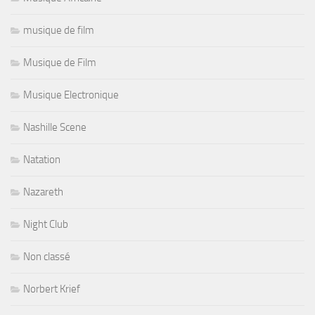
musique de film
Musique de Film
Musique Electronique
Nashille Scene
Natation
Nazareth
Night Club
Non classé
Norbert Krief