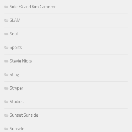
Side FX and Kim Cameron
SLAM
Soul
Sports
Stevie Nicks
Sting
Stryper
Studios
Sunset Sunside
Sunside