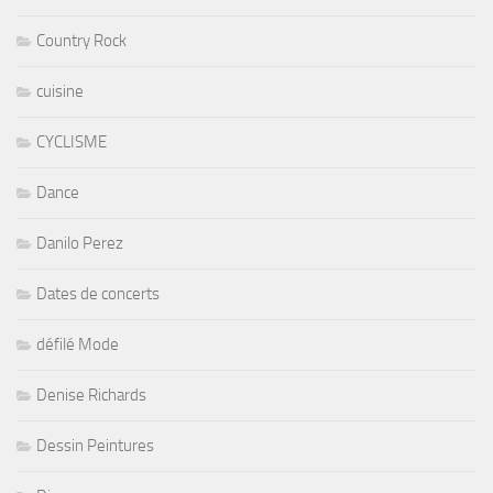
Country Rock
cuisine
CYCLISME
Dance
Danilo Perez
Dates de concerts
défilé Mode
Denise Richards
Dessin Peintures