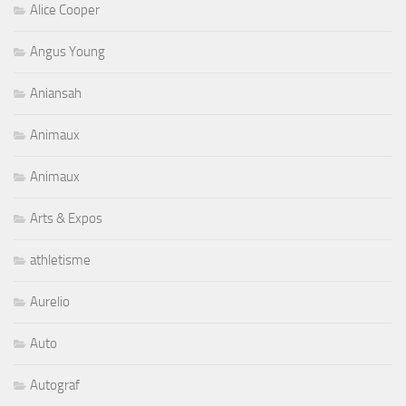
Alice Cooper
Angus Young
Aniansah
Animaux
Animaux
Arts & Expos
athletisme
Aurelio
Auto
Autograf