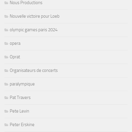
Nous Productions
Nouvelle victoire pour Loeb
olympic games paris 2024
opera
Oprat
Organisateurs de concerts
paralympique
Pat Travers
Pete Levin
Peter Erskine