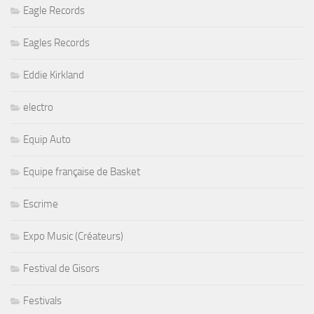
Eagle Records
Eagles Records
Eddie Kirkland
electro
Equip Auto
Equipe française de Basket
Escrime
Expo Music (Créateurs)
Festival de Gisors
Festivals