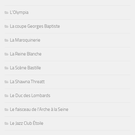
L'Olympia
La coupe Georges Baptiste
La Maroquinerie
La Reine Blanche
La Scène Bastille
La Shawna Threatt
Le Duc des Lombards
Le faisceau de l'Arche à la Seine
Le Jazz Club Étoile