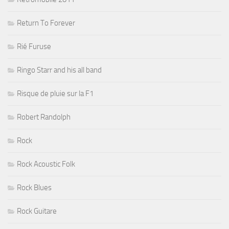
Return To Forever
Rié Furuse
Ringo Starr and his all band
Risque de pluie sur la F1
Robert Randolph
Rock
Rock Acoustic Folk
Rock Blues
Rock Guitare