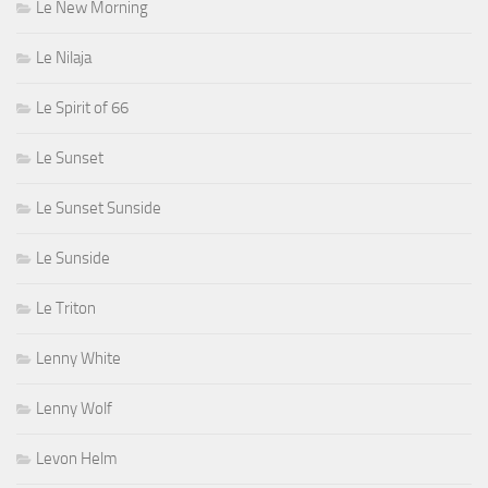
Le New Morning
Le Nilaja
Le Spirit of 66
Le Sunset
Le Sunset Sunside
Le Sunside
Le Triton
Lenny White
Lenny Wolf
Levon Helm