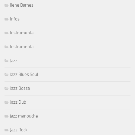
Ilene Barnes
Infos
Instrumental
Instrumental
Jazz
Jazz Blues Soul
Jazz Bossa
Jazz Dub
jazz manouche
Jazz Rock