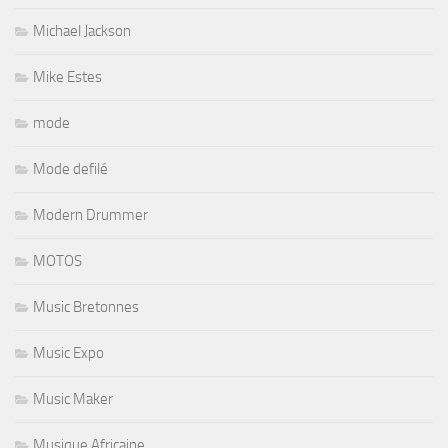
Michael Jackson
Mike Estes
mode
Mode defilé
Modern Drummer
MOTOS
Music Bretonnes
Music Expo
Music Maker
Musique Africaine