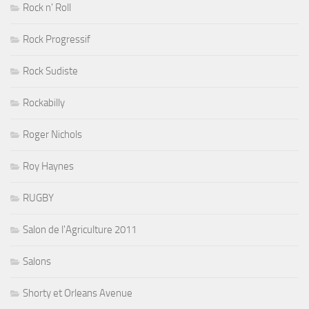
Rock n' Roll
Rock Progressif
Rock Sudiste
Rockabilly
Roger Nichols
Roy Haynes
RUGBY
Salon de l'Agriculture 2011
Salons
Shorty et Orleans Avenue