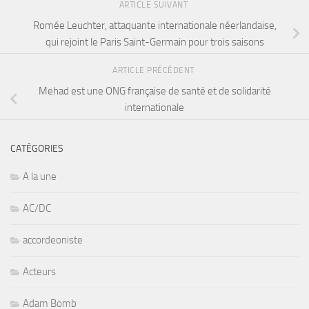
ARTICLE SUIVANT
Romée Leuchter, attaquante internationale néerlandaise,
qui rejoint le Paris Saint-Germain pour trois saisons
ARTICLE PRÉCÉDENT
Mehad est une ONG française de santé et de solidarité
internationale
CATÉGORIES
A la une
AC/DC
accordeoniste
Acteurs
Adam Bomb