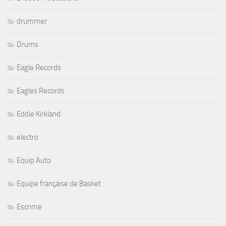
drummer
Drums
Eagle Records
Eagles Records
Eddie Kirkland
electro
Equip Auto
Equipe française de Basket
Escrime