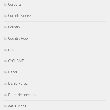
Concerts
Cornell Dupree
Country
Country Rock
cuisine
CYCLISME
Dance
Danilo Perez
Dates de concerts
défilé Mode