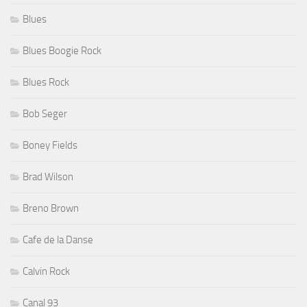
Blues
Blues Boogie Rock
Blues Rock
Bob Seger
Boney Fields
Brad Wilson
Breno Brown
Cafe de la Danse
Calvin Rock
Canal 93