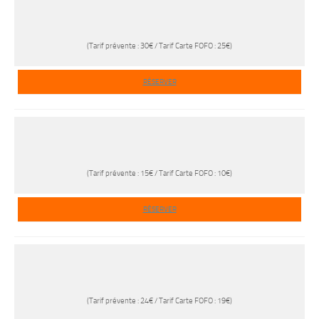
(Tarif prévente : 30€ / Tarif Carte FOFO : 25€)
RÉSERVER
(Tarif prévente : 15€ / Tarif Carte FOFO : 10€)
RÉSERVER
(Tarif prévente : 24€ / Tarif Carte FOFO : 19€)