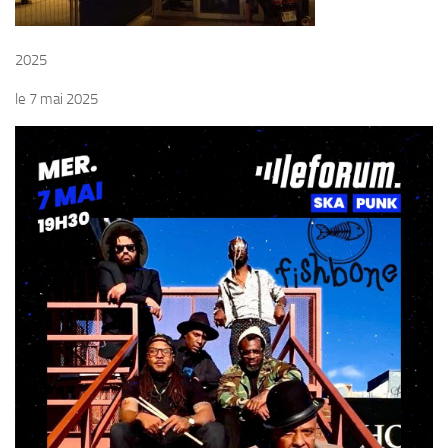
2025
le 7 mai 2025