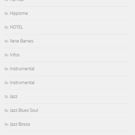
Hippisme
HOTEL
Ilene Barnes
Infos
Instrumental
Instrumental
Jazz
Jazz Blues Soul
Jazz Bossa