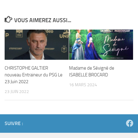
VOUS AIMEREZ AUSSI...
CHRISTOPHE GALTIER
Madame de Sévigné de
nouveau Entraineur du PSG Le
ISABELLE BROCARD
23 Juin 2022
16 MARS 2024
23 JUIN 2022
SUIVRE :