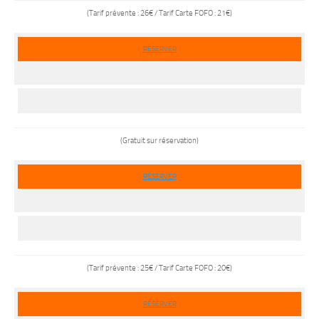
(Tarif prévente : 26€ / Tarif Carte FOFO : 21€)
RÉSERVER
(Gratuit sur réservation)
RÉSERVER
(Tarif prévente : 25€ / Tarif Carte FOFO : 20€)
RÉSERVER