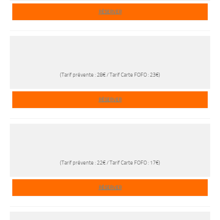
RÉSERVER
(Tarif prévente : 28€ / Tarif Carte FOFO : 23€)
RÉSERVER
(Tarif prévente : 22€ / Tarif Carte FOFO : 17€)
RÉSERVER