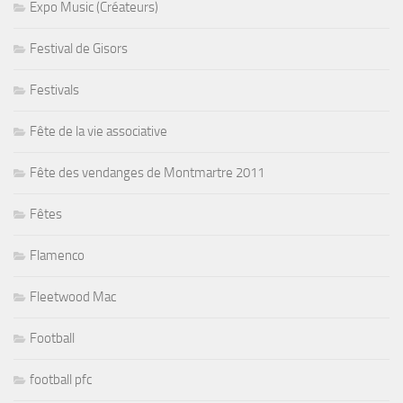
Expo Music (Créateurs)
Festival de Gisors
Festivals
Fête de la vie associative
Fête des vendanges de Montmartre 2011
Fêtes
Flamenco
Fleetwood Mac
Football
football pfc