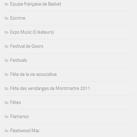
Equipe française de Basket
Escrime
Expo Music (Créateurs)
Festival de Gisors
Festivals
Fête de la vie associative
Fête des vendanges de Montmartre 2011
Fêtes
Flamenco
Fleetwood Mac