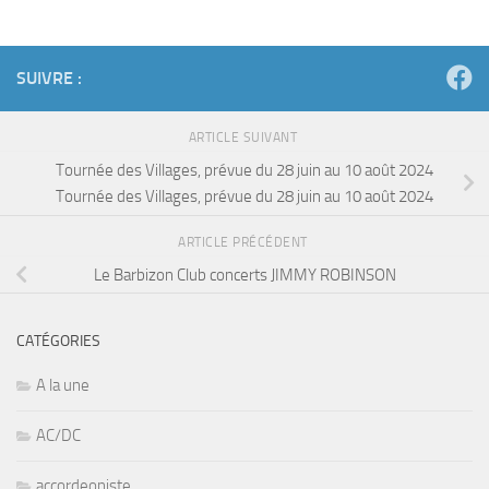
SUIVRE :
ARTICLE SUIVANT
Tournée des Villages, prévue du 28 juin au 10 août 2024
Tournée des Villages, prévue du 28 juin au 10 août 2024
ARTICLE PRÉCÉDENT
Le Barbizon Club concerts JIMMY ROBINSON
CATÉGORIES
A la une
AC/DC
accordeoniste