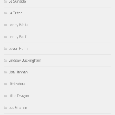
Le Sunside
Le Triton
Lenny White
Lenny Wolf
Levon Helm
Lindsey Buckingham
Lisa Hannah
Littérature
Little Dragon
Lou Gramm