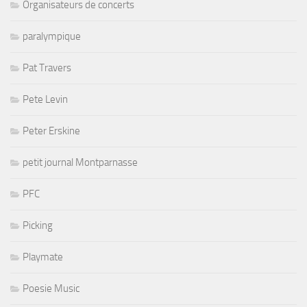
Organisateurs de concerts
paralympique
Pat Travers
Pete Levin
Peter Erskine
petit journal Montparnasse
PFC
Picking
Playmate
Poesie Music