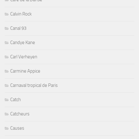
Calvin Rock
Canal 93
Candye Kane
Carl Verheyen
Carmine Appice
Carnaval tropical de Paris
Catch
Catcheurs
Causes