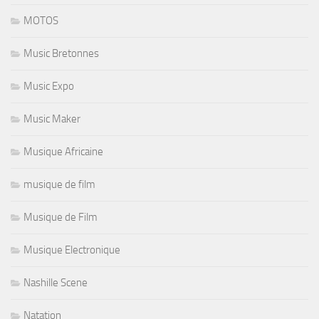
MOTOS
Music Bretonnes
Music Expo
Music Maker
Musique Africaine
musique de film
Musique de Film
Musique Electronique
Nashille Scene
Natation