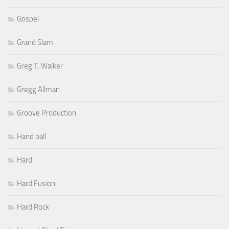
Gospel
Grand Slam
Greg T. Walker
Gregg Allman
Groove Production
Hand ball
Hard
Hard Fusion
Hard Rock