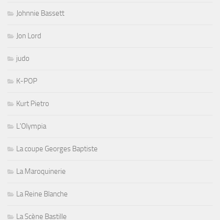
Johnnie Bassett
Jon Lord
judo
K-POP
Kurt Pietro
L'Olympia
La coupe Georges Baptiste
La Maroquinerie
La Reine Blanche
La Scène Bastille