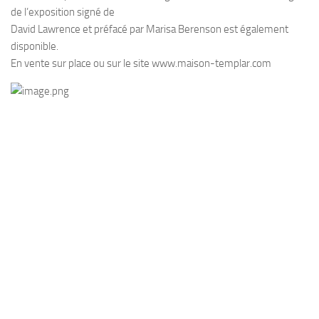
de l’exposition signé de
David Lawrence et préfacé par Marisa Berenson est également
disponible.
En vente sur place ou sur le site www.maison-templar.com