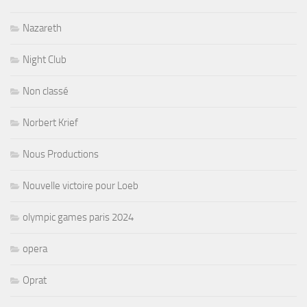
Nazareth
Night Club
Non classé
Norbert Krief
Nous Productions
Nouvelle victoire pour Loeb
olympic games paris 2024
opera
Oprat