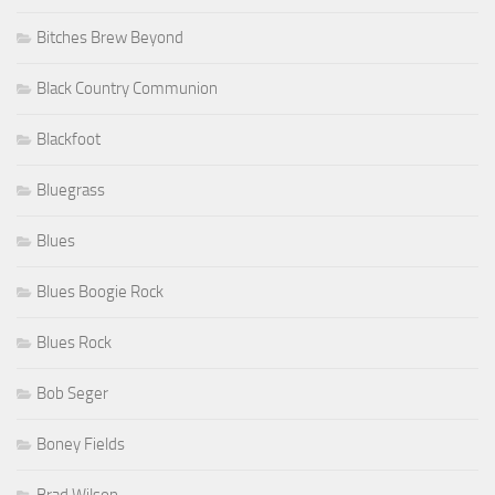
Bitches Brew Beyond
Black Country Communion
Blackfoot
Bluegrass
Blues
Blues Boogie Rock
Blues Rock
Bob Seger
Boney Fields