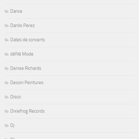
Dance
Danilo Perez
Dates de concerts
défilé Mode
Denise Richards
Dessin Peintures
Disco
Dixiefrog Records
Dj