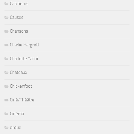
Catcheurs
Causes
Chansons
Charlie Hargrett
Charlotte Yanni
Chateaux
Chickenfoot
Ciné/Théâtre
Cinéma
cirque