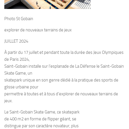
Photo St Gobain
explorer de nouveaux terrains de jeux
JUILLET 2024
À partir du 17 juillet et pendant toute la durée des Jeux Olympiques
de Paris 2024,
Saint-Gobain installe sur l’esplanade de La Défense le Saint-Gobain
Skate Game, un
skatepark unique en son genre dédié à la pratique des sports de
glisse urbaine pour
permettre à toutes et à tous d’explorer de nouveaux terrains de
jeux.
Le Saint-Gobain Skate Game, ce skatepark
de 400 m2 en forme de flipper géant, se
distingue par son caractère novateur, plus