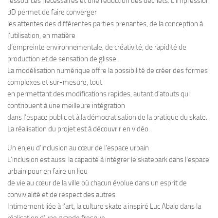
ressources nécessaires et une réduction des déchets. L’impression
3D permet de faire converger
les attentes des différentes parties prenantes, de la conception à
l’utilisation, en matière
d’empreinte environnementale, de créativité, de rapidité de
production et de sensation de glisse.
La modélisation numérique offre la possibilité de créer des formes
complexes et sur-mesure, tout
en permettant des modifications rapides, autant d’atouts qui
contribuent à une meilleure intégration
dans l’espace public et à la démocratisation de la pratique du skate.
La réalisation du projet est à découvrir en vidéo.
Un enjeu d’inclusion au cœur de l’espace urbain
L’inclusion est aussi la capacité à intégrer le skatepark dans l’espace
urbain pour en faire un lieu
de vie au cœur de la ville où chacun évolue dans un esprit de
convivialité et de respect des autres.
Intimement liée à l’art, la culture skate a inspiré Luc Abalo dans la