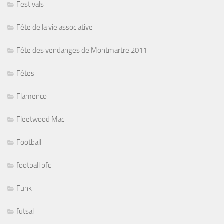
Festivals
Fête de la vie associative
Fête des vendanges de Montmartre 2011
Fêtes
Flamenco
Fleetwood Mac
Football
football pfc
Funk
futsal