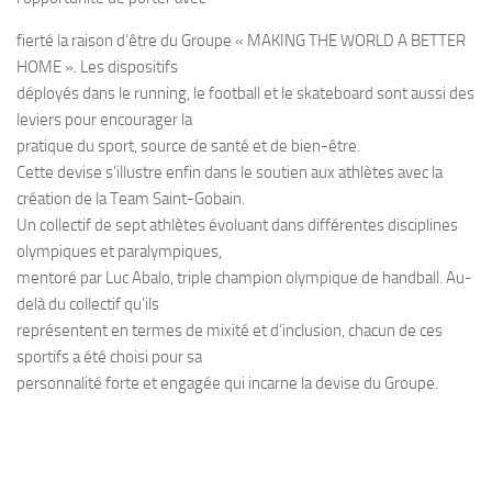
fierté la raison d’être du Groupe « MAKING THE WORLD A BETTER
HOME ». Les dispositifs
déployés dans le running, le football et le skateboard sont aussi des
leviers pour encourager la
pratique du sport, source de santé et de bien-être.
Cette devise s’illustre enfin dans le soutien aux athlètes avec la
création de la Team Saint-Gobain.
Un collectif de sept athlètes évoluant dans différentes disciplines
olympiques et paralympiques,
mentoré par Luc Abalo, triple champion olympique de handball. Au-
delà du collectif qu’ils
représentent en termes de mixité et d’inclusion, chacun de ces
sportifs a été choisi pour sa
personnalité forte et engagée qui incarne la devise du Groupe.