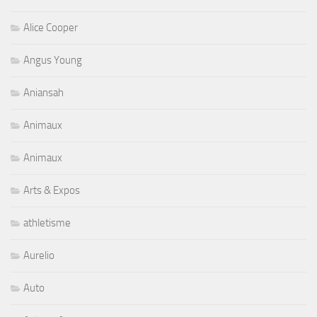
Alice Cooper
Angus Young
Aniansah
Animaux
Animaux
Arts & Expos
athletisme
Aurelio
Auto