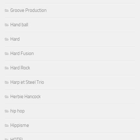
Groove Production
Hand ball
Hard
Hard Fusion
Hard Rock
Harp et Steel Trio
Herbie Hancock
hip hop
Hippisme
HOTEL