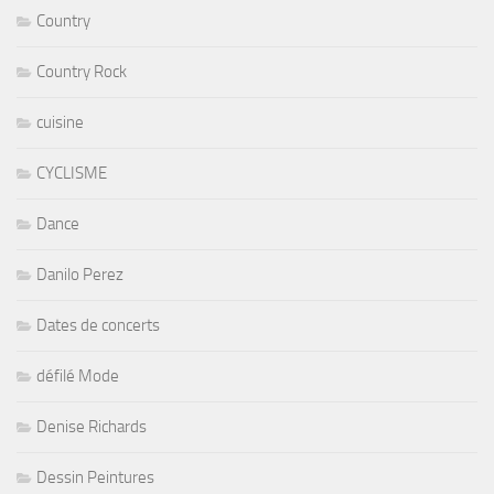
Country
Country Rock
cuisine
CYCLISME
Dance
Danilo Perez
Dates de concerts
défilé Mode
Denise Richards
Dessin Peintures