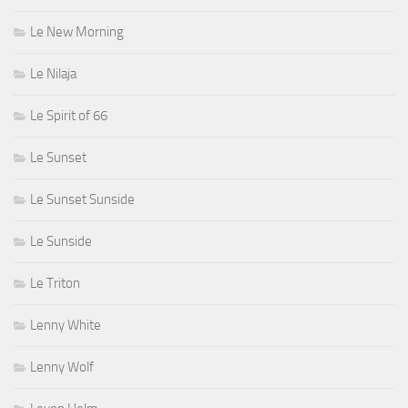
Le New Morning
Le Nilaja
Le Spirit of 66
Le Sunset
Le Sunset Sunside
Le Sunside
Le Triton
Lenny White
Lenny Wolf