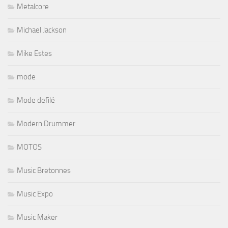
Metalcore
Michael Jackson
Mike Estes
mode
Mode defilé
Modern Drummer
MOTOS
Music Bretonnes
Music Expo
Music Maker