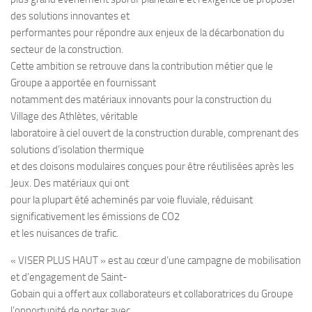
des solutions innovantes et
performantes pour répondre aux enjeux de la décarbonation du
secteur de la construction.
Cette ambition se retrouve dans la contribution métier que le
Groupe a apportée en fournissant
notamment des matériaux innovants pour la construction du
Village des Athlètes, véritable
laboratoire à ciel ouvert de la construction durable, comprenant des
solutions d’isolation thermique
et des cloisons modulaires conçues pour être réutilisées après les
Jeux. Des matériaux qui ont
pour la plupart été acheminés par voie fluviale, réduisant
significativement les émissions de CO2
et les nuisances de trafic.
« VISER PLUS HAUT » est au cœur d’une campagne de mobilisation
et d’engagement de Saint-
Gobain qui a offert aux collaborateurs et collaboratrices du Groupe
l’opportunité de porter avec