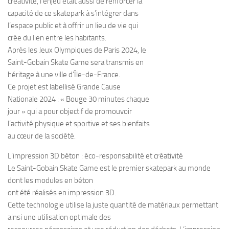
créativité, l’enjeu était aussi de renforcer la
capacité de ce skatepark à s’intégrer dans
l’espace public et à offrir un lieu de vie qui
crée du lien entre les habitants.
Après les Jeux Olympiques de Paris 2024, le
Saint-Gobain Skate Game sera transmis en
héritage à une ville d’Île-de-France.
Ce projet est labellisé Grande Cause
Nationale 2024 : « Bouge 30 minutes chaque
jour » qui a pour objectif de promouvoir
l’activité physique et sportive et ses bienfaits
au cœur de la société.
L’impression 3D béton : éco-responsabilité et créativité
Le Saint-Gobain Skate Game est le premier skatepark au monde
dont les modules en béton
ont été réalisés en impression 3D.
Cette technologie utilise la juste quantité de matériaux permettant
ainsi une utilisation optimale des