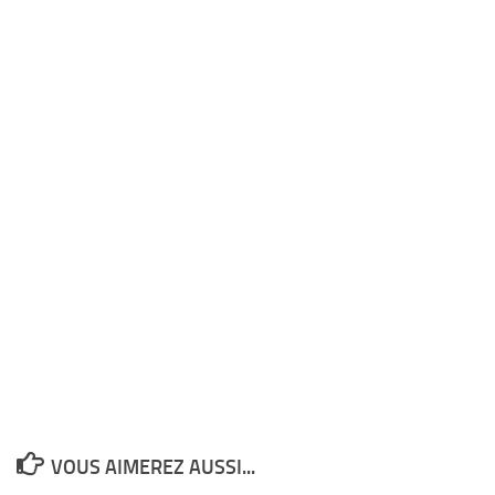
VOUS AIMEREZ AUSSI...