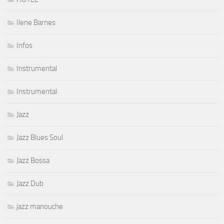
Ilene Barnes
Infos
Instrumental
Instrumental
Jazz
Jazz Blues Soul
Jazz Bossa
Jazz Dub
jazz manouche