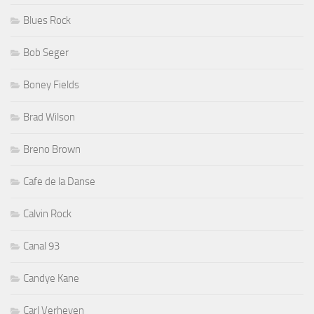
Blues Rock
Bob Seger
Boney Fields
Brad Wilson
Breno Brown
Cafe de la Danse
Calvin Rock
Canal 93
Candye Kane
Carl Verheyen