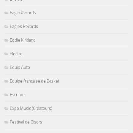
Eagle Records
Eagles Records
Eddie Kirkland
electro
Equip Auto
Equipe française de Basket
Escrime
Expo Music (Créateurs)
Festival de Gisors