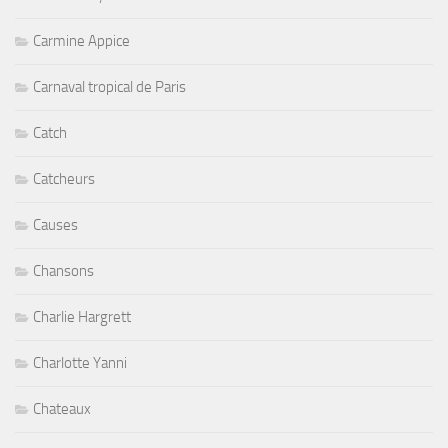
Carmine Appice
Carnaval tropical de Paris
Catch
Catcheurs
Causes
Chansons
Charlie Hargrett
Charlotte Yanni
Chateaux