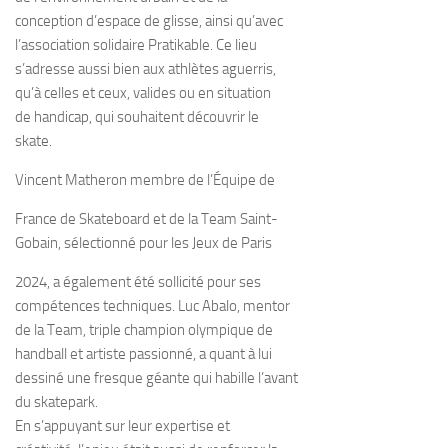
conception d’espace de glisse, ainsi qu’avec
l’association solidaire Pratikable. Ce lieu
s’adresse aussi bien aux athlètes aguerris,
qu’à celles et ceux, valides ou en situation
de handicap, qui souhaitent découvrir le
skate.
Vincent Matheron membre de l’Équipe de
France de Skateboard et de la Team Saint-
Gobain, sélectionné pour les Jeux de Paris
2024, a également été sollicité pour ses
compétences techniques. Luc Abalo, mentor
de la Team, triple champion olympique de
handball et artiste passionné, a quant à lui
dessiné une fresque géante qui habille l’avant
du skatepark.
En s’appuyant sur leur expertise et