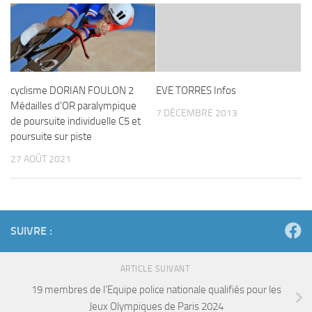
cyclisme DORIAN FOULON 2
EVE TORRES Infos
Médailles d’OR paralympique
7 DÉCEMBRE 2013
de poursuite individuelle C5 et
poursuite sur piste
27 AOÛT 2021
SUIVRE :
ARTICLE SUIVANT
19 membres de l’Equipe police nationale qualifiés pour les
Jeux Olympiques de Paris 2024