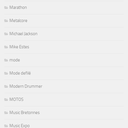
Marathon
Metalcore
Michael Jackson
Mike Estes
mode
Mode defilé
Modern Drummer
MOTOS
Music Bretonnes
Music Expo