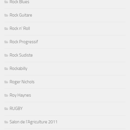
Rock Blues
Rock Guitare
Rock n' Roll
Rock Progressif
Rock Sudiste
Rockabilly
Roger Nichols
Roy Haynes
RUGBY
Salon de l'Agriculture 2011