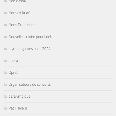
Non classé
Norbert Krief
Nous Productions
Nouvelle victoire pour Loeb
olympic games paris 2024
opera
Oprat
Organisateurs de concerts
paralympique
Pat Travers