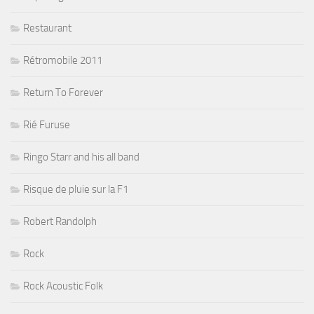
Restaurant
Rétromobile 2011
Return To Forever
Rié Furuse
Ringo Starr and his all band
Risque de pluie sur la F1
Robert Randolph
Rock
Rock Acoustic Folk