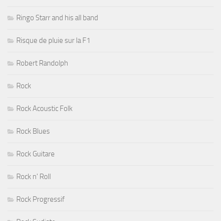
Ringo Starr and his all band
Risque de pluie sur la F1
Robert Randolph
Rock
Rock Acoustic Folk
Rock Blues
Rock Guitare
Rock n' Roll
Rock Progressif