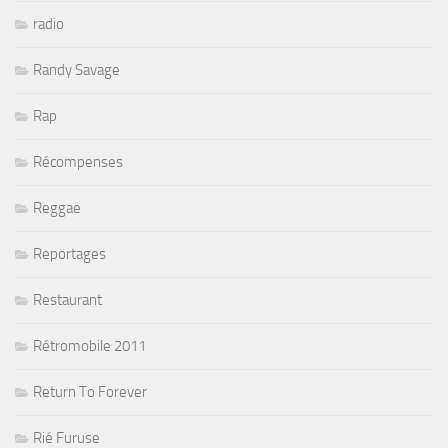
radio
Randy Savage
Rap
Récompenses
Reggae
Reportages
Restaurant
Rétromobile 2011
Return To Forever
Rié Furuse