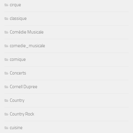
cirque
classique
Comédie Musicale
comedie_musicale
comique
Concerts
Cornell Dupree
Country
Country Rock
cuisine