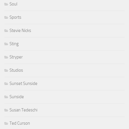
Soul
Sports
Stevie Nicks
Sting
Stryper
Studios
Sunset Sunside
Sunside
Susan Tedeschi
Ted Curson