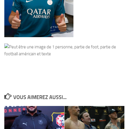
VOUS AIMEREZ AUSSI...