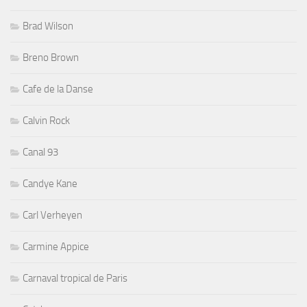
Brad Wilson
Breno Brown
Cafe de la Danse
Calvin Rock
Canal 93
Candye Kane
Carl Verheyen
Carmine Appice
Carnaval tropical de Paris