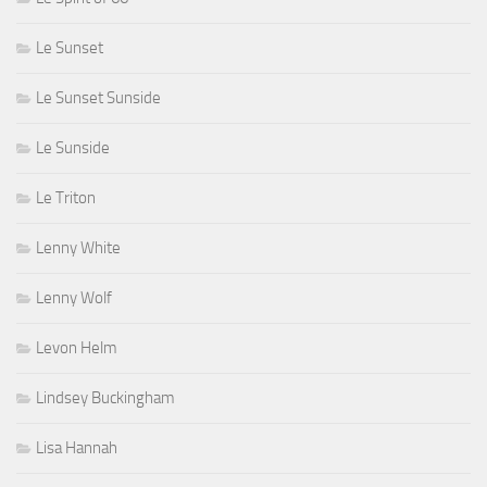
Le Sunset
Le Sunset Sunside
Le Sunside
Le Triton
Lenny White
Lenny Wolf
Levon Helm
Lindsey Buckingham
Lisa Hannah