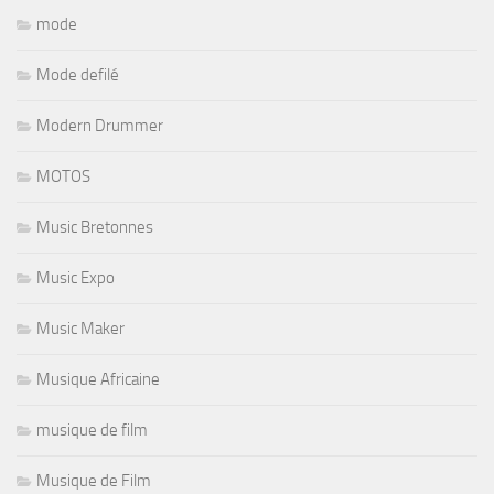
mode
Mode defilé
Modern Drummer
MOTOS
Music Bretonnes
Music Expo
Music Maker
Musique Africaine
musique de film
Musique de Film