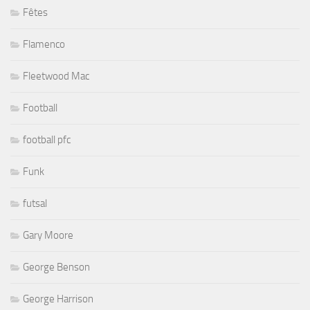
Fêtes
Flamenco
Fleetwood Mac
Football
football pfc
Funk
futsal
Gary Moore
George Benson
George Harrison