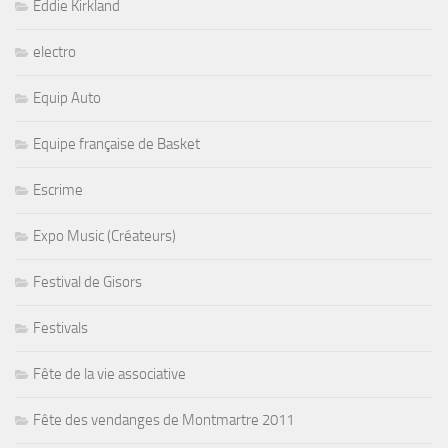
Eddie Kirkland
electro
Equip Auto
Equipe française de Basket
Escrime
Expo Music (Créateurs)
Festival de Gisors
Festivals
Fête de la vie associative
Fête des vendanges de Montmartre 2011