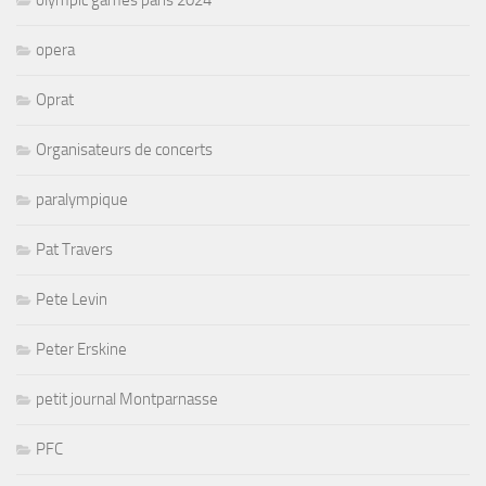
opera
Oprat
Organisateurs de concerts
paralympique
Pat Travers
Pete Levin
Peter Erskine
petit journal Montparnasse
PFC