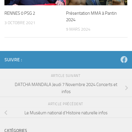
RENNES 0 PSG 2
Présentation MMA à Pantin
2024
3 OCTOBRE 2021
9 MARS 2024
SUIVRE :
ARTICLE SUIVANT
DATCHA MANDALA Jeudi 7 Novembre 2024 Concerts et
infos
ARTICLE PRÉCÉDENT
Le Muséum national d’Histoire naturelle infos
CATÉGORIES