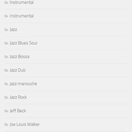
Instrumental
Instrumental
Jazz
Jazz Blues Soul
Jazz Bossa
Jazz Dub
jazz manouche
Jazz Rock
Jeff Beck
Joe Louis Walker