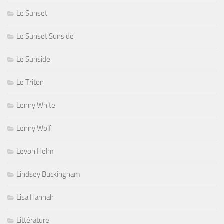
Le Sunset
Le Sunset Sunside
Le Sunside
Le Triton
Lenny White
Lenny Wolf
Levon Helm
Lindsey Buckingham
Lisa Hannah
Littérature