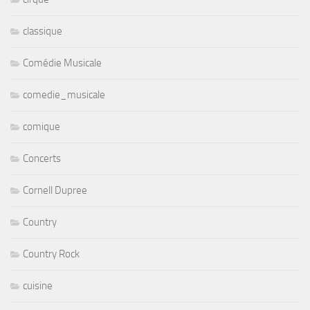
classique
Comédie Musicale
comedie_musicale
comique
Concerts
Cornell Dupree
Country
Country Rock
cuisine