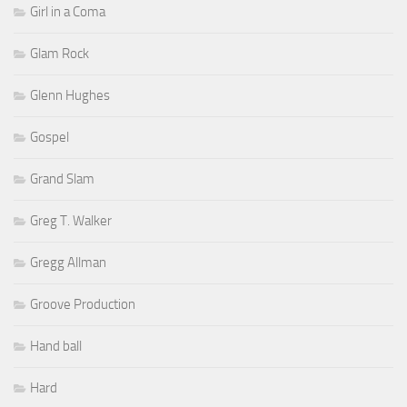
Girl in a Coma
Glam Rock
Glenn Hughes
Gospel
Grand Slam
Greg T. Walker
Gregg Allman
Groove Production
Hand ball
Hard