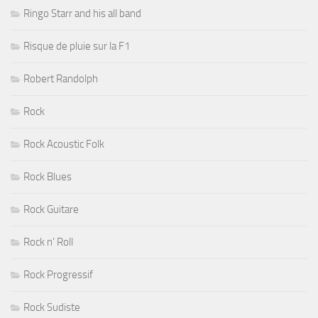
Ringo Starr and his all band
Risque de pluie sur la F1
Robert Randolph
Rock
Rock Acoustic Folk
Rock Blues
Rock Guitare
Rock n' Roll
Rock Progressif
Rock Sudiste