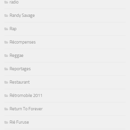
radio
Randy Savage
Rap
Récompenses
Reggae
Reportages
Restaurant
Rétromobile 2011
Return To Forever
Rié Furuse