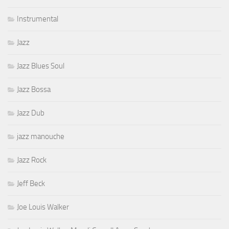
Instrumental
Jazz
Jazz Blues Soul
Jazz Bossa
Jazz Dub
jazz manouche
Jazz Rock
Jeff Beck
Joe Louis Walker