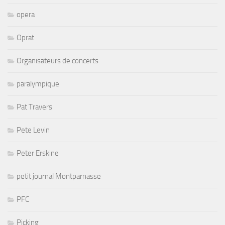
opera
Oprat
Organisateurs de concerts
paralympique
Pat Travers
Pete Levin
Peter Erskine
petit journal Montparnasse
PFC
Picking