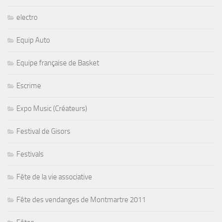
electro
Equip Auto
Equipe française de Basket
Escrime
Expo Music (Créateurs)
Festival de Gisors
Festivals
Fête de la vie associative
Fête des vendanges de Montmartre 2011