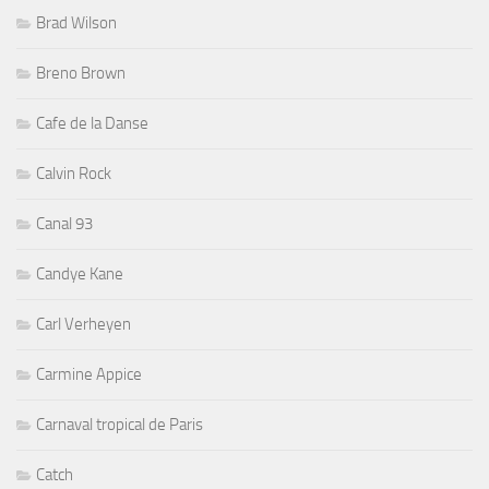
Brad Wilson
Breno Brown
Cafe de la Danse
Calvin Rock
Canal 93
Candye Kane
Carl Verheyen
Carmine Appice
Carnaval tropical de Paris
Catch