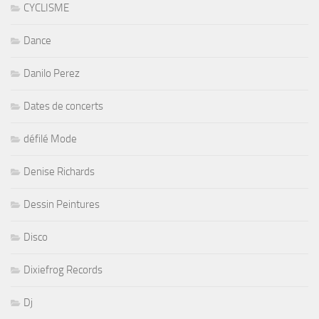
CYCLISME
Dance
Danilo Perez
Dates de concerts
défilé Mode
Denise Richards
Dessin Peintures
Disco
Dixiefrog Records
Dj