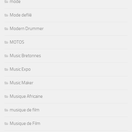
mode
Mode defilé
Modern Drummer
MOTOS
Music Bretonnes
Music Expo
Music Maker
Musique Africaine
musique de film
Musique de Film