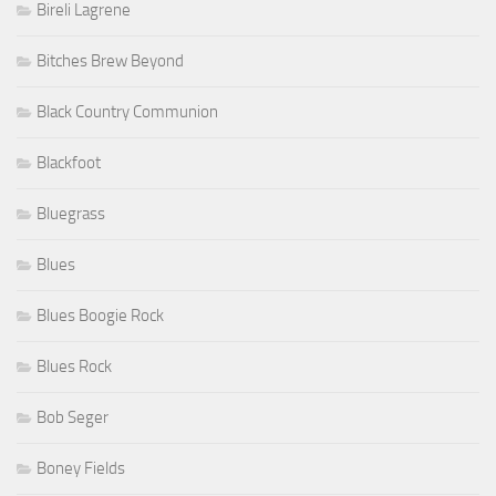
Bireli Lagrene
Bitches Brew Beyond
Black Country Communion
Blackfoot
Bluegrass
Blues
Blues Boogie Rock
Blues Rock
Bob Seger
Boney Fields