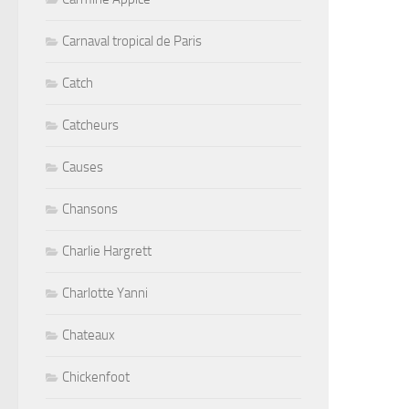
Carnaval tropical de Paris
Catch
Catcheurs
Causes
Chansons
Charlie Hargrett
Charlotte Yanni
Chateaux
Chickenfoot