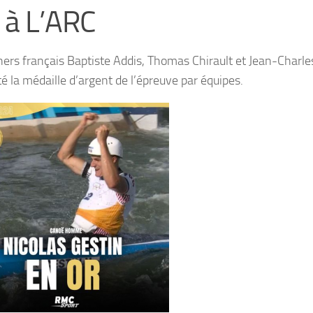
 à L’ARC
hers français Baptiste Addis, Thomas Chirault et Jean-Charle
é la médaille d’argent de l’épreuve par équipes.