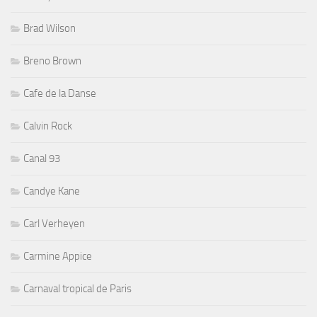
Brad Wilson
Breno Brown
Cafe de la Danse
Calvin Rock
Canal 93
Candye Kane
Carl Verheyen
Carmine Appice
Carnaval tropical de Paris