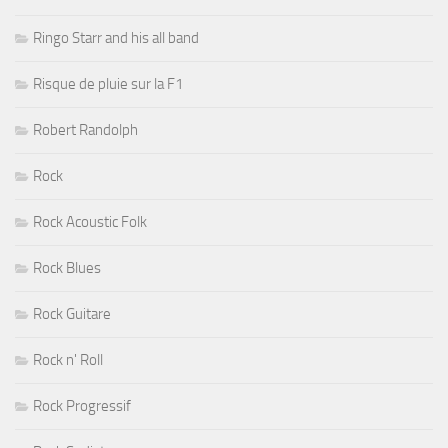
Ringo Starr and his all band
Risque de pluie sur la F1
Robert Randolph
Rock
Rock Acoustic Folk
Rock Blues
Rock Guitare
Rock n' Roll
Rock Progressif