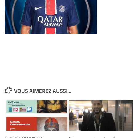
VOUS AIMEREZ AUSSI...