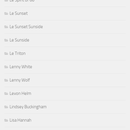
Le Sunset
Le Sunset Sunside
Le Sunside
Le Triton
Lenny White
Lenny Wolf
Levon Helm
Lindsey Buckingham
Lisa Hannah