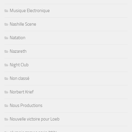
Musique Electronique
Nashille Scene
Natation
Nazareth
Night Club
Non classé
Norbert Krief
Nous Productions
Nouvelle victoire pour Loeb