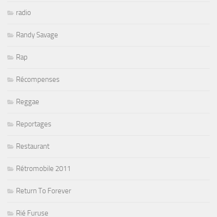
radio
Randy Savage
Rap
Récompenses
Reggae
Reportages
Restaurant
Rétromobile 2011
Return To Forever
Rié Furuse