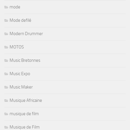
mode
Mode defilé
Modern Drummer
MOTOS
Music Bretonnes
Music Expo
Music Maker
Musique Africaine
musique de film
Musique de Film