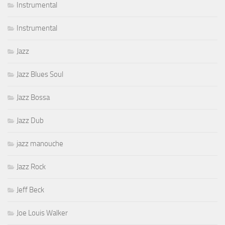
Instrumental
Instrumental
Jazz
Jazz Blues Soul
Jazz Bossa
Jazz Dub
jazz manouche
Jazz Rock
Jeff Beck
Joe Louis Walker