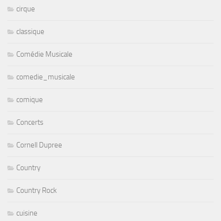
cirque
classique
Comédie Musicale
comedie_musicale
comique
Concerts
Cornell Dupree
Country
Country Rock
cuisine