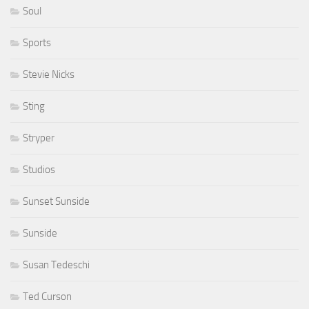
Soul
Sports
Stevie Nicks
Sting
Stryper
Studios
Sunset Sunside
Sunside
Susan Tedeschi
Ted Curson