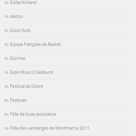
Eddie Kirkland
electro
Equip Auto
Equipe française de Basket
Escrime
Expo Music (Créateurs)
Festival de Gisors
Festivals
Fête de la vie associative
Fête des vendanges de Montmartre 2011