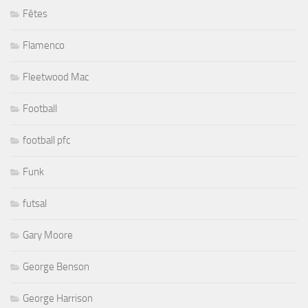
Fêtes
Flamenco
Fleetwood Mac
Football
football pfc
Funk
futsal
Gary Moore
George Benson
George Harrison