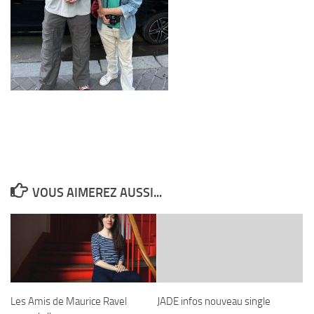
VOUS AIMEREZ AUSSI...
Les Amis de Maurice Ravel
JADE infos nouveau single