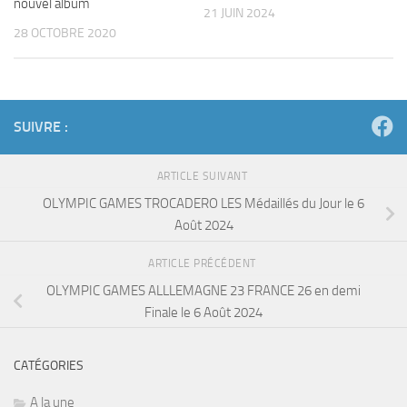
nouvel album
21 JUIN 2024
28 OCTOBRE 2020
SUIVRE :
ARTICLE SUIVANT
OLYMPIC GAMES TROCADERO LES Médaillés du Jour le 6
Août 2024
ARTICLE PRÉCÉDENT
OLYMPIC GAMES ALLLEMAGNE 23 FRANCE 26 en demi
Finale le 6 Août 2024
CATÉGORIES
A la une