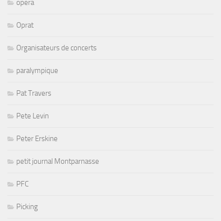
opera
Oprat
Organisateurs de concerts
paralympique
Pat Travers
Pete Levin
Peter Erskine
petit journal Montparnasse
PFC
Picking