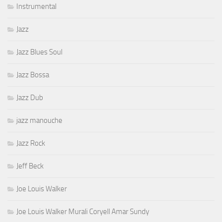
Instrumental
Jazz
Jazz Blues Soul
Jazz Bossa
Jazz Dub
jazz manouche
Jazz Rock
Jeff Beck
Joe Louis Walker
Joe Louis Walker Murali Coryell Amar Sundy