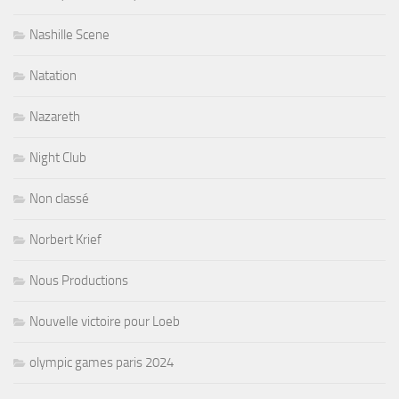
Nashille Scene
Natation
Nazareth
Night Club
Non classé
Norbert Krief
Nous Productions
Nouvelle victoire pour Loeb
olympic games paris 2024