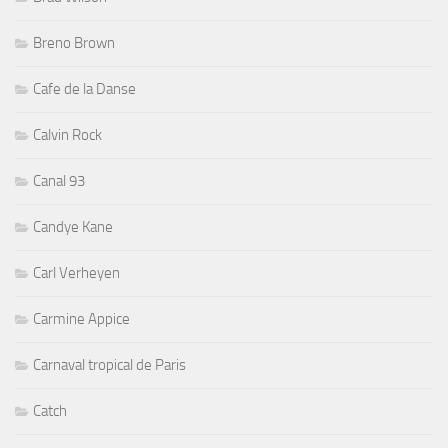
Breno Brown
Cafe de la Danse
Calvin Rock
Canal 93
Candye Kane
Carl Verheyen
Carmine Appice
Carnaval tropical de Paris
Catch