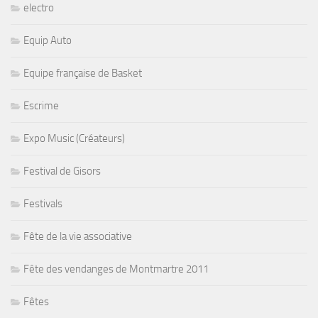
electro
Equip Auto
Equipe française de Basket
Escrime
Expo Music (Créateurs)
Festival de Gisors
Festivals
Fête de la vie associative
Fête des vendanges de Montmartre 2011
Fêtes