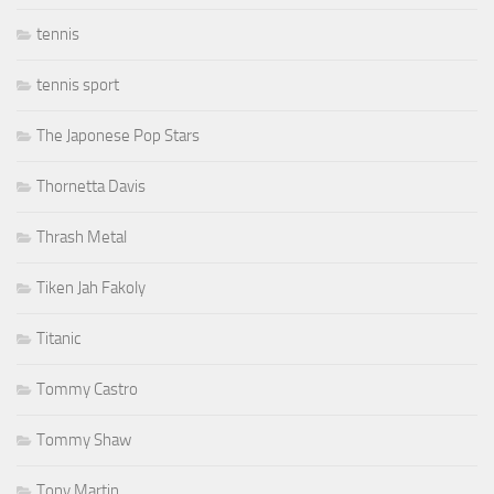
tennis
tennis sport
The Japonese Pop Stars
Thornetta Davis
Thrash Metal
Tiken Jah Fakoly
Titanic
Tommy Castro
Tommy Shaw
Tony Martin