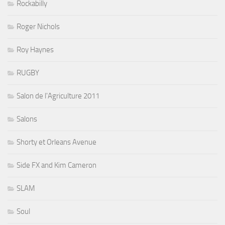
Rockabilly
Roger Nichols
Roy Haynes
RUGBY
Salon de l'Agriculture 2011
Salons
Shorty et Orleans Avenue
Side FX and Kim Cameron
SLAM
Soul