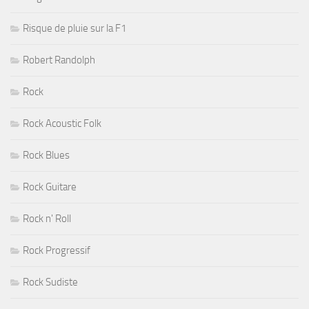
Risque de pluie sur la F1
Robert Randolph
Rock
Rock Acoustic Folk
Rock Blues
Rock Guitare
Rock n' Roll
Rock Progressif
Rock Sudiste