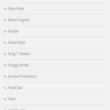
Glam Rock
Glenn Hughes
Gospel
Grand Slam
Greg T. Walker
Gregg Allman
Groove Production
Hand ball
Hard