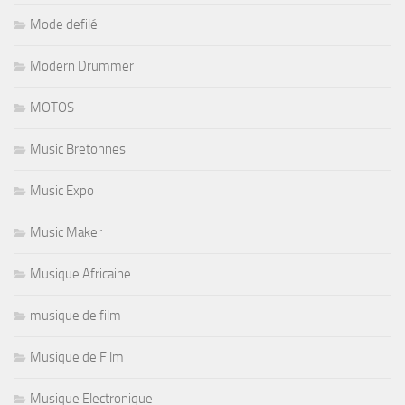
Mode defilé
Modern Drummer
MOTOS
Music Bretonnes
Music Expo
Music Maker
Musique Africaine
musique de film
Musique de Film
Musique Electronique