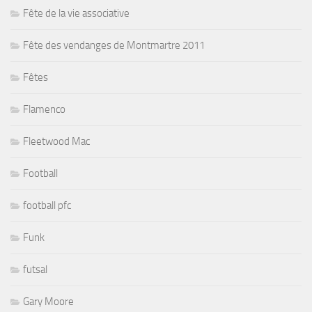
Fête de la vie associative
Fête des vendanges de Montmartre 2011
Fêtes
Flamenco
Fleetwood Mac
Football
football pfc
Funk
futsal
Gary Moore