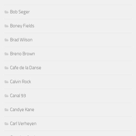
Bob Seger
Boney Fields
Brad Wilson
Breno Brown
Cafe de la Danse
Calvin Rock
Canal 93
Candye Kane
Carl Verheyen