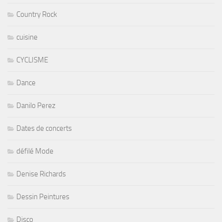
Country Rock
cuisine
CYCLISME
Dance
Danilo Perez
Dates de concerts
défilé Mode
Denise Richards
Dessin Peintures
Disco