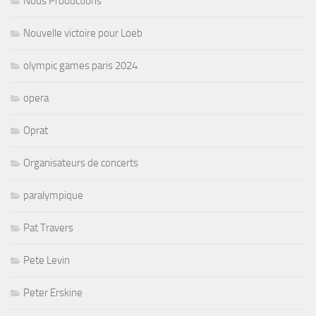
Nous Productions
Nouvelle victoire pour Loeb
olympic games paris 2024
opera
Oprat
Organisateurs de concerts
paralympique
Pat Travers
Pete Levin
Peter Erskine