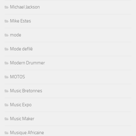
Michael Jackson
Mike Estes
mode
Mode defilé
Modern Drummer
MOTOS
Music Bretonnes
Music Expo
Music Maker
Musique Africaine