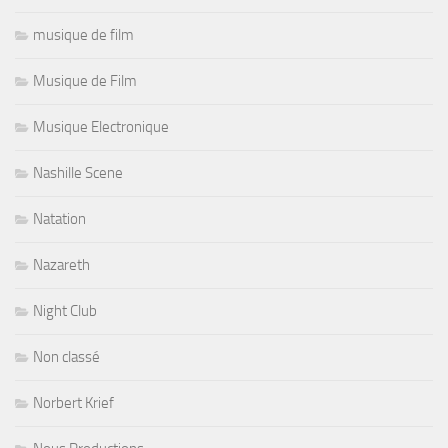
musique de film
Musique de Film
Musique Electronique
Nashille Scene
Natation
Nazareth
Night Club
Non classé
Norbert Krief