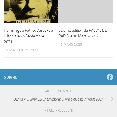
Hommage à Patrick Verbeke à
32 ème édition du RALLYE DE
l’Utopia le 24 Septembre
PARIS le 16 Mars 20245
2021
16 MARS 2025
21 SEPTEMBRE 2021
SUIVRE :
ARTICLE SUIVANT
OLYMPIC GAMES Champions Olympique le 7 Août 2024
ARTICLE PRÉCÉDENT