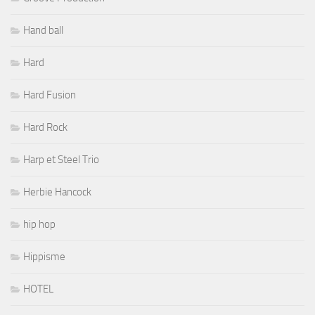
Hand ball
Hard
Hard Fusion
Hard Rock
Harp et Steel Trio
Herbie Hancock
hip hop
Hippisme
HOTEL