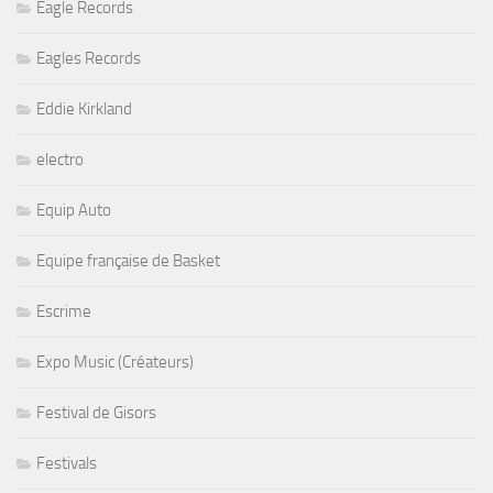
Eagle Records
Eagles Records
Eddie Kirkland
electro
Equip Auto
Equipe française de Basket
Escrime
Expo Music (Créateurs)
Festival de Gisors
Festivals