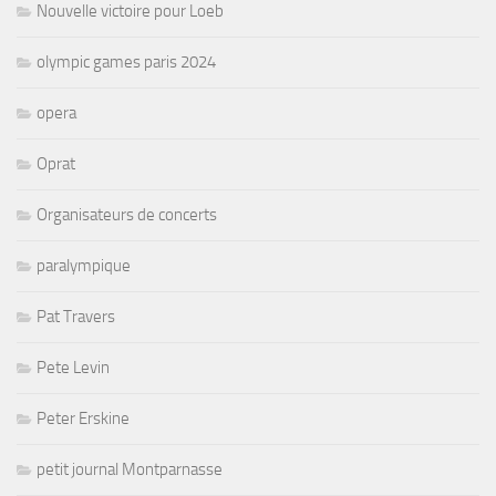
Nouvelle victoire pour Loeb
olympic games paris 2024
opera
Oprat
Organisateurs de concerts
paralympique
Pat Travers
Pete Levin
Peter Erskine
petit journal Montparnasse