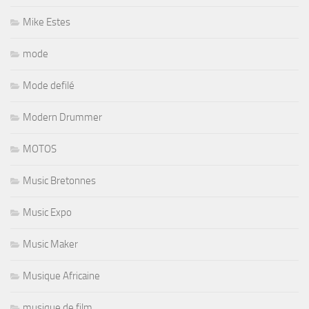
Mike Estes
mode
Mode defilé
Modern Drummer
MOTOS
Music Bretonnes
Music Expo
Music Maker
Musique Africaine
musique de film