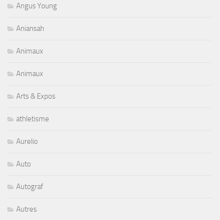
Angus Young
Aniansah
Animaux
Animaux
Arts & Expos
athletisme
Aurelio
Auto
Autograf
Autres