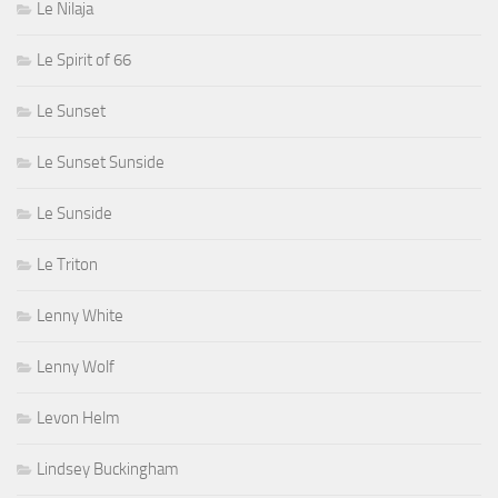
Le Nilaja
Le Spirit of 66
Le Sunset
Le Sunset Sunside
Le Sunside
Le Triton
Lenny White
Lenny Wolf
Levon Helm
Lindsey Buckingham