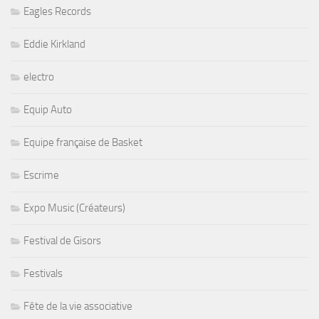
Eagles Records
Eddie Kirkland
electro
Equip Auto
Equipe française de Basket
Escrime
Expo Music (Créateurs)
Festival de Gisors
Festivals
Fête de la vie associative