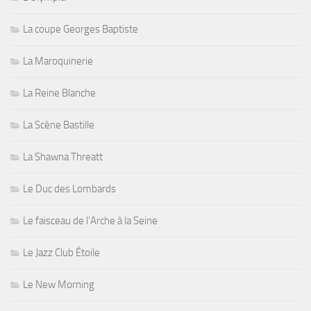
La coupe Georges Baptiste
La Maroquinerie
La Reine Blanche
La Scène Bastille
La Shawna Threatt
Le Duc des Lombards
Le faisceau de l'Arche à la Seine
Le Jazz Club Étoile
Le New Morning