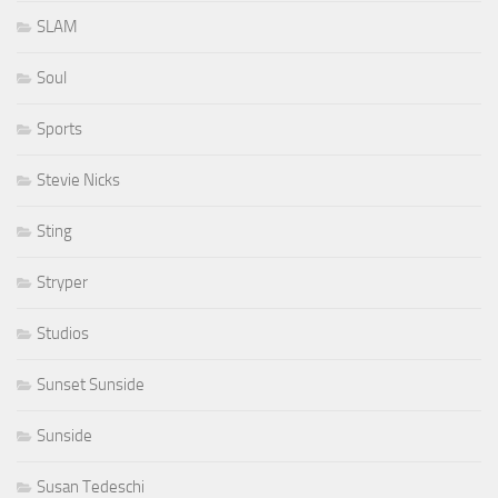
SLAM
Soul
Sports
Stevie Nicks
Sting
Stryper
Studios
Sunset Sunside
Sunside
Susan Tedeschi