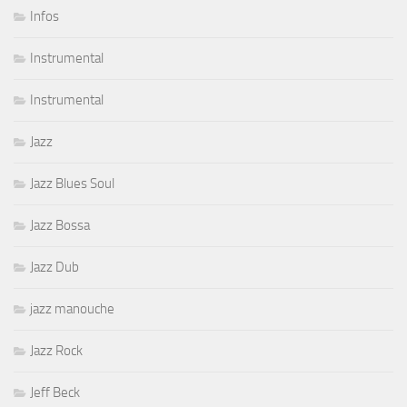
Infos
Instrumental
Instrumental
Jazz
Jazz Blues Soul
Jazz Bossa
Jazz Dub
jazz manouche
Jazz Rock
Jeff Beck