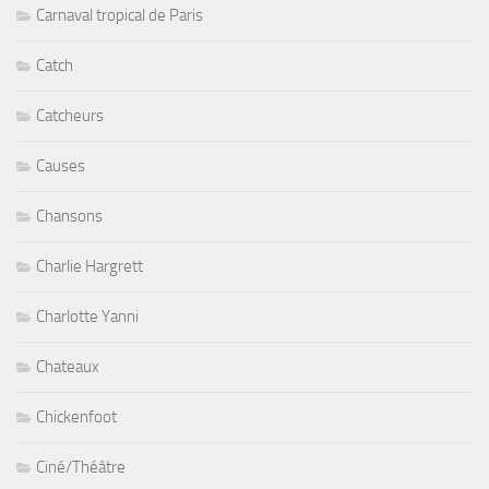
Carnaval tropical de Paris
Catch
Catcheurs
Causes
Chansons
Charlie Hargrett
Charlotte Yanni
Chateaux
Chickenfoot
Ciné/Théâtre