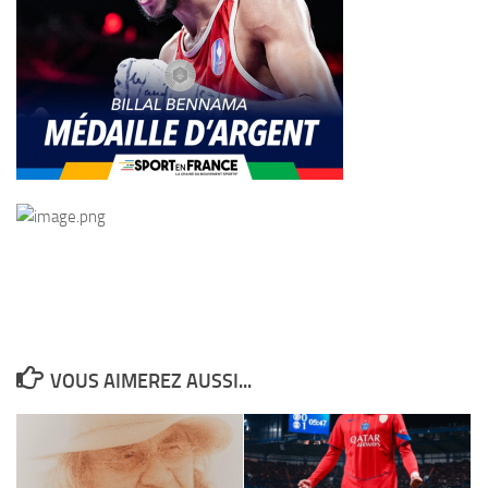
VOUS AIMEREZ AUSSI...