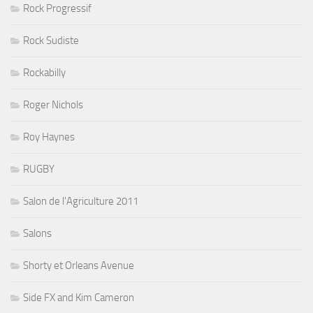
Rock Progressif
Rock Sudiste
Rockabilly
Roger Nichols
Roy Haynes
RUGBY
Salon de l'Agriculture 2011
Salons
Shorty et Orleans Avenue
Side FX and Kim Cameron