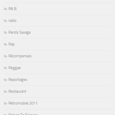
R& B
radio
Randy Savage
Rap
Récompenses
Reggae
Reportages
Restaurant
Rétromobile 2011