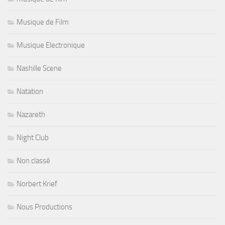
Musique de Film
Musique Electronique
Nashille Scene
Natation
Nazareth
Night Club
Non classé
Norbert Krief
Nous Productions