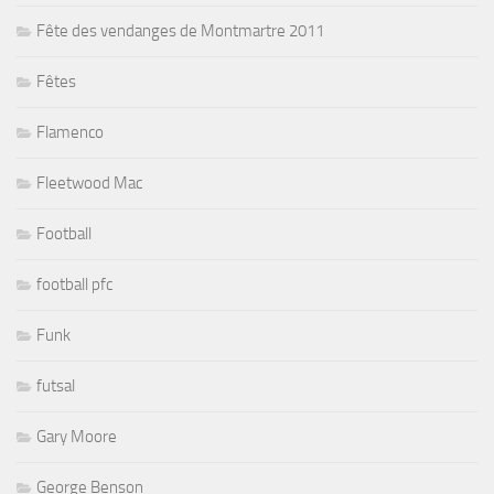
Fête des vendanges de Montmartre 2011
Fêtes
Flamenco
Fleetwood Mac
Football
football pfc
Funk
futsal
Gary Moore
George Benson