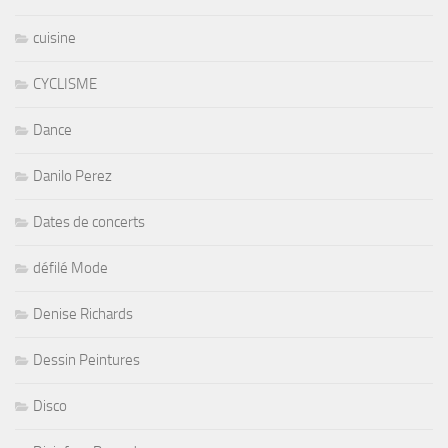
cuisine
CYCLISME
Dance
Danilo Perez
Dates de concerts
défilé Mode
Denise Richards
Dessin Peintures
Disco