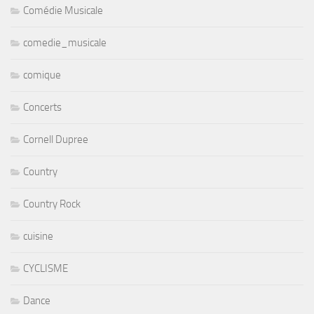
Comédie Musicale
comedie_musicale
comique
Concerts
Cornell Dupree
Country
Country Rock
cuisine
CYCLISME
Dance