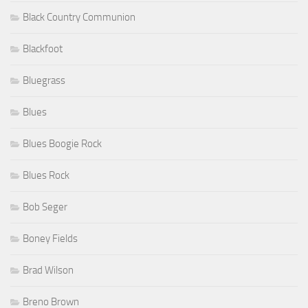
Black Country Communion
Blackfoot
Bluegrass
Blues
Blues Boogie Rock
Blues Rock
Bob Seger
Boney Fields
Brad Wilson
Breno Brown