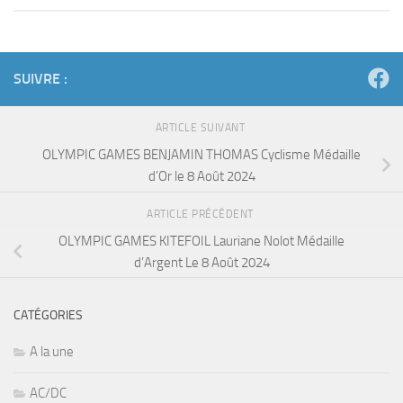
SUIVRE :
ARTICLE SUIVANT
OLYMPIC GAMES BENJAMIN THOMAS Cyclisme Médaille
d’Or le 8 Août 2024
ARTICLE PRÉCÉDENT
OLYMPIC GAMES KITEFOIL Lauriane Nolot Médaille
d’Argent Le 8 Août 2024
CATÉGORIES
A la une
AC/DC