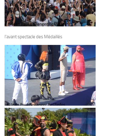
l’avant spectacle des Médaillés