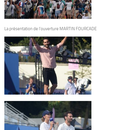
La présentation de l’ouverture MARTIN FOURCADE