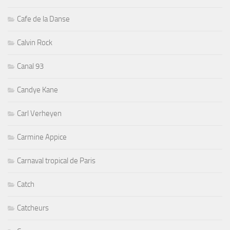
Cafe de la Danse
Calvin Rock
Canal 93
Candye Kane
Carl Verheyen
Carmine Appice
Carnaval tropical de Paris
Catch
Catcheurs