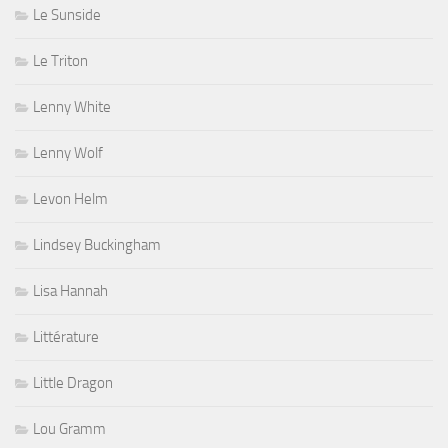
Le Sunside
Le Triton
Lenny White
Lenny Wolf
Levon Helm
Lindsey Buckingham
Lisa Hannah
Littérature
Little Dragon
Lou Gramm