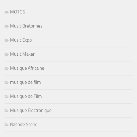
MOTOS
Music Bretonnes
Music Expo
Music Maker
Musique Africaine
musique de film
Musique de Film
Musique Electronique
Nashille Scene