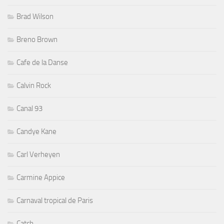
Brad Wilson
Breno Brown
Cafe de la Danse
Calvin Rock
Canal 93
Candye Kane
Carl Verheyen
Carmine Appice
Carnaval tropical de Paris
Catch