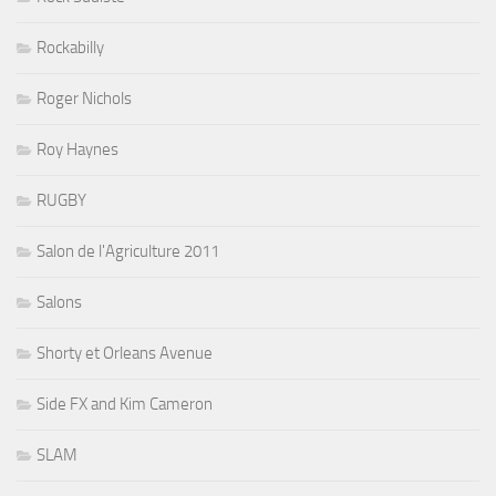
Rockabilly
Roger Nichols
Roy Haynes
RUGBY
Salon de l'Agriculture 2011
Salons
Shorty et Orleans Avenue
Side FX and Kim Cameron
SLAM