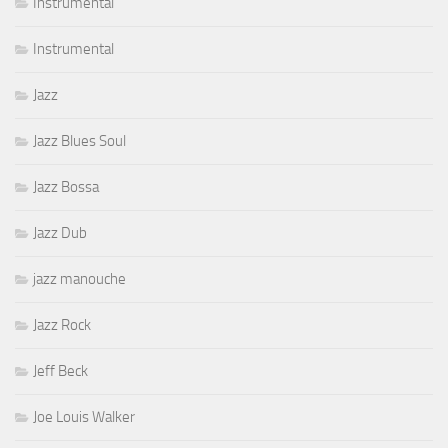
Instrumental
Instrumental
Jazz
Jazz Blues Soul
Jazz Bossa
Jazz Dub
jazz manouche
Jazz Rock
Jeff Beck
Joe Louis Walker