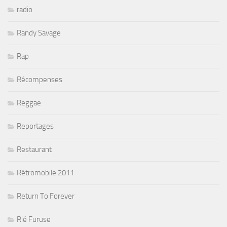
radio
Randy Savage
Rap
Récompenses
Reggae
Reportages
Restaurant
Rétromobile 2011
Return To Forever
Rié Furuse