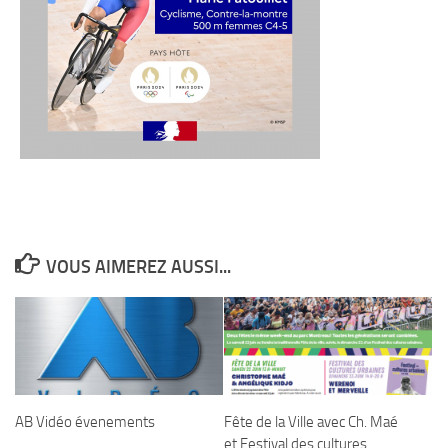
VOUS AIMEREZ AUSSI...
AB Vidéo évenements
Fête de la Ville avec Ch. Maé
et Festival des cultures