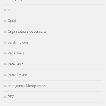
opera
Oprat
Organisateurs de concerts
paralympique
Pat Travers
Pete Levin
Peter Erskine
petit journal Montparnasse
PFC