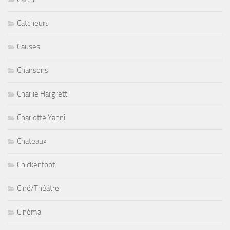
Catcheurs
Causes
Chansons
Charlie Hargrett
Charlotte Yanni
Chateaux
Chickenfoot
Ciné/Théâtre
Cinéma