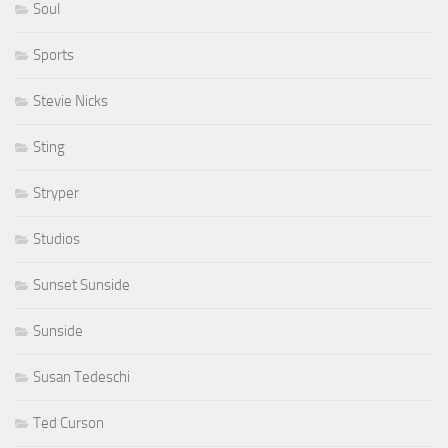
Soul
Sports
Stevie Nicks
Sting
Stryper
Studios
Sunset Sunside
Sunside
Susan Tedeschi
Ted Curson