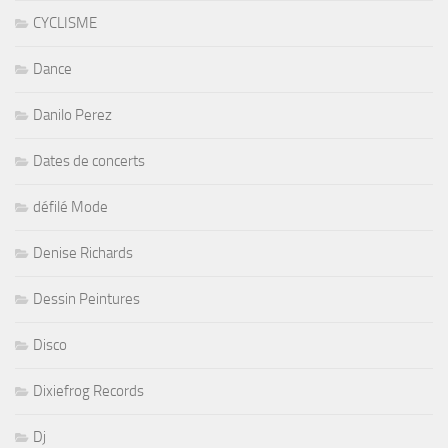
CYCLISME
Dance
Danilo Perez
Dates de concerts
défilé Mode
Denise Richards
Dessin Peintures
Disco
Dixiefrog Records
Dj