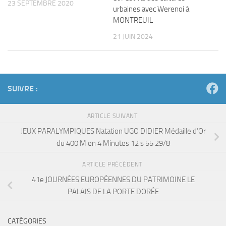
23 SEPTEMBRE 2020
urbaines avec Werenoi à
MONTREUIL
21 JUIN 2024
SUIVRE :
ARTICLE SUIVANT
JEUX PARALYMPIQUES Natation UGO DIDIER Médaille d’Or
du 400 M en 4 Minutes 12 s 55 29/8
ARTICLE PRÉCÉDENT
41e JOURNÉES EUROPÉENNES DU PATRIMOINE LE
PALAIS DE LA PORTE DORÉE
CATÉGORIES