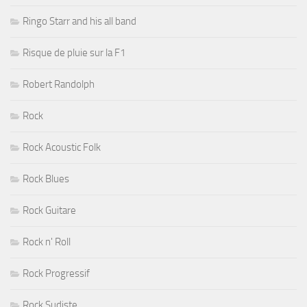
Ringo Starr and his all band
Risque de pluie sur la F1
Robert Randolph
Rock
Rock Acoustic Folk
Rock Blues
Rock Guitare
Rock n' Roll
Rock Progressif
Rock Sudiste