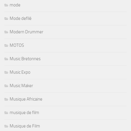
mode
Mode defilé
Modern Drummer
MOTOS
Music Bretonnes
Music Expo
Music Maker
Musique Africaine
musique de film
Musique de Film