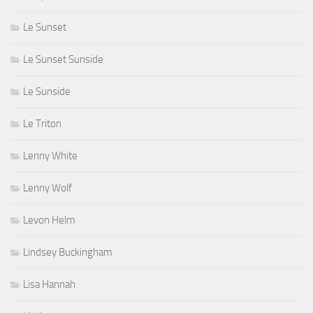
Le Sunset
Le Sunset Sunside
Le Sunside
Le Triton
Lenny White
Lenny Wolf
Levon Helm
Lindsey Buckingham
Lisa Hannah