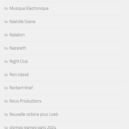
Musique Electronique
Nashille Scene
Natation
Nazareth
Night Club
Non classé
Norbert Krief
Nous Productions
Nouvelle victoire pour Loeb
olympic games paris 2024