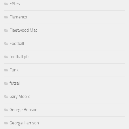
Fêtes
Flamenco
Fleetwood Mac
Football
football pfc
Funk
futsal
Gary Moore
George Benson
George Harrison