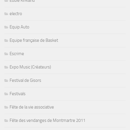
Eddie Kirkland
electro
Equip Auto
Equipe française de Basket
Escrime
Expo Music (Créateurs)
Festival de Gisors
Festivals
Fête de la vie associative
Fête des vendanges de Montmartre 2011