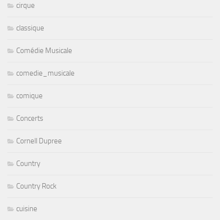
cirque
classique
Comédie Musicale
comedie_musicale
comique
Concerts
Cornell Dupree
Country
Country Rock
cuisine