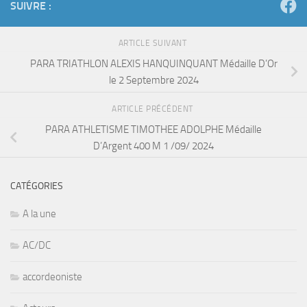
SUIVRE :
ARTICLE SUIVANT
PARA TRIATHLON ALEXIS HANQUINQUANT Médaille D’Or
le 2 Septembre 2024
ARTICLE PRÉCÉDENT
PARA ATHLETISME TIMOTHEE ADOLPHE Médaille
D’Argent 400 M 1 /09/ 2024
CATÉGORIES
A la une
AC/DC
accordeoniste