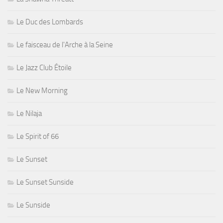
Le Duc des Lombards
Le faisceau de l'Arche à la Seine
Le Jazz Club Étoile
Le New Morning
Le Nilaja
Le Spirit of 66
Le Sunset
Le Sunset Sunside
Le Sunside