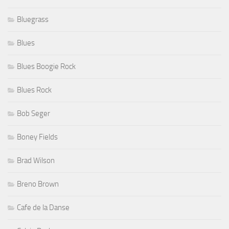
Bluegrass
Blues
Blues Boogie Rock
Blues Rock
Bob Seger
Boney Fields
Brad Wilson
Breno Brown
Cafe de la Danse