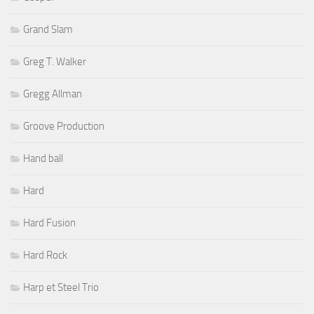
Grand Slam
Greg T. Walker
Gregg Allman
Groove Production
Hand ball
Hard
Hard Fusion
Hard Rock
Harp et Steel Trio