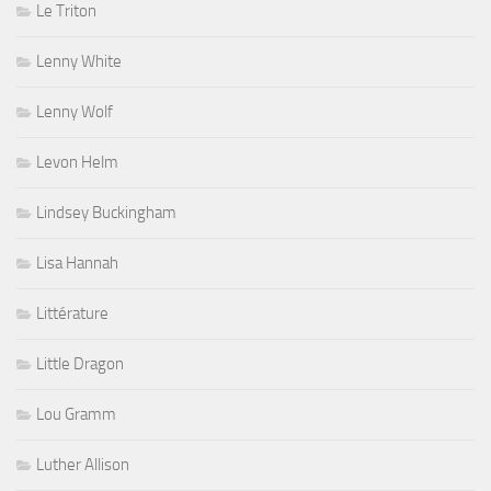
Le Triton
Lenny White
Lenny Wolf
Levon Helm
Lindsey Buckingham
Lisa Hannah
Littérature
Little Dragon
Lou Gramm
Luther Allison