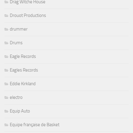
Drag Witche House
Drouot Productions
drummer
Drums
Eagle Records
Eagles Records
Eddie Kirkland
electro
Equip Auto
Equipe française de Basket