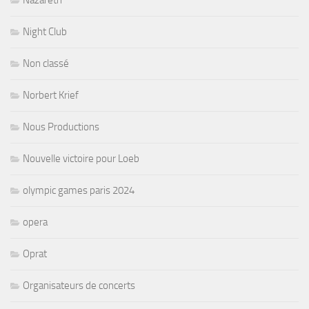
Nazareth
Night Club
Non classé
Norbert Krief
Nous Productions
Nouvelle victoire pour Loeb
olympic games paris 2024
opera
Oprat
Organisateurs de concerts