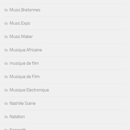
Music Bretonnes
Music Expo
Music Maker
Musique Africaine
musique de film
Musique de Film
Musique Electronique
Nashille Scene
Natation