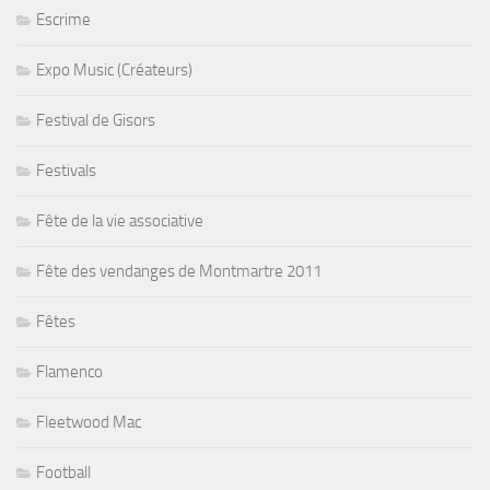
Escrime
Expo Music (Créateurs)
Festival de Gisors
Festivals
Fête de la vie associative
Fête des vendanges de Montmartre 2011
Fêtes
Flamenco
Fleetwood Mac
Football