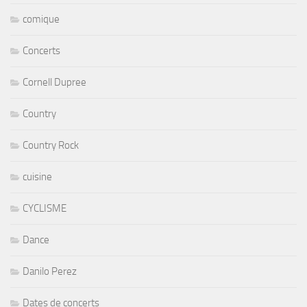
comique
Concerts
Cornell Dupree
Country
Country Rock
cuisine
CYCLISME
Dance
Danilo Perez
Dates de concerts