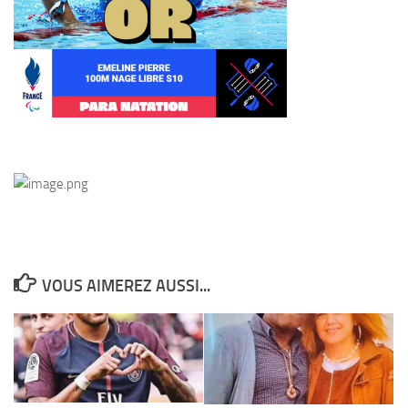
VOUS AIMEREZ AUSSI...