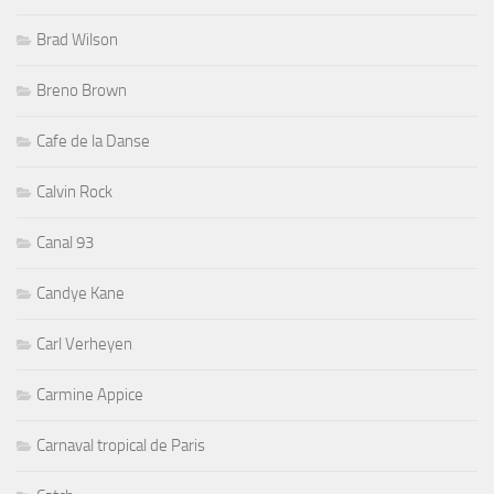
Brad Wilson
Breno Brown
Cafe de la Danse
Calvin Rock
Canal 93
Candye Kane
Carl Verheyen
Carmine Appice
Carnaval tropical de Paris