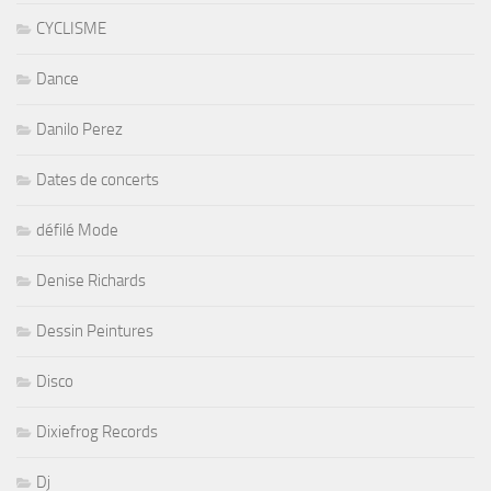
CYCLISME
Dance
Danilo Perez
Dates de concerts
défilé Mode
Denise Richards
Dessin Peintures
Disco
Dixiefrog Records
Dj