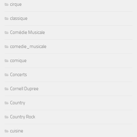
cirque
classique
Comédie Musicale
comedie_musicale
comique
Concerts
Cornell Dupree
Country
Country Rock
cuisine