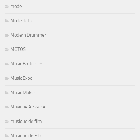
mode
Mode defilé
Modern Drummer
MOTOS
Music Bretonnes
Music Expo
Music Maker
Musique Africaine
musique de film
Musique de Film