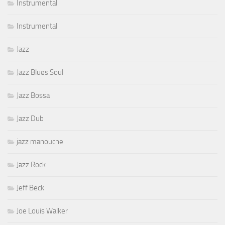
Instrumental
Instrumental
Jazz
Jazz Blues Soul
Jazz Bossa
Jazz Dub
jazz manouche
Jazz Rock
Jeff Beck
Joe Louis Walker