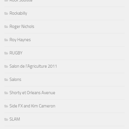
Rockabilly
Roger Nichols
Roy Haynes
RUGBY
Salon de l'Agriculture 2011
Salons
Shorty et Orleans Avenue
Side FX and Kim Cameron
SLAM