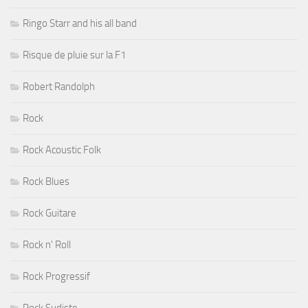
Ringo Starr and his all band
Risque de pluie sur la F1
Robert Randolph
Rock
Rock Acoustic Folk
Rock Blues
Rock Guitare
Rock n' Roll
Rock Progressif
Rock Sudiste