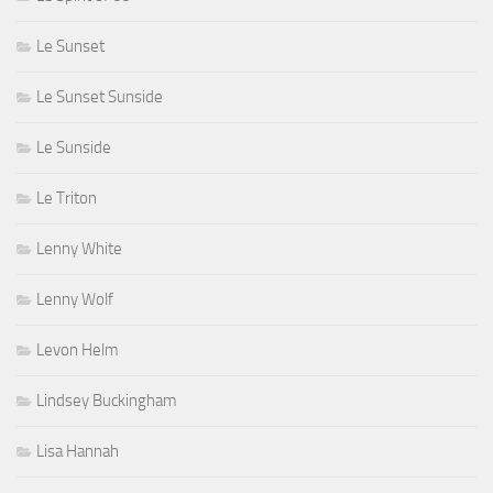
Le Sunset
Le Sunset Sunside
Le Sunside
Le Triton
Lenny White
Lenny Wolf
Levon Helm
Lindsey Buckingham
Lisa Hannah