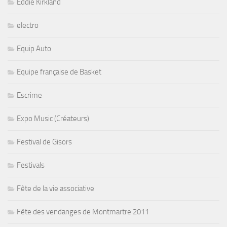
Eddie Kirkland
electro
Equip Auto
Equipe française de Basket
Escrime
Expo Music (Créateurs)
Festival de Gisors
Festivals
Fête de la vie associative
Fête des vendanges de Montmartre 2011