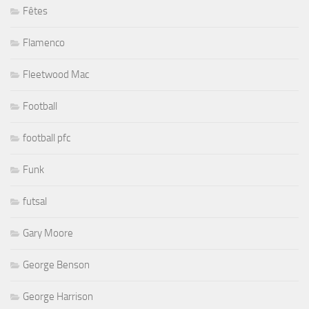
Fêtes
Flamenco
Fleetwood Mac
Football
football pfc
Funk
futsal
Gary Moore
George Benson
George Harrison