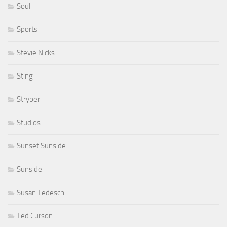
Soul
Sports
Stevie Nicks
Sting
Stryper
Studios
Sunset Sunside
Sunside
Susan Tedeschi
Ted Curson