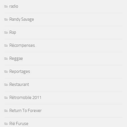
radio
Randy Savage
Rap
Récompenses
Reggae
Reportages
Restaurant
Rétromobile 2011
Return To Forever
Rié Furuse