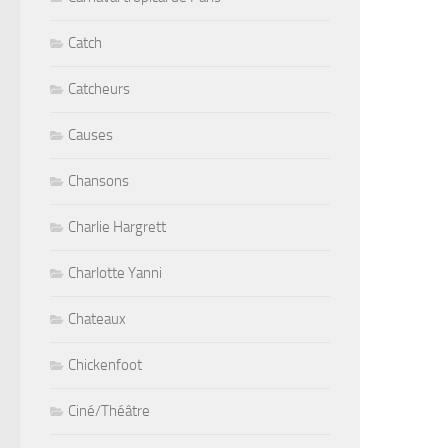
Catch
Catcheurs
Causes
Chansons
Charlie Hargrett
Charlotte Yanni
Chateaux
Chickenfoot
Ciné/Théâtre