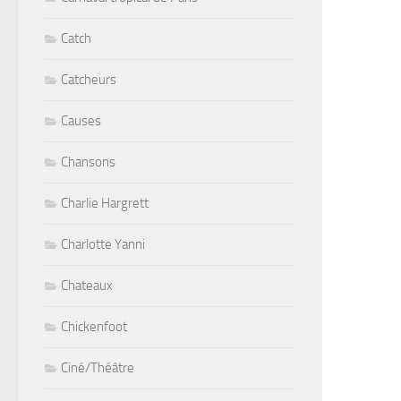
Catch
Catcheurs
Causes
Chansons
Charlie Hargrett
Charlotte Yanni
Chateaux
Chickenfoot
Ciné/Théâtre