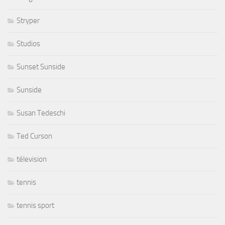
Stryper
Studios
Sunset Sunside
Sunside
Susan Tedeschi
Ted Curson
télevision
tennis
tennis sport