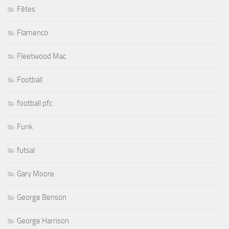
Fêtes
Flamenco
Fleetwood Mac
Football
football pfc
Funk
futsal
Gary Moore
George Benson
George Harrison