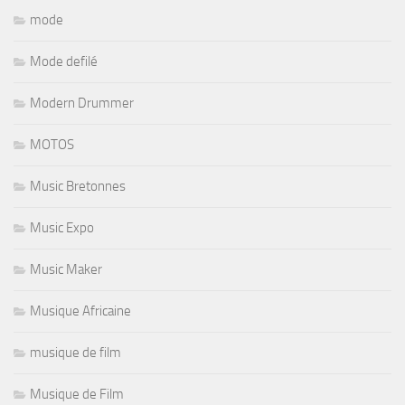
mode
Mode defilé
Modern Drummer
MOTOS
Music Bretonnes
Music Expo
Music Maker
Musique Africaine
musique de film
Musique de Film