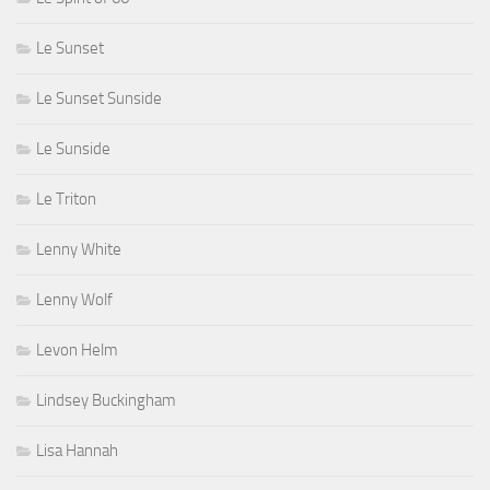
Le Sunset
Le Sunset Sunside
Le Sunside
Le Triton
Lenny White
Lenny Wolf
Levon Helm
Lindsey Buckingham
Lisa Hannah