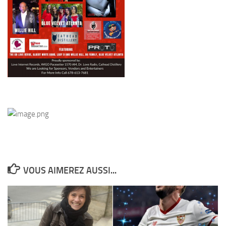
VOUS AIMEREZ AUSSI...