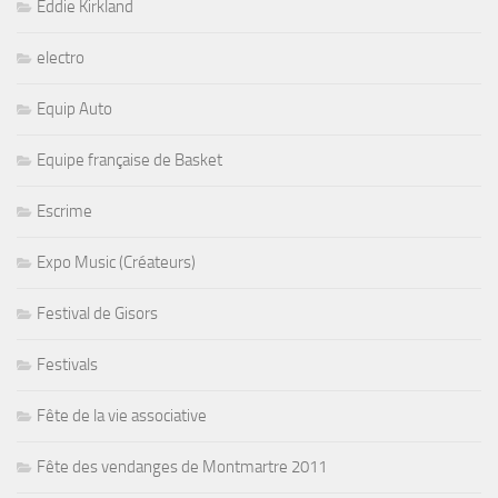
Eddie Kirkland
electro
Equip Auto
Equipe française de Basket
Escrime
Expo Music (Créateurs)
Festival de Gisors
Festivals
Fête de la vie associative
Fête des vendanges de Montmartre 2011