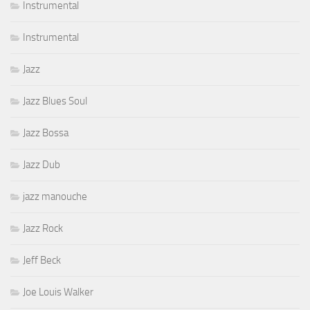
Instrumental
Instrumental
Jazz
Jazz Blues Soul
Jazz Bossa
Jazz Dub
jazz manouche
Jazz Rock
Jeff Beck
Joe Louis Walker