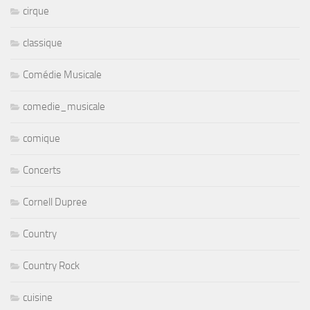
cirque
classique
Comédie Musicale
comedie_musicale
comique
Concerts
Cornell Dupree
Country
Country Rock
cuisine