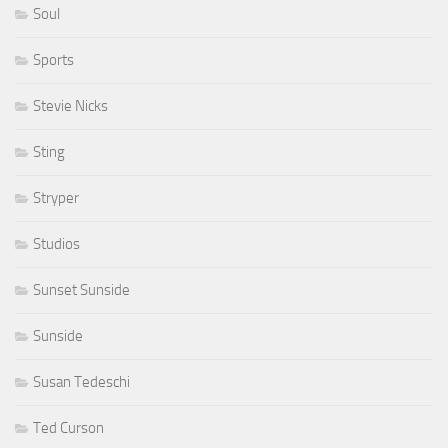
Soul
Sports
Stevie Nicks
Sting
Stryper
Studios
Sunset Sunside
Sunside
Susan Tedeschi
Ted Curson