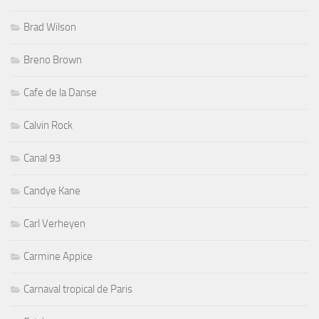
Brad Wilson
Breno Brown
Cafe de la Danse
Calvin Rock
Canal 93
Candye Kane
Carl Verheyen
Carmine Appice
Carnaval tropical de Paris