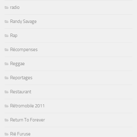
radio
Randy Savage
Rap
Récompenses
Reggae
Reportages
Restaurant
Rétromobile 2011
Return To Forever
Rié Furuse