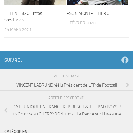
HELENE BIZOT infos
PSG 5 MONTPELLIER 0
spectacles
1 FÉVRIER 2020
24 MARS 2021
SUIVRE :
ARTICLE SUIVANT
VINCENT LABRUNE réélu Président de LFP de Football
ARTICLE PRÉCÉDENT
DATE UNIQUE EN FRANCE REB BEACH & THE BAD BOYS!!!
14 Octobre au CHERRYDON 13821 La Penne sur Huveaune
CATÉGORIES