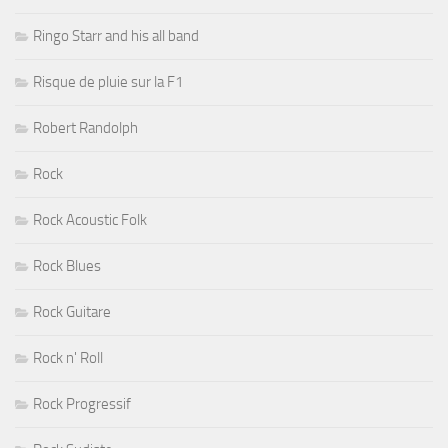
Ringo Starr and his all band
Risque de pluie sur la F1
Robert Randolph
Rock
Rock Acoustic Folk
Rock Blues
Rock Guitare
Rock n' Roll
Rock Progressif