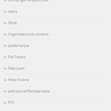
opera
Oprat
Organisateurs de concerts
paralympique
Pat Travers
Pete Levin
Peter Erskine
petit journal Montparnasse
PFC