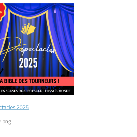
ctacles 2025