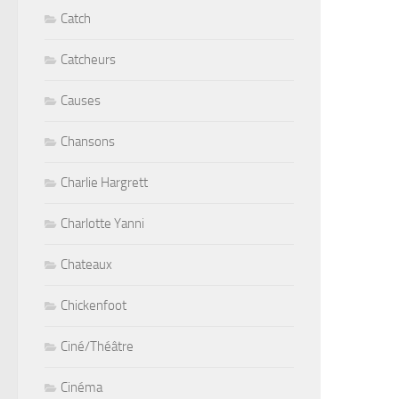
Catch
Catcheurs
Causes
Chansons
Charlie Hargrett
Charlotte Yanni
Chateaux
Chickenfoot
Ciné/Théâtre
Cinéma