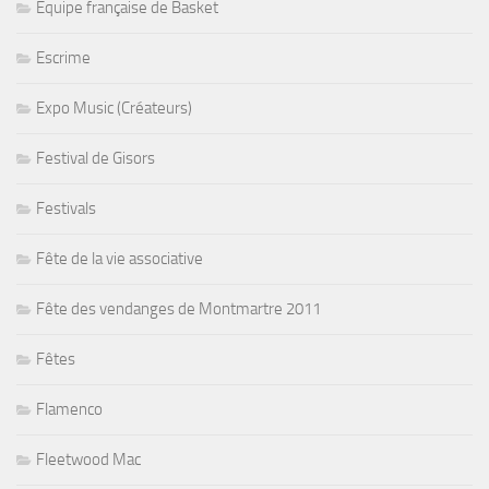
Equipe française de Basket
Escrime
Expo Music (Créateurs)
Festival de Gisors
Festivals
Fête de la vie associative
Fête des vendanges de Montmartre 2011
Fêtes
Flamenco
Fleetwood Mac