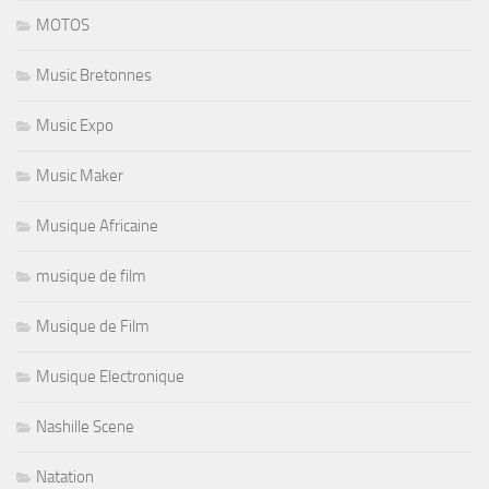
MOTOS
Music Bretonnes
Music Expo
Music Maker
Musique Africaine
musique de film
Musique de Film
Musique Electronique
Nashille Scene
Natation