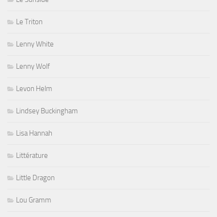
Le Triton
Lenny White
Lenny Wolf
Levon Helm
Lindsey Buckingham
Lisa Hannah
Littérature
Little Dragon
Lou Gramm