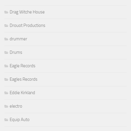
Drag Witche House
Drouot Productions
drummer
Drums
Eagle Records
Eagles Records
Eddie Kirkland
electro
Equip Auto