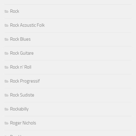
Rock
Rock Acoustic Folk
Rock Blues
Rock Guitare
Rock n' Roll
Rock Progressif
Rock Sudiste
Rockabilly
Roger Nichols