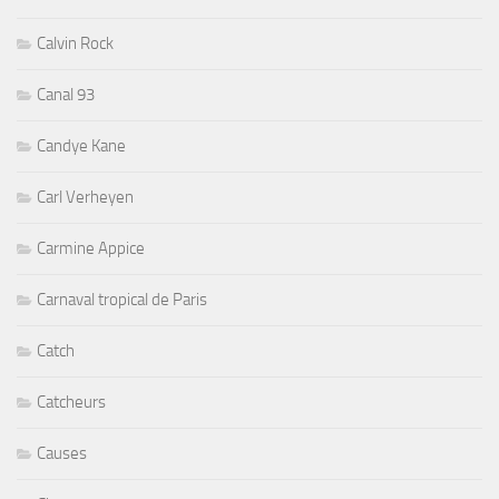
Calvin Rock
Canal 93
Candye Kane
Carl Verheyen
Carmine Appice
Carnaval tropical de Paris
Catch
Catcheurs
Causes