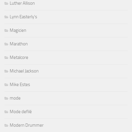
Luther Allison
Lynn Easterly's
Magicien
Marathon
Metalcore
Michael Jackson
Mike Estes
mode
Mode defilé
Modern Drummer