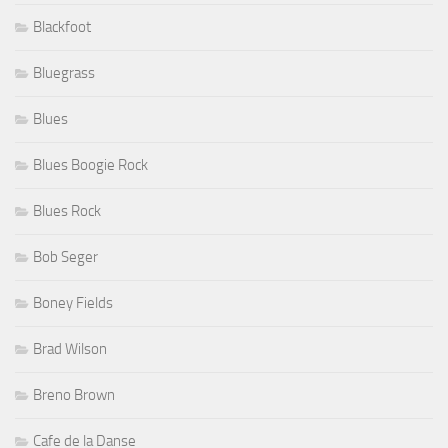
Blackfoot
Bluegrass
Blues
Blues Boogie Rock
Blues Rock
Bob Seger
Boney Fields
Brad Wilson
Breno Brown
Cafe de la Danse