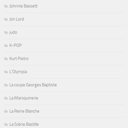
Johnnie Bassett
Jon Lord
judo
K-POP
Kurt Pietro
L'Olympia
La coupe Georges Baptiste
La Maroquinerie
La Reine Blanche
La Scène Bastille