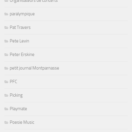
Organisateurs de concerts
paralympique
Pat Travers
Pete Levin
Peter Erskine
petit journal Montparnasse
PFC
Picking
Playmate
Poesie Music