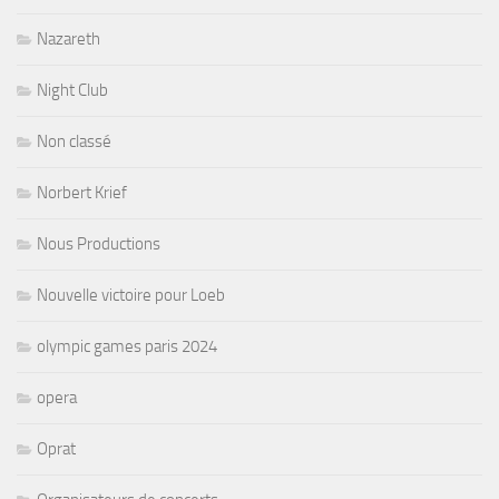
Nazareth
Night Club
Non classé
Norbert Krief
Nous Productions
Nouvelle victoire pour Loeb
olympic games paris 2024
opera
Oprat